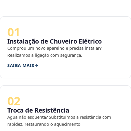
01
Instalação de Chuveiro Elétrico
Comprou um novo aparelho e precisa instalar?
Realizamos a ligação com segurança.
SAIBA MAIS
02
Troca de Resistência
Água não esquenta? Substituímos a resistência com
rapidez, restaurando o aquecimento.