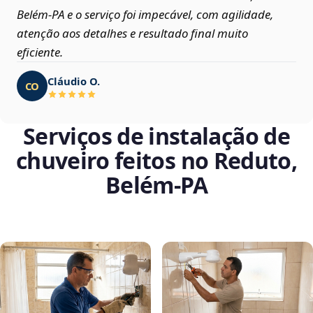
Belém‑PA e o serviço foi impecável, com agilidade,
atenção aos detalhes e resultado final muito
eficiente.
Cláudio O.
CO
Serviços de instalação de
chuveiro feitos no Reduto,
Belém‑PA