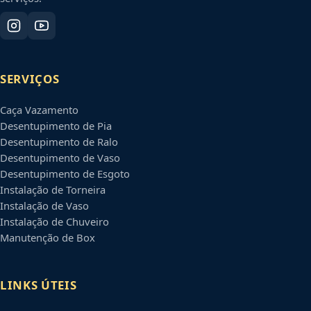
SERVIÇOS
Caça Vazamento
Desentupimento de Pia
Desentupimento de Ralo
Desentupimento de Vaso
Desentupimento de Esgoto
Instalação de Torneira
Instalação de Vaso
Instalação de Chuveiro
Manutenção de Box
LINKS ÚTEIS