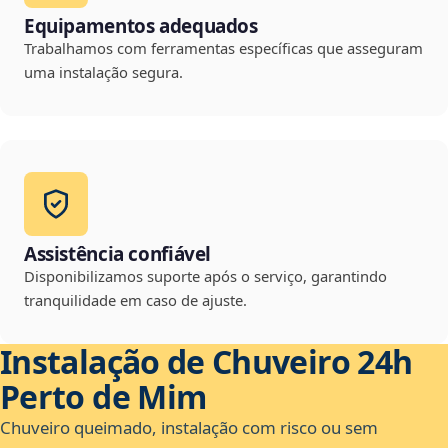
Equipamentos adequados
Trabalhamos com ferramentas específicas que asseguram
uma instalação segura.
Assistência confiável
Disponibilizamos suporte após o serviço, garantindo
tranquilidade em caso de ajuste.
Instalação de Chuveiro 24h
Perto de Mim
Chuveiro queimado, instalação com risco ou sem