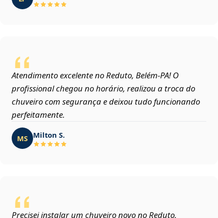
Atendimento excelente no Reduto, Belém‑PA! O
profissional chegou no horário, realizou a troca do
chuveiro com segurança e deixou tudo funcionando
perfeitamente.
Milton S.
MS
Precisei instalar um chuveiro novo no Reduto,