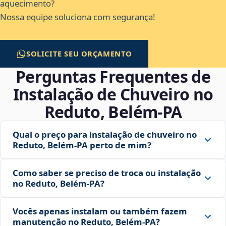
aquecimento?
Nossa equipe soluciona com segurança!
SOLICITE SEU ORÇAMENTO
Perguntas Frequentes de
Instalação de Chuveiro no
Reduto, Belém‑PA
Qual o preço para instalação de chuveiro no
Reduto, Belém‑PA perto de mim?
Como saber se preciso de troca ou instalação
no Reduto, Belém‑PA?
Vocês apenas instalam ou também fazem
manutenção no Reduto, Belém‑PA?