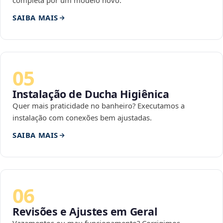
completa por um modelo novo.
SAIBA MAIS
05
Instalação de Ducha Higiênica
Quer mais praticidade no banheiro? Executamos a
instalação com conexões bem ajustadas.
SAIBA MAIS
06
Revisões e Ajustes em Geral