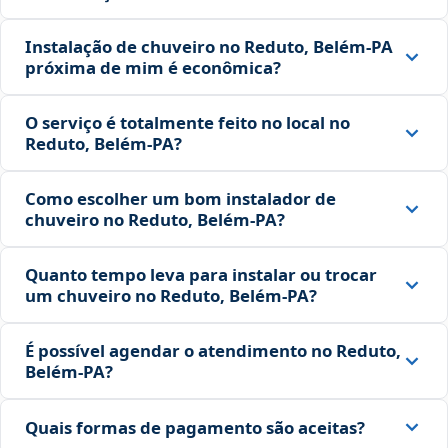
Instalação de chuveiro no Reduto, Belém‑PA
próxima de mim é econômica?
O serviço é totalmente feito no local no
Reduto, Belém‑PA?
Como escolher um bom instalador de
chuveiro no Reduto, Belém‑PA?
Quanto tempo leva para instalar ou trocar
um chuveiro no Reduto, Belém‑PA?
É possível agendar o atendimento no Reduto,
Belém‑PA?
Quais formas de pagamento são aceitas?