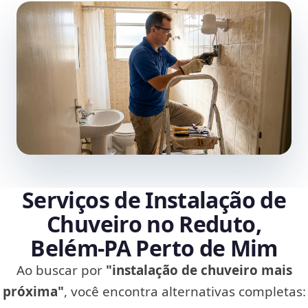
Serviços de Instalação de
Chuveiro no Reduto,
Belém‑PA Perto de Mim
Ao buscar por
"instalação de chuveiro mais
próxima"
, você encontra alternativas completas: