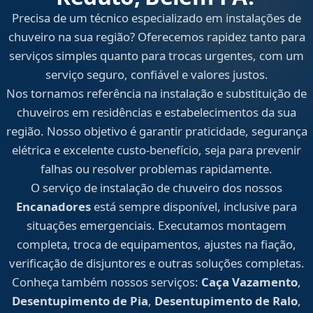
Precisa de um técnico especializado em instalações de
chuveiro na sua região? Oferecemos rapidez tanto para
serviços simples quanto para trocas urgentes, com um
serviço seguro, confiável e valores justos.
Nos tornamos referência na instalação e substituição de
chuveiros em residências e estabelecimentos da sua
região. Nosso objetivo é garantir praticidade, segurança
elétrica e excelente custo-benefício, seja para prevenir
falhas ou resolver problemas rapidamente.
O serviço de instalação de chuveiro dos nossos
Encanadores
está sempre disponível, inclusive para
situações emergenciais. Executamos montagem
completa, troca de equipamentos, ajustes na fiação,
verificação de disjuntores e outras soluções completas.
Conheça também nossos serviços:
Caça Vazamento
,
Desentupimento de Pia
,
Desentupimento de Ralo
,