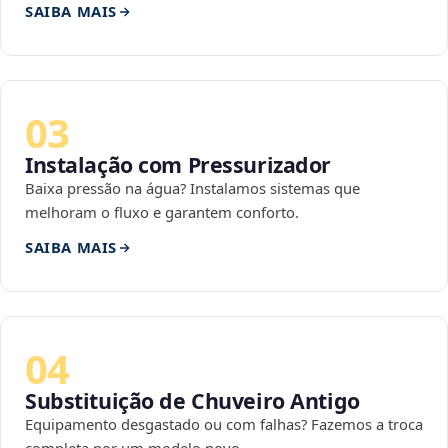
SAIBA MAIS
03
Instalação com Pressurizador
Baixa pressão na água? Instalamos sistemas que
melhoram o fluxo e garantem conforto.
SAIBA MAIS
04
Substituição de Chuveiro Antigo
Equipamento desgastado ou com falhas? Fazemos a troca