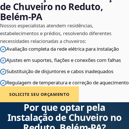
de Chuveiro no Reduto,
Belém‑PA
Nossos especialistas atendem residências,
estabelecimentos e prédios, resolvendo diferentes
necessidades relacionadas a chuveiros:
Avaliação completa da rede elétrica para instalação
Ajustes em suportes, fiações e conexões com falhas
Substituição de disjuntores e cabos inadequados
Regulagem de temperatura e correção de aquecimento
SOLICITE SEU ORÇAMENTO
Por que optar pela
Instalação de Chuveiro no
Reduto, Belém‑PA?