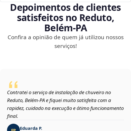
Depoimentos de clientes
satisfeitos no Reduto,
Belém‑PA
Confira a opinião de quem já utilizou nossos
serviços!
Contratei o serviço de instalação de chuveiro no
Reduto, Belém‑PA e fiquei muito satisfeita com a
rapidez, cuidado na execução e ótimo funcionamento
final.
Eduarda P.
EP