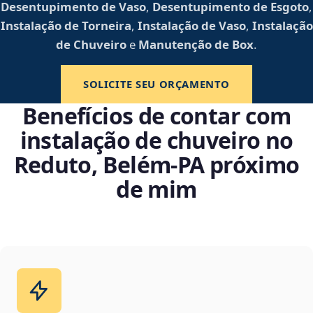
Desentupimento de Vaso
,
Desentupimento de Esgoto
,
Instalação de Torneira
,
Instalação de Vaso
,
Instalação
de Chuveiro
e
Manutenção de Box
.
SOLICITE SEU ORÇAMENTO
Benefícios de contar com
instalação de chuveiro no
Reduto, Belém‑PA próximo
de mim