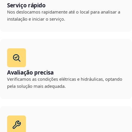
Serviço rápido
Nos deslocamos rapidamente até o local para analisar a
instalação e iniciar o serviço.
Avaliação precisa
Verificamos as condições elétricas e hidráulicas, optando
pela solução mais adequada.