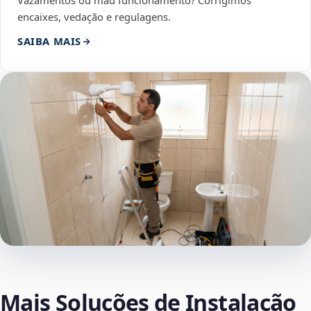
Vazamentos ou mau funcionamento? Corrigimos
encaixes, vedação e regulagens.
SAIBA MAIS
Mais Soluções de Instalação