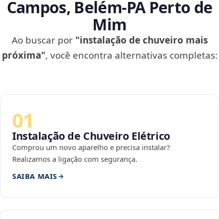
Campos, Belém‑PA Perto de
Mim
Ao buscar por
"instalação de chuveiro mais
próxima"
, você encontra alternativas completas:
01
Instalação de Chuveiro Elétrico
Comprou um novo aparelho e precisa instalar?
Realizamos a ligação com segurança.
SAIBA MAIS