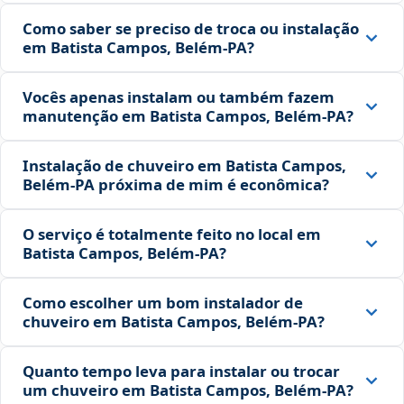
Como saber se preciso de troca ou instalação
em Batista Campos, Belém‑PA?
Vocês apenas instalam ou também fazem
manutenção em Batista Campos, Belém‑PA?
Instalação de chuveiro em Batista Campos,
Belém‑PA próxima de mim é econômica?
O serviço é totalmente feito no local em
Batista Campos, Belém‑PA?
Como escolher um bom instalador de
chuveiro em Batista Campos, Belém‑PA?
Quanto tempo leva para instalar ou trocar
um chuveiro em Batista Campos, Belém‑PA?