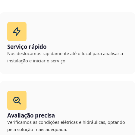
Serviço rápido
Nos deslocamos rapidamente até o local para analisar a
instalação e iniciar o serviço.
Avaliação precisa
Verificamos as condições elétricas e hidráulicas, optando
pela solução mais adequada.