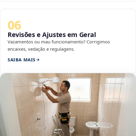
06
Revisões e Ajustes em Geral
Vazamentos ou mau funcionamento? Corrigimos
encaixes, vedação e regulagens.
SAIBA MAIS