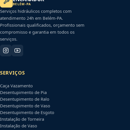
BELÉM
-
PA
Serviços hidráulicos completos com
atendimento 24h em
Belém
-
PA
.
Profissionais qualificados, orçamento sem
compromisso e garantia em todos os
serviços.
SERVIÇOS
Caça Vazamento
Desentupimento de Pia
Desentupimento de Ralo
Desentupimento de Vaso
Desentupimento de Esgoto
Instalação de Torneira
Instalação de Vaso