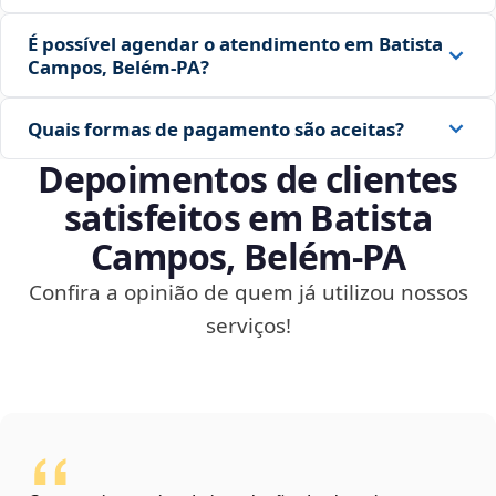
É possível agendar o atendimento em Batista
Campos, Belém‑PA?
Quais formas de pagamento são aceitas?
Depoimentos de clientes
satisfeitos em Batista
Campos, Belém‑PA
Confira a opinião de quem já utilizou nossos
serviços!