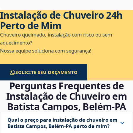
Instalação de Chuveiro 24h
Perto de Mim
Chuveiro queimado, instalação com risco ou sem
aquecimento?
Nossa equipe soluciona com segurança!
SOLICITE SEU ORÇAMENTO
Perguntas Frequentes de
Instalação de Chuveiro em
Batista Campos, Belém‑PA
Qual o preço para instalação de chuveiro em
Batista Campos, Belém‑PA perto de mim?