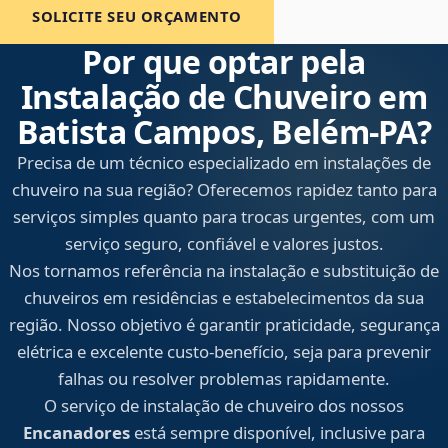
SOLICITE SEU ORÇAMENTO
Por que optar pela
Instalação de Chuveiro em
Batista Campos, Belém‑PA?
Precisa de um técnico especializado em instalações de
chuveiro na sua região? Oferecemos rapidez tanto para
serviços simples quanto para trocas urgentes, com um
serviço seguro, confiável e valores justos.
Nos tornamos referência na instalação e substituição de
chuveiros em residências e estabelecimentos da sua
região. Nosso objetivo é garantir praticidade, segurança
elétrica e excelente custo-benefício, seja para prevenir
falhas ou resolver problemas rapidamente.
O serviço de instalação de chuveiro dos nossos
Encanadores
está sempre disponível, inclusive para