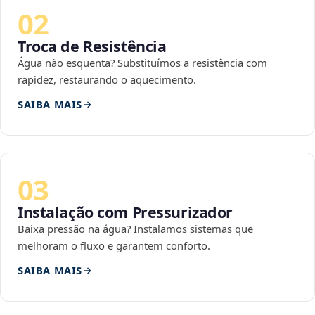
02
Troca de Resistência
Água não esquenta? Substituímos a resistência com
rapidez, restaurando o aquecimento.
SAIBA MAIS
03
Instalação com Pressurizador
Baixa pressão na água? Instalamos sistemas que
melhoram o fluxo e garantem conforto.
SAIBA MAIS