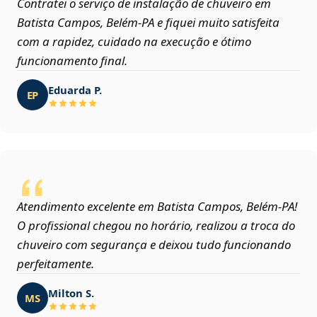
Contratei o serviço de instalação de chuveiro em
Batista Campos, Belém‑PA e fiquei muito satisfeita
com a rapidez, cuidado na execução e ótimo
funcionamento final.
Eduarda P.
EP
Atendimento excelente em Batista Campos, Belém‑PA!
O profissional chegou no horário, realizou a troca do
chuveiro com segurança e deixou tudo funcionando
perfeitamente.
Milton S.
MS