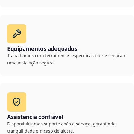
Equipamentos adequados
Trabalhamos com ferramentas específicas que asseguram
uma instalação segura.
Assistência confiável
Disponibilizamos suporte após o serviço, garantindo
tranquilidade em caso de ajuste.