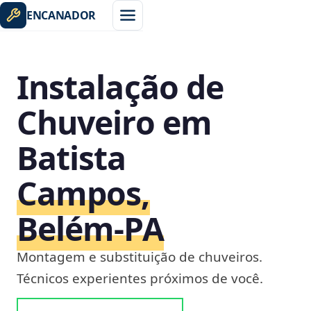
ENCANADOR
Instalação de
Chuveiro em
Batista
Campos,
Belém‑PA
Montagem e substituição de chuveiros.
Técnicos experientes próximos de você.