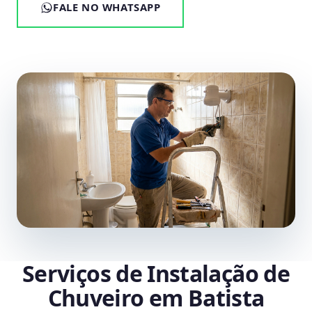
FALE NO WHATSAPP
Serviços de Instalação de
Chuveiro em Batista