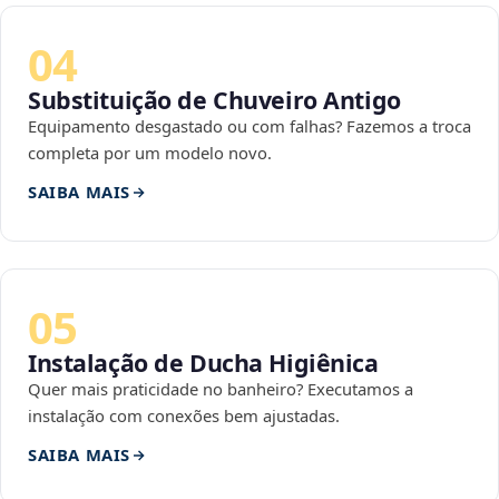
04
Substituição de Chuveiro Antigo
Equipamento desgastado ou com falhas? Fazemos a troca
completa por um modelo novo.
SAIBA MAIS
05
Instalação de Ducha Higiênica
Quer mais praticidade no banheiro? Executamos a
instalação com conexões bem ajustadas.
SAIBA MAIS