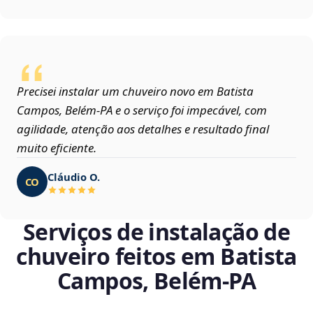
Precisei instalar um chuveiro novo em Batista
Campos, Belém‑PA e o serviço foi impecável, com
agilidade, atenção aos detalhes e resultado final
muito eficiente.
Cláudio O.
CO
Serviços de instalação de
chuveiro feitos em Batista
Campos, Belém‑PA