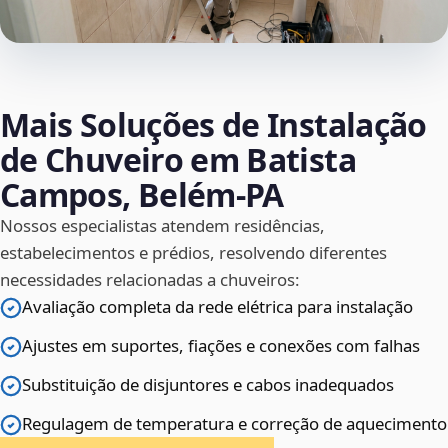
Mais Soluções de Instalação
de Chuveiro em Batista
Campos, Belém‑PA
Nossos especialistas atendem residências,
estabelecimentos e prédios, resolvendo diferentes
necessidades relacionadas a chuveiros:
Avaliação completa da rede elétrica para instalação
Ajustes em suportes, fiações e conexões com falhas
Substituição de disjuntores e cabos inadequados
Regulagem de temperatura e correção de aquecimento