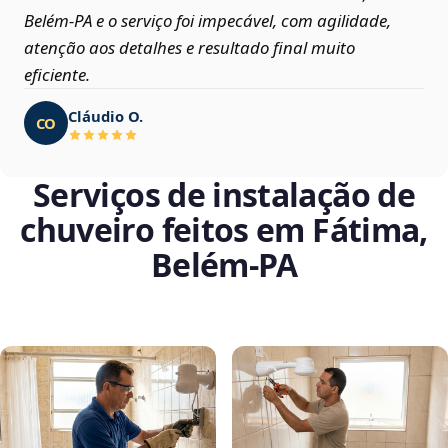
Belém‑PA e o serviço foi impecável, com agilidade,
atenção aos detalhes e resultado final muito
eficiente.
Cláudio O.
CO
Serviços de instalação de
chuveiro feitos em Fátima,
Belém‑PA