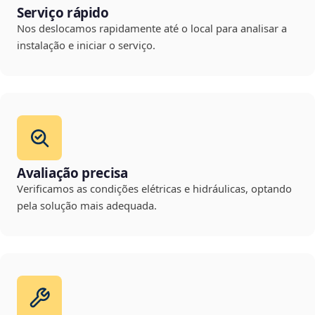
Serviço rápido
Nos deslocamos rapidamente até o local para analisar a
instalação e iniciar o serviço.
Avaliação precisa
Verificamos as condições elétricas e hidráulicas, optando
pela solução mais adequada.