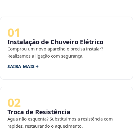
01
Instalação de Chuveiro Elétrico
Comprou um novo aparelho e precisa instalar?
Realizamos a ligação com segurança.
SAIBA MAIS
02
Troca de Resistência
Água não esquenta? Substituímos a resistência com
rapidez, restaurando o aquecimento.