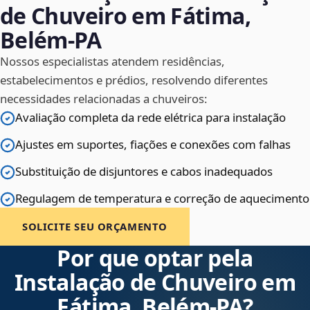
de Chuveiro em Fátima,
Belém‑PA
Nossos especialistas atendem residências,
estabelecimentos e prédios, resolvendo diferentes
necessidades relacionadas a chuveiros:
Avaliação completa da rede elétrica para instalação
Ajustes em suportes, fiações e conexões com falhas
Substituição de disjuntores e cabos inadequados
Regulagem de temperatura e correção de aquecimento
SOLICITE SEU ORÇAMENTO
Por que optar pela
Instalação de Chuveiro em
Fátima, Belém‑PA?