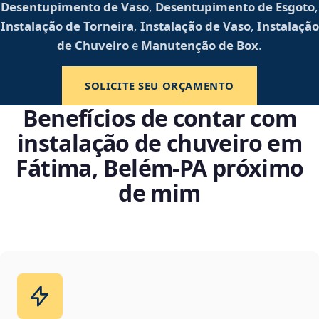
Desentupimento de Vaso
,
Desentupimento de Esgoto
,
Instalação de Torneira
,
Instalação de Vaso
,
Instalação
de Chuveiro
e
Manutenção de Box
.
SOLICITE SEU ORÇAMENTO
Benefícios de contar com
instalação de chuveiro em
Fátima, Belém‑PA próximo
de mim