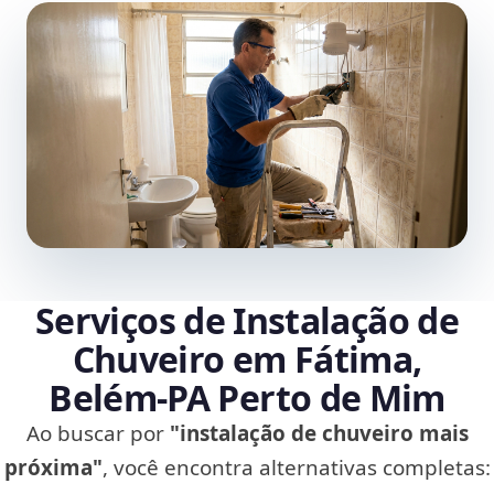
Serviços de Instalação de
Chuveiro em Fátima,
Belém‑PA Perto de Mim
Ao buscar por
"instalação de chuveiro mais
próxima"
, você encontra alternativas completas: