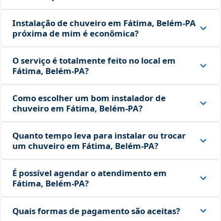
Instalação de chuveiro em Fátima, Belém‑PA
próxima de mim é econômica?
O serviço é totalmente feito no local em
Fátima, Belém‑PA?
Como escolher um bom instalador de
chuveiro em Fátima, Belém‑PA?
Quanto tempo leva para instalar ou trocar
um chuveiro em Fátima, Belém‑PA?
É possível agendar o atendimento em
Fátima, Belém‑PA?
Quais formas de pagamento são aceitas?