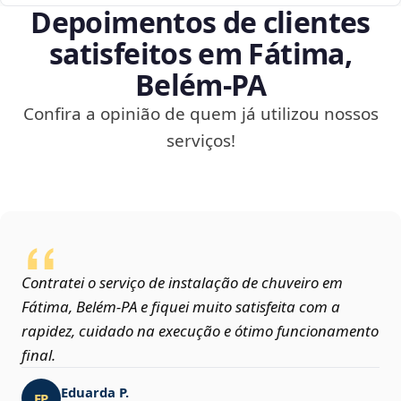
Depoimentos de clientes
satisfeitos em Fátima,
Belém‑PA
Confira a opinião de quem já utilizou nossos
serviços!
Contratei o serviço de instalação de chuveiro em
Fátima, Belém‑PA e fiquei muito satisfeita com a
rapidez, cuidado na execução e ótimo funcionamento
final.
Eduarda P.
EP