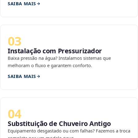
SAIBA MAIS
03
Instalação com Pressurizador
Baixa pressão na água? Instalamos sistemas que
melhoram o fluxo e garantem conforto.
SAIBA MAIS
04
Substituição de Chuveiro Antigo
Equipamento desgastado ou com falhas? Fazemos a troca