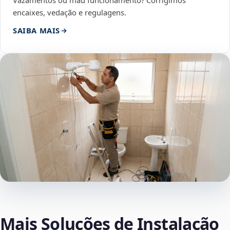
Vazamentos ou mau funcionamento? Corrigimos
encaixes, vedação e regulagens.
SAIBA MAIS
Mais Soluções de Instalação