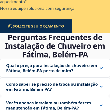
aquecimento?
Nossa equipe soluciona com segurança!
SOLICITE SEU ORÇAMENTO
Perguntas Frequentes de
Instalação de Chuveiro em
Fátima, Belém‑PA
Qual o preço para instalação de chuveiro em
Fátima, Belém‑PA perto de mim?
Como saber se preciso de troca ou instalação
em Fátima, Belém‑PA?
Vocês apenas instalam ou também fazem
manutenção em Fátima, Belém‑PA?