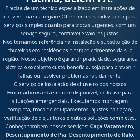
Precisa de um técnico especializado em instalações de
chuveiro na sua região? Oferecemos rapidez tanto para
serviços simples quanto para trocas urgentes, com um
serviço seguro, confiável e valores justos.
Nos tornamos referência na instalação e substituição de
chuveiros em residências e estabelecimentos da sua
região. Nosso objetivo é garantir praticidade, segurança
elétrica e excelente custo-benefício, seja para prevenir
falhas ou resolver problemas rapidamente.
O serviço de instalação de chuveiro dos nossos
Encanadores
está sempre disponível, inclusive para
situações emergenciais. Executamos montagem
completa, troca de equipamentos, ajustes na fiação,
verificação de disjuntores e outras soluções completas.
Conheça também nossos serviços:
Caça Vazamento
,
Desentupimento de Pia
,
Desentupimento de Ralo
,