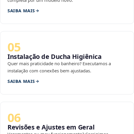
completa por um modelo novo.
SAIBA MAIS
05
Instalação de Ducha Higiênica
Quer mais praticidade no banheiro? Executamos a
instalação com conexões bem ajustadas.
SAIBA MAIS
06
Revisões e Ajustes em Geral