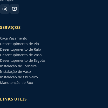
SERVIÇOS
Caça Vazamento
Desentupimento de Pia
Desentupimento de Ralo
Desentupimento de Vaso
Desentupimento de Esgoto
Instalação de Torneira
Instalação de Vaso
Instalação de Chuveiro
Manutenção de Box
LINKS ÚTEIS