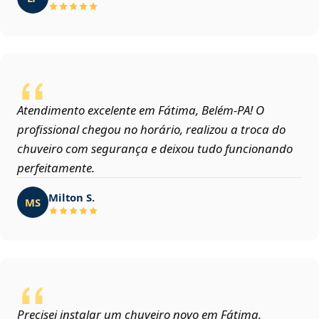
Atendimento excelente em Fátima, Belém‑PA! O
profissional chegou no horário, realizou a troca do
chuveiro com segurança e deixou tudo funcionando
perfeitamente.
Milton S.
MS
Precisei instalar um chuveiro novo em Fátima,