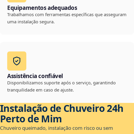
Equipamentos adequados
Trabalhamos com ferramentas específicas que asseguram
uma instalação segura.
Assistência confiável
Disponibilizamos suporte após o serviço, garantindo
tranquilidade em caso de ajuste.
Instalação de Chuveiro 24h
Perto de Mim
Chuveiro queimado, instalação com risco ou sem