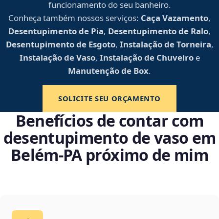
funcionamento do seu banheiro.
Conheça também nossos serviços:
Caça Vazamento
,
Desentupimento de Pia
,
Desentupimento de Ralo
,
Desentupimento de Esgoto
,
Instalação de Torneira
,
Instalação de Vaso
,
Instalação de Chuveiro
e
Manutenção de Box
.
SOLICITE SEU ORÇAMENTO
Benefícios de contar com
desentupimento de vaso em
Belém‑PA próximo de mim