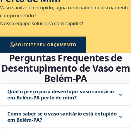
Vaso sanitário entupido, água retornando ou escoamento
comprometido?
Nossa equipe soluciona com rapidez!
SOLICITE SEU ORÇAMENTO
Perguntas Frequentes de
Desentupimento de Vaso em
Belém‑PA
Qual o preço para desentupir vaso sanitário
em Belém‑PA perto de mim?
Como saber se o vaso sanitário está entupido
em Belém‑PA?