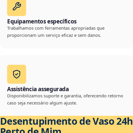
Equipamentos específicos
Trabalhamos com ferramentas apropriadas que
proporcionam um serviço eficaz e sem danos.
Assistência assegurada
Disponibilizamos suporte e garantia, oferecendo retorno
caso seja necessário algum ajuste.
Desentupimento de Vaso 24h
Perto de Mim