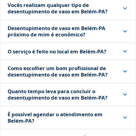
Vocês realizam qualquer tipo de
desentupimento de vaso em Belém‑PA?
Desentupimento de vaso em Belém‑PA
próximo de mim é econômico?
O serviço é feito no local em Belém‑PA?
Como escolher um bom profissional de
desentupimento de vaso em Belém‑PA?
Quanto tempo leva para concluir o
desentupimento de vaso em Belém‑PA?
É possível agendar o atendimento em
Belém‑PA?