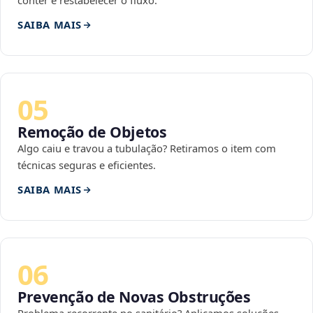
conter e restabelecer o fluxo.
SAIBA MAIS
05
Remoção de Objetos
Algo caiu e travou a tubulação? Retiramos o item com
técnicas seguras e eficientes.
SAIBA MAIS
06
Prevenção de Novas Obstruções