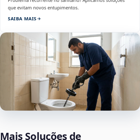
Problema recorrente no sanitário? Aplicamos soluções
que evitam novos entupimentos.
SAIBA MAIS
Mais Soluções de