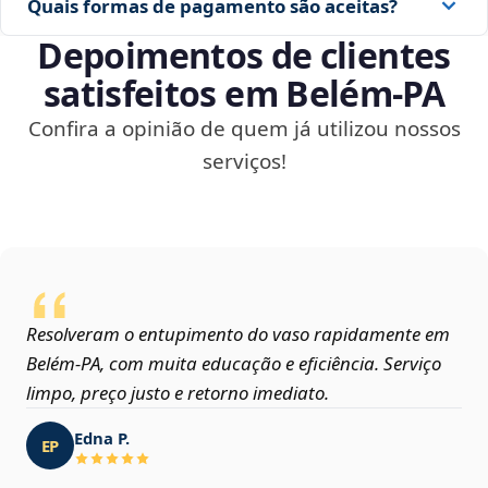
Quais formas de pagamento são aceitas?
Depoimentos de clientes
satisfeitos em Belém‑PA
Confira a opinião de quem já utilizou nossos
serviços!
Resolveram o entupimento do vaso rapidamente em
Belém‑PA, com muita educação e eficiência. Serviço
limpo, preço justo e retorno imediato.
Edna P.
EP