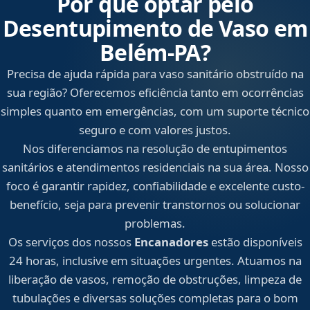
Por que optar pelo
Desentupimento de Vaso em
Belém‑PA?
Precisa de ajuda rápida para vaso sanitário obstruído na
sua região? Oferecemos eficiência tanto em ocorrências
simples quanto em emergências, com um suporte técnico
seguro e com valores justos.
Nos diferenciamos na resolução de entupimentos
sanitários e atendimentos residenciais na sua área. Nosso
foco é garantir rapidez, confiabilidade e excelente custo-
benefício, seja para prevenir transtornos ou solucionar
problemas.
Os serviços dos nossos
Encanadores
estão disponíveis
24 horas, inclusive em situações urgentes. Atuamos na
liberação de vasos, remoção de obstruções, limpeza de
tubulações e diversas soluções completas para o bom