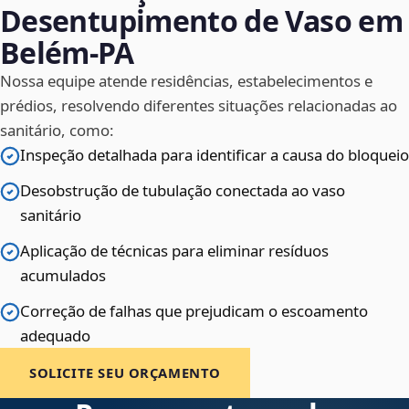
Desentupimento de Vaso em
Belém‑PA
Nossa equipe atende residências, estabelecimentos e
prédios, resolvendo diferentes situações relacionadas ao
sanitário, como:
Inspeção detalhada para identificar a causa do bloqueio
Desobstrução de tubulação conectada ao vaso
sanitário
Aplicação de técnicas para eliminar resíduos
acumulados
Correção de falhas que prejudicam o escoamento
adequado
SOLICITE SEU ORÇAMENTO