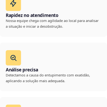
Rapidez no atendimento
Nossa equipe chega com agilidade ao local para analisar
a situação e iniciar a desobstrução.
Análise precisa
Detectamos a causa do entupimento com exatidão,
aplicando a solução mais adequada.