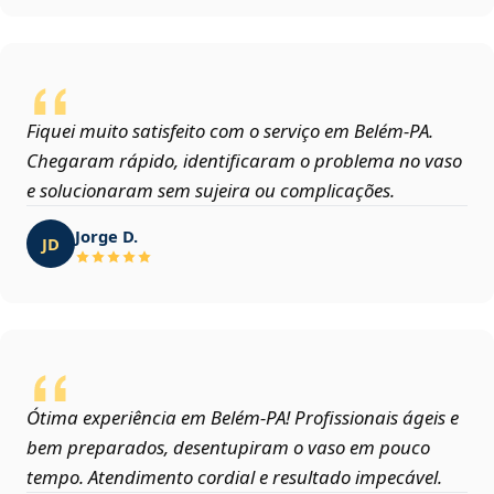
Fiquei muito satisfeito com o serviço em Belém‑PA.
Chegaram rápido, identificaram o problema no vaso
e solucionaram sem sujeira ou complicações.
Jorge D.
JD
Ótima experiência em Belém‑PA! Profissionais ágeis e
bem preparados, desentupiram o vaso em pouco
tempo. Atendimento cordial e resultado impecável.