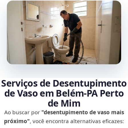
Serviços de Desentupimento
de Vaso em Belém‑PA Perto
de Mim
Ao buscar por
"desentupimento de vaso mais
próximo"
, você encontra alternativas eficazes: