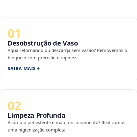
01
Desobstrução de Vaso
Água retornando ou descarga sem vazão? Removemos o
bloqueio com precisão e rapidez.
SAIBA MAIS
02
Limpeza Profunda
Acúmulo persistente e mau funcionamento? Realizamos
uma higienização completa.