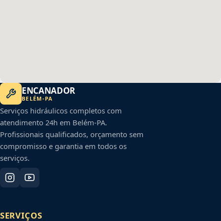
ENCANADOR
BELÉM
-
PA
Serviços hidráulicos completos com
atendimento 24h em
Belém
-
PA
.
Profissionais qualificados, orçamento sem
compromisso e garantia em todos os
serviços.
SERVIÇOS