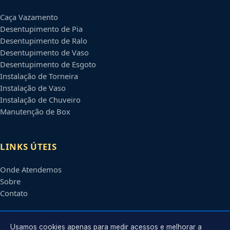
Caça Vazamento
Desentupimento de Pia
Desentupimento de Ralo
Desentupimento de Vaso
Desentupimento de Esgoto
Instalação de Torneira
Instalação de Vaso
Instalação de Chuveiro
Manutenção de Box
LINKS ÚTEIS
Onde Atendemos
Sobre
Contato
CONTATO
Usamos cookies apenas para medir acessos e melhorar a