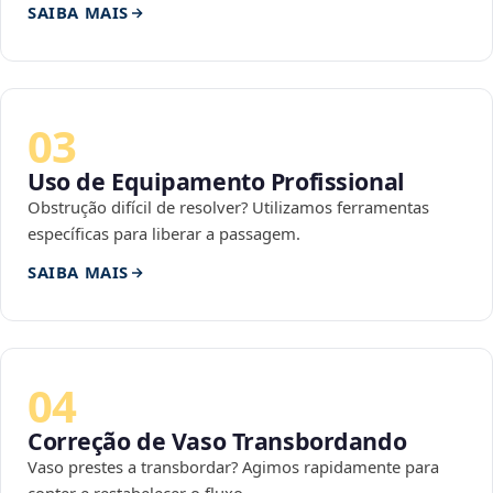
SAIBA MAIS
03
Uso de Equipamento Profissional
Obstrução difícil de resolver? Utilizamos ferramentas
específicas para liberar a passagem.
SAIBA MAIS
04
Correção de Vaso Transbordando
Vaso prestes a transbordar? Agimos rapidamente para