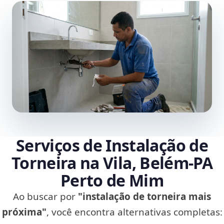
Serviços de Instalação de
Torneira na Vila, Belém‑PA
Perto de Mim
Ao buscar por
"instalação de torneira mais
próxima"
, você encontra alternativas completas: