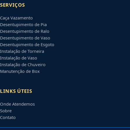
SERVIÇOS
Caça Vazamento
Desentupimento de Pia
Desentupimento de Ralo
Desentupimento de Vaso
Desentupimento de Esgoto
Instalação de Torneira
Instalação de Vaso
Instalação de Chuveiro
Manutenção de Box
LINKS ÚTEIS
Onde Atendemos
Sobre
Contato