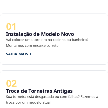
01
Instalação de Modelo Novo
Vai colocar uma torneira na cozinha ou banheiro?
Montamos com encaixe correto.
SAIBA MAIS
02
Troca de Torneiras Antigas
Sua torneira está desgastada ou com falhas? Fazemos a
troca por um modelo atual.