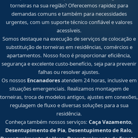
torneiras na sua região? Oferecemos rapidez para
demandas comuns e também para necessidades
urgentes, com um suporte técnico confiável e valores
acessíveis.
Somos destaque na execução de serviços de colocação e
substituição de torneiras em residências, comércios e
apartamentos. Nosso foco é proporcionar eficiência,
segurança e excelente custo-benefício, seja para prevenir
falhas ou resolver ajustes.
Os nossos
Encanadores
atendem 24 horas, inclusive em
situações emergenciais. Realizamos montagem de
torneiras, troca de modelos antigos, ajustes em conexões,
regulagem de fluxo e diversas soluções para a sua
residência.
Conheça também nossos serviços:
Caça Vazamento
,
Desentupimento de Pia
,
Desentupimento de Ralo
,