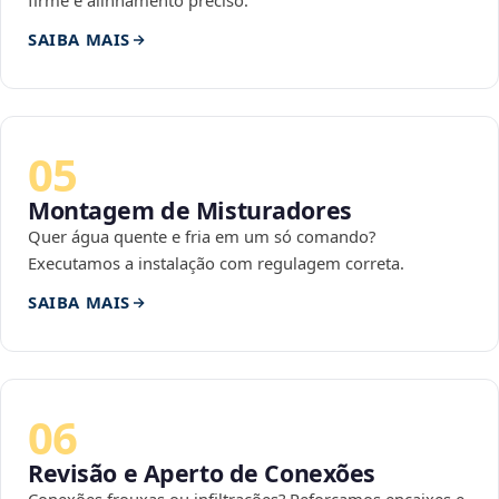
firme e alinhamento preciso.
SAIBA MAIS
05
Montagem de Misturadores
Quer água quente e fria em um só comando?
Executamos a instalação com regulagem correta.
SAIBA MAIS
06
Revisão e Aperto de Conexões