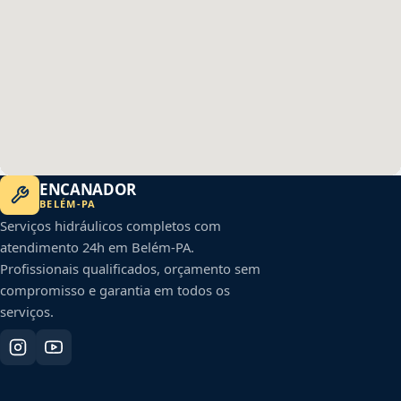
ENCANADOR
BELÉM
-
PA
Serviços hidráulicos completos com
atendimento 24h em
Belém
-
PA
.
Profissionais qualificados, orçamento sem
compromisso e garantia em todos os
serviços.