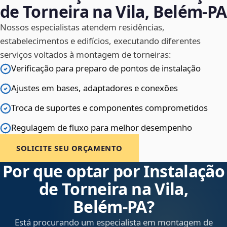
de Torneira na Vila, Belém‑PA
Nossos especialistas atendem residências,
estabelecimentos e edifícios, executando diferentes
serviços voltados à montagem de torneiras:
Verificação para preparo de pontos de instalação
Ajustes em bases, adaptadores e conexões
Troca de suportes e componentes comprometidos
Regulagem de fluxo para melhor desempenho
SOLICITE SEU ORÇAMENTO
Por que optar por Instalação
de Torneira na Vila,
Belém‑PA?
Está procurando um especialista em montagem de