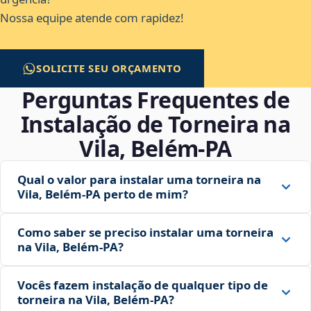
Nossa equipe atende com rapidez!
SOLICITE SEU ORÇAMENTO
Perguntas Frequentes de
Instalação de Torneira na
Vila, Belém‑PA
Qual o valor para instalar uma torneira na
Vila, Belém‑PA perto de mim?
Como saber se preciso instalar uma torneira
na Vila, Belém‑PA?
Vocês fazem instalação de qualquer tipo de
torneira na Vila, Belém‑PA?