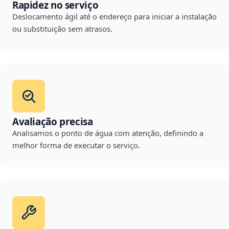
Rapidez no serviço
Deslocamento ágil até o endereço para iniciar a instalação
ou substituição sem atrasos.
Avaliação precisa
Analisamos o ponto de água com atenção, definindo a
melhor forma de executar o serviço.