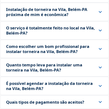
Instalação de torneira na Vila, Belém‑PA
próxima de mim é econômica?
O serviço é totalmente feito no local na Vila,
Belém‑PA?
Como escolher um bom profissional para
instalar torneira na Vila, Belém‑PA?
Quanto tempo leva para instalar uma
torneira na Vila, Belém‑PA?
É possível agendar a instalação da torneira
na Vila, Belém‑PA?
Quais tipos de pagamento são aceitos?