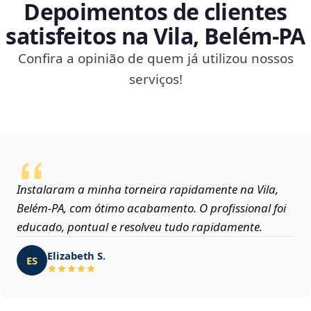
Depoimentos de clientes
satisfeitos na Vila, Belém‑PA
Confira a opinião de quem já utilizou nossos
serviços!
Instalaram a minha torneira rapidamente na Vila,
Belém‑PA, com ótimo acabamento. O profissional foi
educado, pontual e resolveu tudo rapidamente.
Elizabeth S.
ES