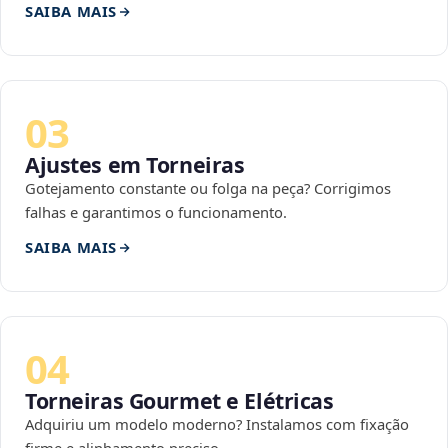
SAIBA MAIS
03
Ajustes em Torneiras
Gotejamento constante ou folga na peça? Corrigimos
falhas e garantimos o funcionamento.
SAIBA MAIS
04
Torneiras Gourmet e Elétricas
Adquiriu um modelo moderno? Instalamos com fixação