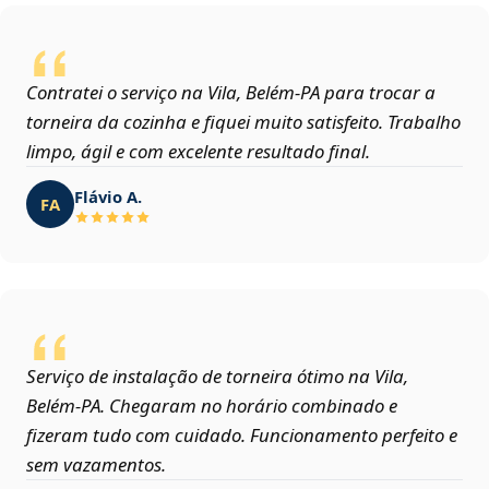
Contratei o serviço na Vila, Belém‑PA para trocar a
torneira da cozinha e fiquei muito satisfeito. Trabalho
limpo, ágil e com excelente resultado final.
Flávio A.
FA
Serviço de instalação de torneira ótimo na Vila,
Belém‑PA. Chegaram no horário combinado e
fizeram tudo com cuidado. Funcionamento perfeito e
sem vazamentos.