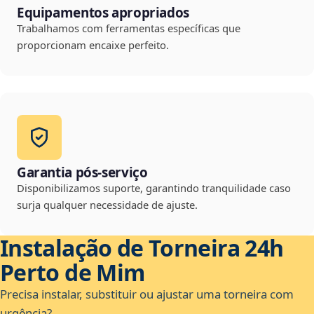
Equipamentos apropriados
Trabalhamos com ferramentas específicas que
proporcionam encaixe perfeito.
Garantia pós-serviço
Disponibilizamos suporte, garantindo tranquilidade caso
surja qualquer necessidade de ajuste.
Instalação de Torneira 24h
Perto de Mim
Precisa instalar, substituir ou ajustar uma torneira com
urgência?