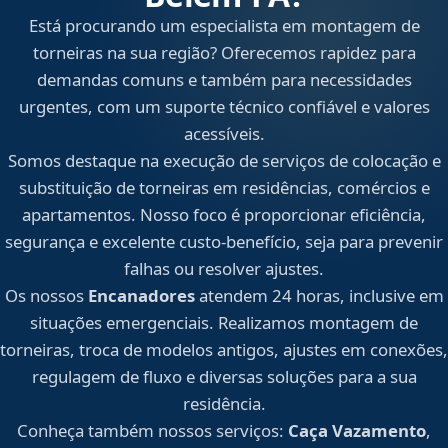
Está procurando um especialista em montagem de
torneiras na sua região? Oferecemos rapidez para
demandas comuns e também para necessidades
urgentes, com um suporte técnico confiável e valores
acessíveis.
Somos destaque na execução de serviços de colocação e
substituição de torneiras em residências, comércios e
apartamentos. Nosso foco é proporcionar eficiência,
segurança e excelente custo-benefício, seja para prevenir
falhas ou resolver ajustes.
Os nossos
Encanadores
atendem 24 horas, inclusive em
situações emergenciais. Realizamos montagem de
torneiras, troca de modelos antigos, ajustes em conexões,
regulagem de fluxo e diversas soluções para a sua
residência.
Conheça também nossos serviços:
Caça Vazamento
,