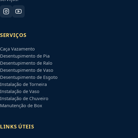
SERVIÇOS
Caça Vazamento
Desentupimento de Pia
Desentupimento de Ralo
Desentupimento de Vaso
Desentupimento de Esgoto
Instalação de Torneira
Instalação de Vaso
Instalação de Chuveiro
Manutenção de Box
LINKS ÚTEIS