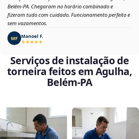
Belém‑PA. Chegaram no horário combinado e
fizeram tudo com cuidado. Funcionamento perfeito e
sem vazamentos.
Manoel F.
MF
Serviços de instalação de
torneira feitos em Agulha,
Belém‑PA