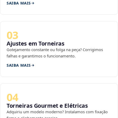
SAIBA MAIS
03
Ajustes em Torneiras
Gotejamento constante ou folga na peça? Corrigimos
falhas e garantimos o funcionamento.
SAIBA MAIS
04
Torneiras Gourmet e Elétricas
Adquiriu um modelo moderno? Instalamos com fixação