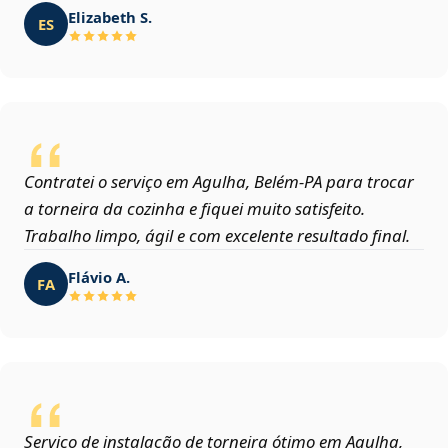
Elizabeth S.
ES
Contratei o serviço em Agulha, Belém‑PA para trocar
a torneira da cozinha e fiquei muito satisfeito.
Trabalho limpo, ágil e com excelente resultado final.
Flávio A.
FA
Serviço de instalação de torneira ótimo em Agulha,