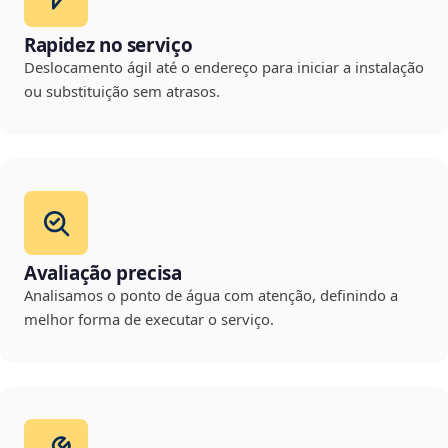
Rapidez no serviço
Deslocamento ágil até o endereço para iniciar a instalação
ou substituição sem atrasos.
Avaliação precisa
Analisamos o ponto de água com atenção, definindo a
melhor forma de executar o serviço.