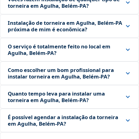
torneira em Agulha, Belém‑PA?
Instalação de torneira em Agulha, Belém‑PA
próxima de mim é econômica?
O serviço é totalmente feito no local em
Agulha, Belém‑PA?
Como escolher um bom profissional para
instalar torneira em Agulha, Belém‑PA?
Quanto tempo leva para instalar uma
torneira em Agulha, Belém‑PA?
É possível agendar a instalação da torneira
em Agulha, Belém‑PA?