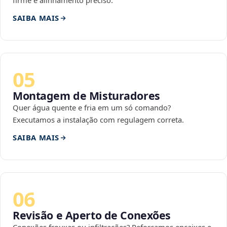
firme e alinhamento preciso.
SAIBA MAIS
05
Montagem de Misturadores
Quer água quente e fria em um só comando?
Executamos a instalação com regulagem correta.
SAIBA MAIS
06
Revisão e Aperto de Conexões