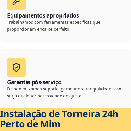
Equipamentos apropriados
Trabalhamos com ferramentas específicas que
proporcionam encaixe perfeito.
Garantia pós-serviço
Disponibilizamos suporte, garantindo tranquilidade caso
surja qualquer necessidade de ajuste.
Instalação de Torneira 24h
Perto de Mim