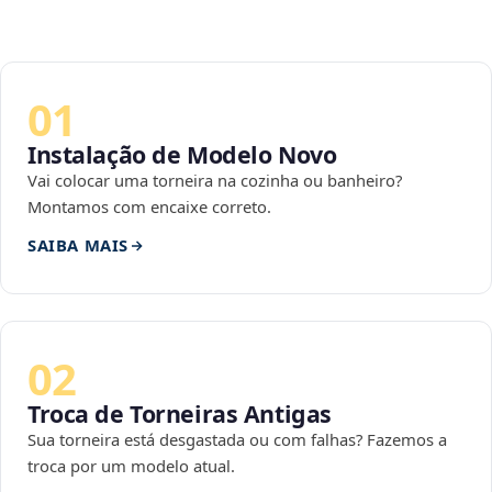
01
Instalação de Modelo Novo
Vai colocar uma torneira na cozinha ou banheiro?
Montamos com encaixe correto.
SAIBA MAIS
02
Troca de Torneiras Antigas
Sua torneira está desgastada ou com falhas? Fazemos a
troca por um modelo atual.