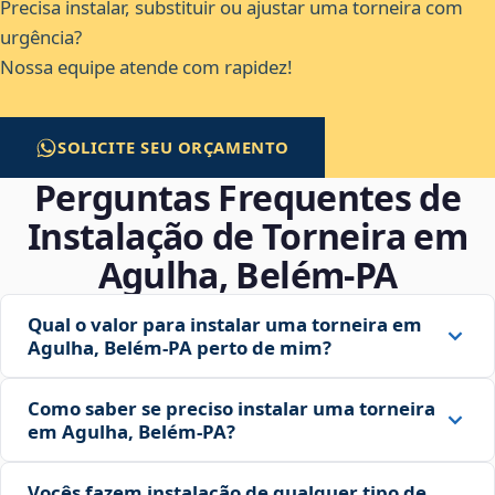
Precisa instalar, substituir ou ajustar uma torneira com
urgência?
Nossa equipe atende com rapidez!
SOLICITE SEU ORÇAMENTO
Perguntas Frequentes de
Instalação de Torneira em
Agulha, Belém‑PA
Qual o valor para instalar uma torneira em
Agulha, Belém‑PA perto de mim?
Como saber se preciso instalar uma torneira
em Agulha, Belém‑PA?
Vocês fazem instalação de qualquer tipo de