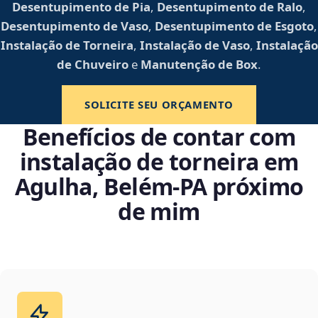
Desentupimento de Pia
,
Desentupimento de Ralo
,
Desentupimento de Vaso
,
Desentupimento de Esgoto
,
Instalação de Torneira
,
Instalação de Vaso
,
Instalação
de Chuveiro
e
Manutenção de Box
.
SOLICITE SEU ORÇAMENTO
Benefícios de contar com
instalação de torneira em
Agulha, Belém‑PA próximo
de mim