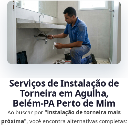
Serviços de Instalação de
Torneira em Agulha,
Belém‑PA Perto de Mim
Ao buscar por
"instalação de torneira mais
próxima"
, você encontra alternativas completas: