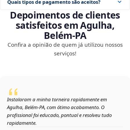
Quais tipos de pagamento são aceitos?
Depoimentos de clientes
satisfeitos em Agulha,
Belém‑PA
Confira a opinião de quem já utilizou nossos
serviços!
Instalaram a minha torneira rapidamente em
Agulha, Belém‑PA, com ótimo acabamento. O
profissional foi educado, pontual e resolveu tudo
rapidamente.