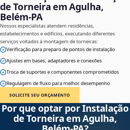
de Torneira em Agulha,
Belém‑PA
Nossos especialistas atendem residências,
estabelecimentos e edifícios, executando diferentes
serviços voltados à montagem de torneiras:
Verificação para preparo de pontos de instalação
Ajustes em bases, adaptadores e conexões
Troca de suportes e componentes comprometidos
Regulagem de fluxo para melhor desempenho
SOLICITE SEU ORÇAMENTO
Por que optar por Instalação
de Torneira em Agulha,
Belém‑PA?