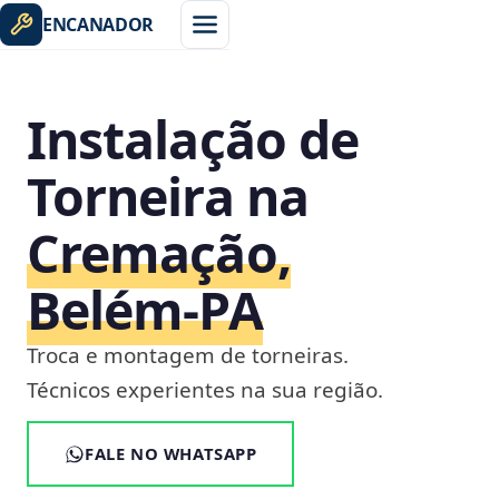
ENCANADOR
Instalação de
Torneira na
Cremação,
Belém‑PA
Troca e montagem de torneiras.
Técnicos experientes na sua região.
FALE NO WHATSAPP