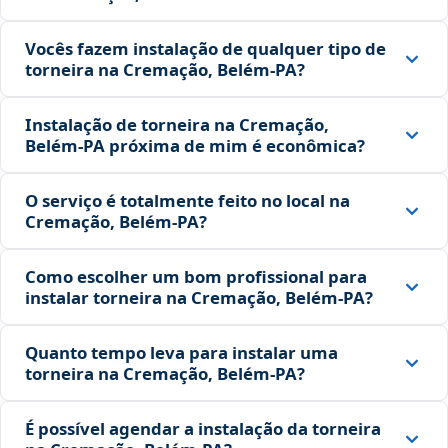
Vocês fazem instalação de qualquer tipo de
torneira na Cremação, Belém‑PA?
Instalação de torneira na Cremação,
Belém‑PA próxima de mim é econômica?
O serviço é totalmente feito no local na
Cremação, Belém‑PA?
Como escolher um bom profissional para
instalar torneira na Cremação, Belém‑PA?
Quanto tempo leva para instalar uma
torneira na Cremação, Belém‑PA?
É possível agendar a instalação da torneira