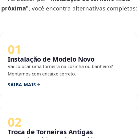
próxima"
, você encontra alternativas completas:
01
Instalação de Modelo Novo
Vai colocar uma torneira na cozinha ou banheiro?
Montamos com encaixe correto.
SAIBA MAIS
02
Troca de Torneiras Antigas