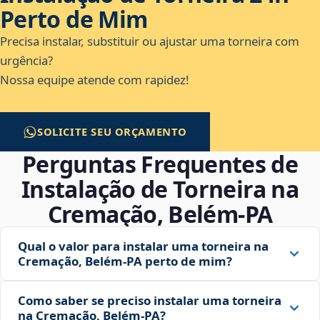
Perto de Mim
Precisa instalar, substituir ou ajustar uma torneira com
urgência?
Nossa equipe atende com rapidez!
SOLICITE SEU ORÇAMENTO
Perguntas Frequentes de
Instalação de Torneira na
Cremação, Belém‑PA
Qual o valor para instalar uma torneira na
Cremação, Belém‑PA perto de mim?
Como saber se preciso instalar uma torneira
na Cremação, Belém‑PA?