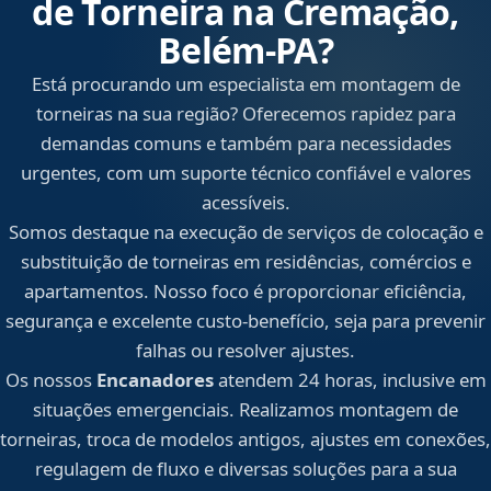
de Torneira na Cremação,
Belém‑PA?
Está procurando um especialista em montagem de
torneiras na sua região? Oferecemos rapidez para
demandas comuns e também para necessidades
urgentes, com um suporte técnico confiável e valores
acessíveis.
Somos destaque na execução de serviços de colocação e
substituição de torneiras em residências, comércios e
apartamentos. Nosso foco é proporcionar eficiência,
segurança e excelente custo-benefício, seja para prevenir
falhas ou resolver ajustes.
Os nossos
Encanadores
atendem 24 horas, inclusive em
situações emergenciais. Realizamos montagem de
torneiras, troca de modelos antigos, ajustes em conexões,
regulagem de fluxo e diversas soluções para a sua