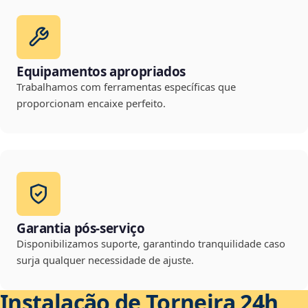
Equipamentos apropriados
Trabalhamos com ferramentas específicas que
proporcionam encaixe perfeito.
Garantia pós-serviço
Disponibilizamos suporte, garantindo tranquilidade caso
surja qualquer necessidade de ajuste.
Instalação de Torneira 24h