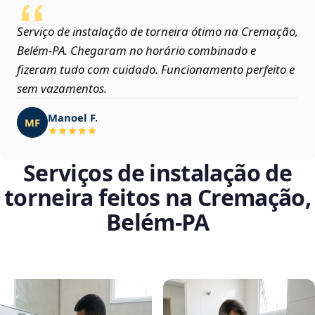
Serviço de instalação de torneira ótimo na Cremação,
Belém‑PA. Chegaram no horário combinado e
fizeram tudo com cuidado. Funcionamento perfeito e
sem vazamentos.
Manoel F.
MF
Serviços de instalação de
torneira feitos na Cremação,
Belém‑PA