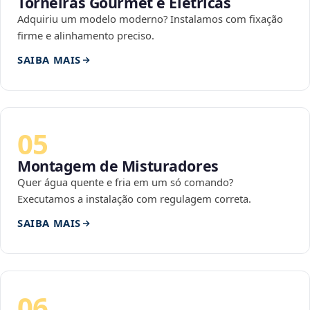
Torneiras Gourmet e Elétricas
Adquiriu um modelo moderno? Instalamos com fixação
firme e alinhamento preciso.
SAIBA MAIS
05
Montagem de Misturadores
Quer água quente e fria em um só comando?
Executamos a instalação com regulagem correta.
SAIBA MAIS
06