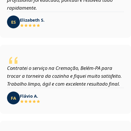
rapidamente.
Elizabeth S.
ES
Contratei o serviço na Cremação, Belém‑PA para
trocar a torneira da cozinha e fiquei muito satisfeito.
Trabalho limpo, ágil e com excelente resultado final.
Flávio A.
FA