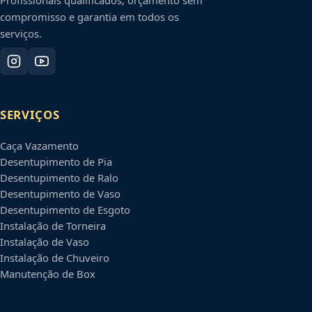
compromisso e garantia em todos os
serviços.
SERVIÇOS
Caça Vazamento
Desentupimento de Pia
Desentupimento de Ralo
Desentupimento de Vaso
Desentupimento de Esgoto
Instalação de Torneira
Instalação de Vaso
Instalação de Chuveiro
Manutenção de Box