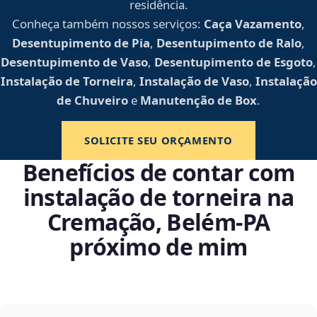
residência.
Conheça também nossos serviços:
Caça Vazamento
,
Desentupimento de Pia
,
Desentupimento de Ralo
,
Desentupimento de Vaso
,
Desentupimento de Esgoto
,
Instalação de Torneira
,
Instalação de Vaso
,
Instalação
de Chuveiro
e
Manutenção de Box
.
SOLICITE SEU ORÇAMENTO
Benefícios de contar com
instalação de torneira na
Cremação, Belém‑PA
próximo de mim