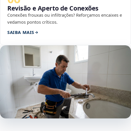
Revisão e Aperto de Conexões
Conexões frouxas ou infiltrações? Reforçamos encaixes e
vedamos pontos críticos.
SAIBA MAIS