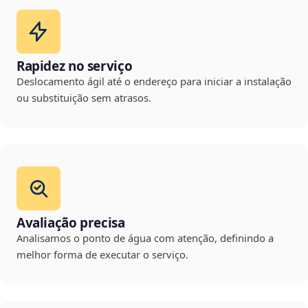
Rapidez no serviço
Deslocamento ágil até o endereço para iniciar a instalação
ou substituição sem atrasos.
Avaliação precisa
Analisamos o ponto de água com atenção, definindo a
melhor forma de executar o serviço.