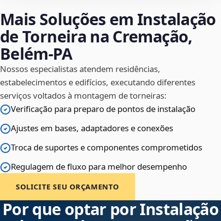
Mais Soluções em Instalação
de Torneira na Cremação,
Belém‑PA
Nossos especialistas atendem residências,
estabelecimentos e edifícios, executando diferentes
serviços voltados à montagem de torneiras:
Verificação para preparo de pontos de instalação
Ajustes em bases, adaptadores e conexões
Troca de suportes e componentes comprometidos
Regulagem de fluxo para melhor desempenho
SOLICITE SEU ORÇAMENTO
Por que optar por Instalação