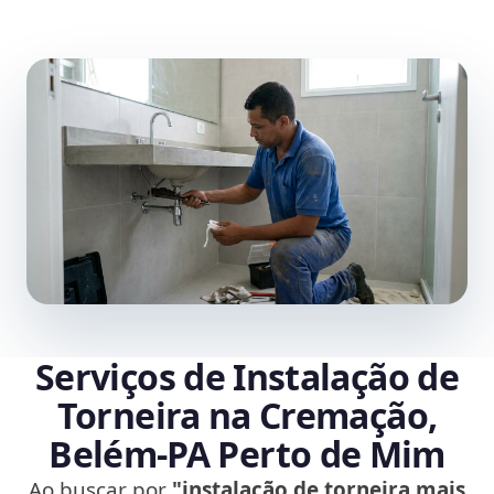
Serviços de Instalação de
Torneira na Cremação,
Belém‑PA Perto de Mim
Ao buscar por
"instalação de torneira mais