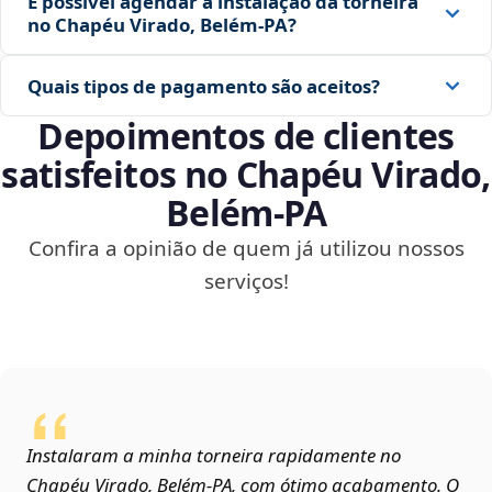
É possível agendar a instalação da torneira
no Chapéu Virado, Belém‑PA?
Quais tipos de pagamento são aceitos?
Depoimentos de clientes
satisfeitos no Chapéu Virado,
Belém‑PA
Confira a opinião de quem já utilizou nossos
serviços!
Instalaram a minha torneira rapidamente no
Chapéu Virado, Belém‑PA, com ótimo acabamento. O