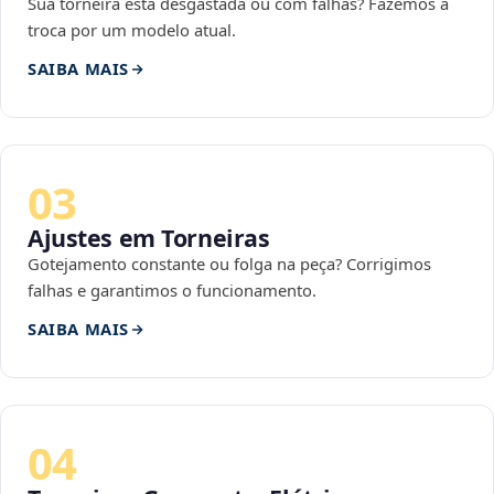
Sua torneira está desgastada ou com falhas? Fazemos a
troca por um modelo atual.
SAIBA MAIS
03
Ajustes em Torneiras
Gotejamento constante ou folga na peça? Corrigimos
falhas e garantimos o funcionamento.
SAIBA MAIS
04