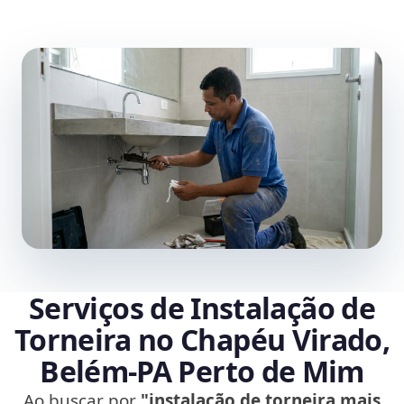
Serviços de Instalação de
Torneira no Chapéu Virado,
Belém‑PA Perto de Mim
Ao buscar por
"instalação de torneira mais