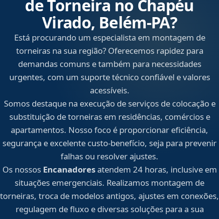
de Torneira no Chapéu
Virado, Belém‑PA?
Está procurando um especialista em montagem de
torneiras na sua região? Oferecemos rapidez para
demandas comuns e também para necessidades
urgentes, com um suporte técnico confiável e valores
acessíveis.
Somos destaque na execução de serviços de colocação e
substituição de torneiras em residências, comércios e
apartamentos. Nosso foco é proporcionar eficiência,
segurança e excelente custo-benefício, seja para prevenir
falhas ou resolver ajustes.
Os nossos
Encanadores
atendem 24 horas, inclusive em
situações emergenciais. Realizamos montagem de
torneiras, troca de modelos antigos, ajustes em conexões,
regulagem de fluxo e diversas soluções para a sua