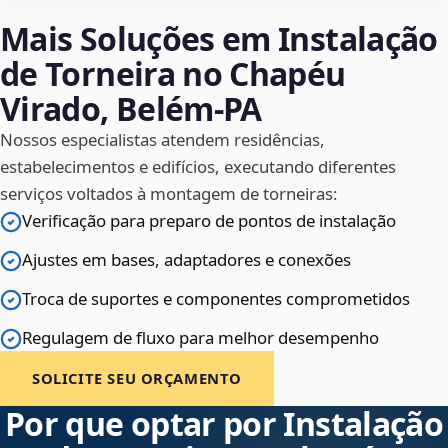
Mais Soluções em Instalação
de Torneira no Chapéu
Virado, Belém‑PA
Nossos especialistas atendem residências,
estabelecimentos e edifícios, executando diferentes
serviços voltados à montagem de torneiras:
Verificação para preparo de pontos de instalação
Ajustes em bases, adaptadores e conexões
Troca de suportes e componentes comprometidos
Regulagem de fluxo para melhor desempenho
SOLICITE SEU ORÇAMENTO
Por que optar por Instalação