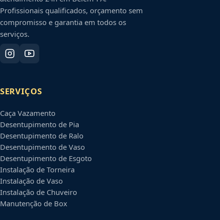
Profissionais qualificados, orçamento sem
compromisso e garantia em todos os
serviços.
SERVIÇOS
Caça Vazamento
Desentupimento de Pia
Desentupimento de Ralo
Desentupimento de Vaso
Desentupimento de Esgoto
Instalação de Torneira
Instalação de Vaso
Instalação de Chuveiro
Manutenção de Box