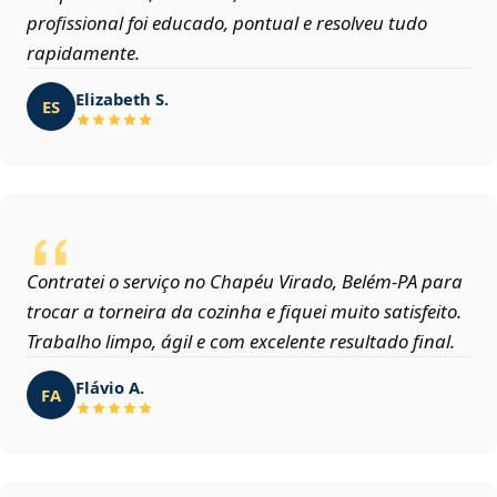
profissional foi educado, pontual e resolveu tudo
rapidamente.
Elizabeth S.
ES
Contratei o serviço no Chapéu Virado, Belém‑PA para
trocar a torneira da cozinha e fiquei muito satisfeito.
Trabalho limpo, ágil e com excelente resultado final.
Flávio A.
FA