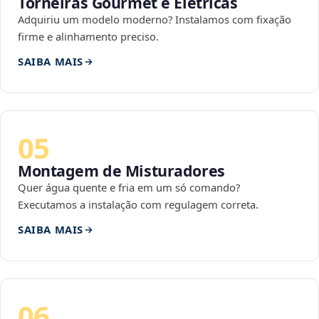
Torneiras Gourmet e Elétricas
Adquiriu um modelo moderno? Instalamos com fixação
firme e alinhamento preciso.
SAIBA MAIS
05
Montagem de Misturadores
Quer água quente e fria em um só comando?
Executamos a instalação com regulagem correta.
SAIBA MAIS
06