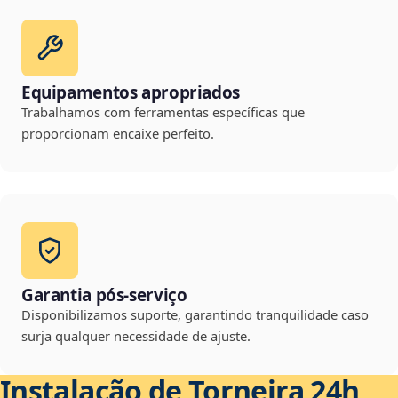
Equipamentos apropriados
Trabalhamos com ferramentas específicas que
proporcionam encaixe perfeito.
Garantia pós-serviço
Disponibilizamos suporte, garantindo tranquilidade caso
surja qualquer necessidade de ajuste.
Instalação de Torneira 24h