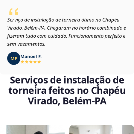
Serviço de instalação de torneira ótimo no Chapéu
Virado, Belém‑PA. Chegaram no horário combinado e
fizeram tudo com cuidado. Funcionamento perfeito e
sem vazamentos.
Manoel F.
MF
Serviços de instalação de
torneira feitos no Chapéu
Virado, Belém‑PA