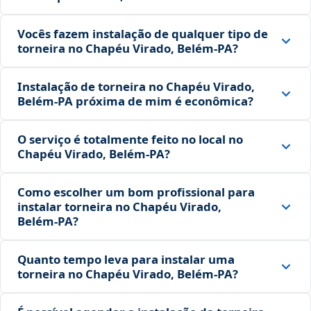
Vocês fazem instalação de qualquer tipo de
torneira no Chapéu Virado, Belém‑PA?
Instalação de torneira no Chapéu Virado,
Belém‑PA próxima de mim é econômica?
O serviço é totalmente feito no local no
Chapéu Virado, Belém‑PA?
Como escolher um bom profissional para
instalar torneira no Chapéu Virado,
Belém‑PA?
Quanto tempo leva para instalar uma
torneira no Chapéu Virado, Belém‑PA?