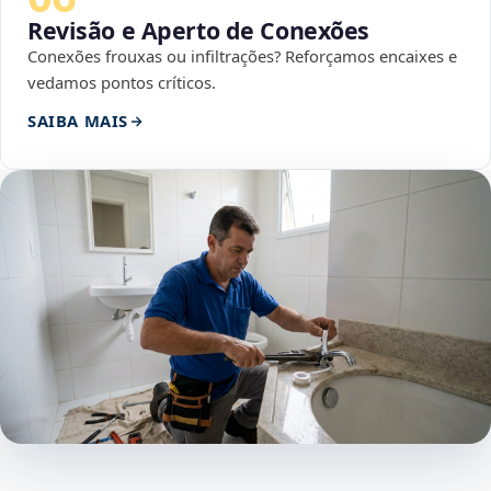
Revisão e Aperto de Conexões
Conexões frouxas ou infiltrações? Reforçamos encaixes e
vedamos pontos críticos.
SAIBA MAIS