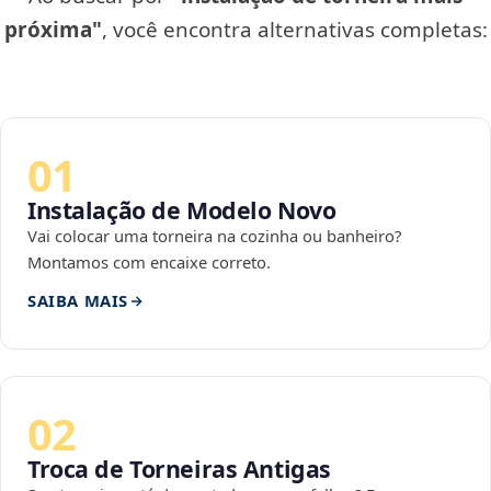
próxima"
, você encontra alternativas completas:
01
Instalação de Modelo Novo
Vai colocar uma torneira na cozinha ou banheiro?
Montamos com encaixe correto.
SAIBA MAIS
02
Troca de Torneiras Antigas