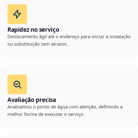
Rapidez no serviço
Deslocamento ágil até o endereço para iniciar a instalação
ou substituição sem atrasos.
Avaliação precisa
Analisamos o ponto de água com atenção, definindo a
melhor forma de executar o serviço.