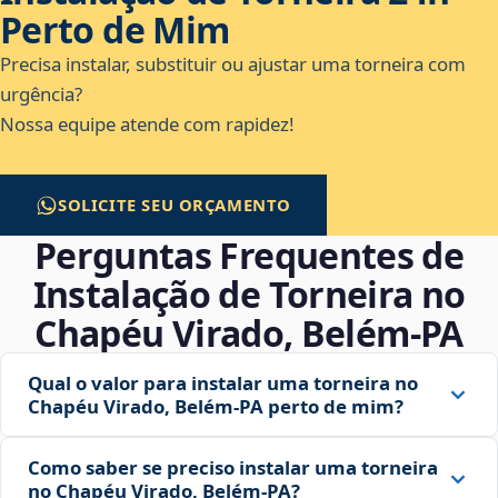
Perto de Mim
Precisa instalar, substituir ou ajustar uma torneira com
urgência?
Nossa equipe atende com rapidez!
SOLICITE SEU ORÇAMENTO
Perguntas Frequentes de
Instalação de Torneira no
Chapéu Virado, Belém‑PA
Qual o valor para instalar uma torneira no
Chapéu Virado, Belém‑PA perto de mim?
Como saber se preciso instalar uma torneira
no Chapéu Virado, Belém‑PA?