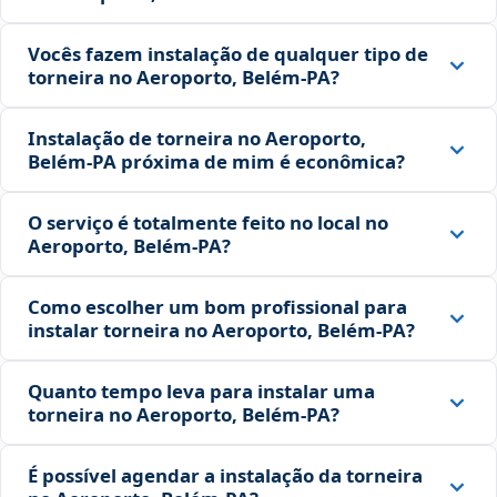
Vocês fazem instalação de qualquer tipo de
torneira no Aeroporto, Belém‑PA?
Instalação de torneira no Aeroporto,
Belém‑PA próxima de mim é econômica?
O serviço é totalmente feito no local no
Aeroporto, Belém‑PA?
Como escolher um bom profissional para
instalar torneira no Aeroporto, Belém‑PA?
Quanto tempo leva para instalar uma
torneira no Aeroporto, Belém‑PA?
É possível agendar a instalação da torneira