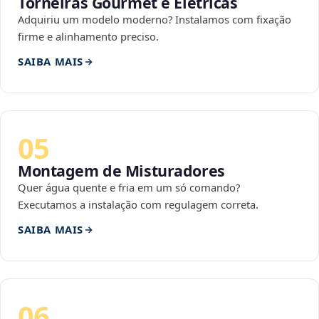
Torneiras Gourmet e Elétricas
Adquiriu um modelo moderno? Instalamos com fixação
firme e alinhamento preciso.
SAIBA MAIS
05
Montagem de Misturadores
Quer água quente e fria em um só comando?
Executamos a instalação com regulagem correta.
SAIBA MAIS
06