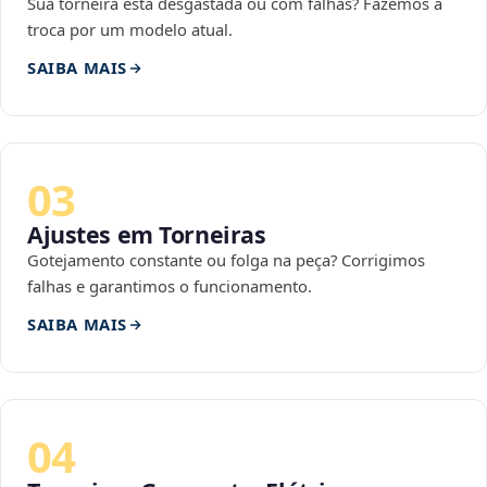
Sua torneira está desgastada ou com falhas? Fazemos a
troca por um modelo atual.
SAIBA MAIS
03
Ajustes em Torneiras
Gotejamento constante ou folga na peça? Corrigimos
falhas e garantimos o funcionamento.
SAIBA MAIS
04