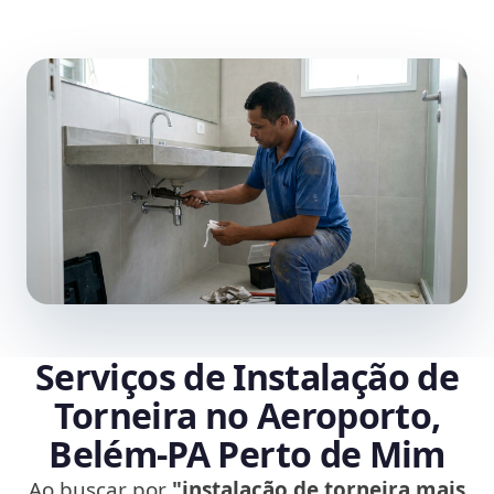
Serviços de Instalação de
Torneira no Aeroporto,
Belém‑PA Perto de Mim
Ao buscar por
"instalação de torneira mais