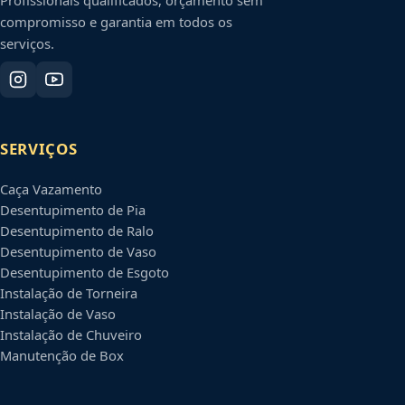
compromisso e garantia em todos os
serviços.
SERVIÇOS
Caça Vazamento
Desentupimento de Pia
Desentupimento de Ralo
Desentupimento de Vaso
Desentupimento de Esgoto
Instalação de Torneira
Instalação de Vaso
Instalação de Chuveiro
Manutenção de Box