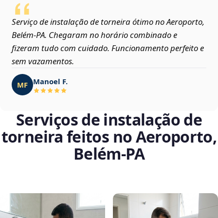
Serviço de instalação de torneira ótimo no Aeroporto,
Belém‑PA. Chegaram no horário combinado e
fizeram tudo com cuidado. Funcionamento perfeito e
sem vazamentos.
Manoel F.
MF
Serviços de instalação de
torneira feitos no Aeroporto,
Belém‑PA