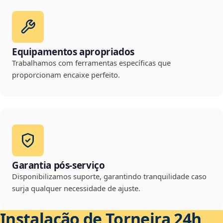
Equipamentos apropriados
Trabalhamos com ferramentas específicas que
proporcionam encaixe perfeito.
Garantia pós-serviço
Disponibilizamos suporte, garantindo tranquilidade caso
surja qualquer necessidade de ajuste.
Instalação de Torneira 24h