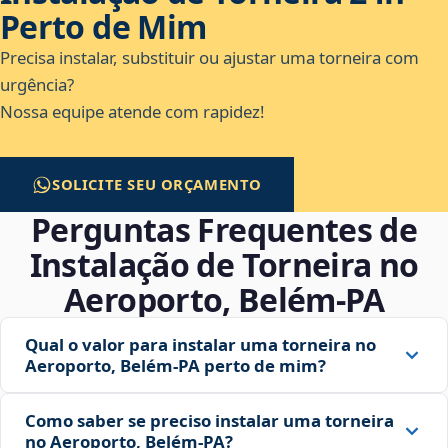
Perto de Mim
Precisa instalar, substituir ou ajustar uma torneira com
urgência?
Nossa equipe atende com rapidez!
SOLICITE SEU ORÇAMENTO
Perguntas Frequentes de
Instalação de Torneira no
Aeroporto, Belém‑PA
Qual o valor para instalar uma torneira no
Aeroporto, Belém‑PA perto de mim?
Como saber se preciso instalar uma torneira
no Aeroporto, Belém‑PA?