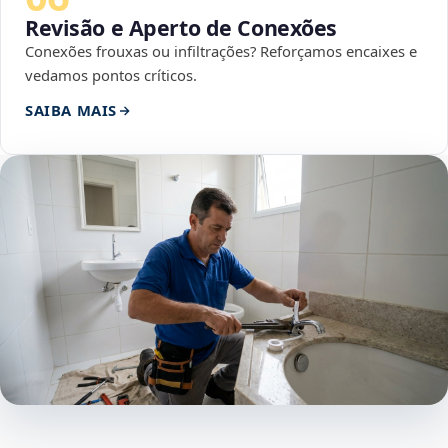
Revisão e Aperto de Conexões
Conexões frouxas ou infiltrações? Reforçamos encaixes e
vedamos pontos críticos.
SAIBA MAIS