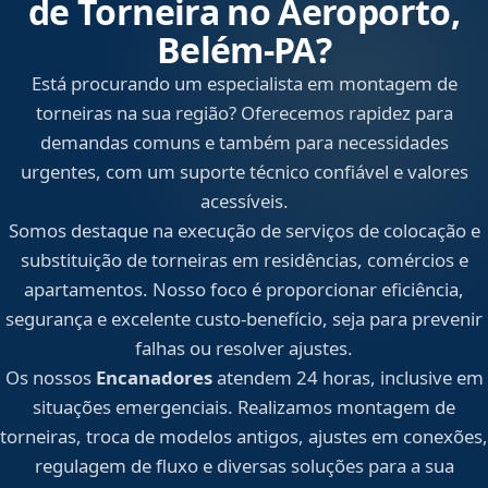
de Torneira no Aeroporto,
Belém‑PA?
Está procurando um especialista em montagem de
torneiras na sua região? Oferecemos rapidez para
demandas comuns e também para necessidades
urgentes, com um suporte técnico confiável e valores
acessíveis.
Somos destaque na execução de serviços de colocação e
substituição de torneiras em residências, comércios e
apartamentos. Nosso foco é proporcionar eficiência,
segurança e excelente custo-benefício, seja para prevenir
falhas ou resolver ajustes.
Os nossos
Encanadores
atendem 24 horas, inclusive em
situações emergenciais. Realizamos montagem de
torneiras, troca de modelos antigos, ajustes em conexões,
regulagem de fluxo e diversas soluções para a sua