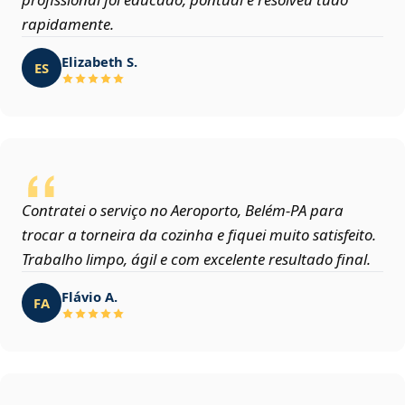
rapidamente.
Elizabeth S.
ES
Contratei o serviço no Aeroporto, Belém‑PA para
trocar a torneira da cozinha e fiquei muito satisfeito.
Trabalho limpo, ágil e com excelente resultado final.
Flávio A.
FA