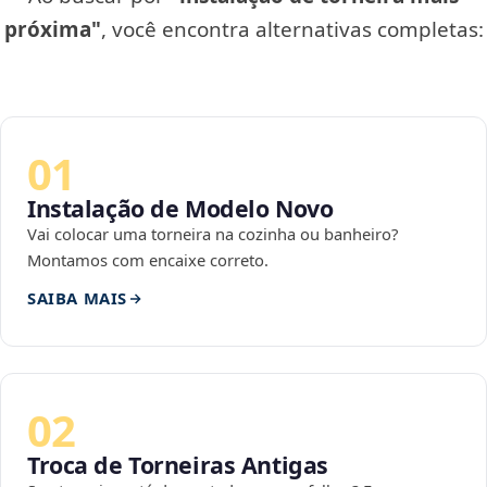
próxima"
, você encontra alternativas completas:
01
Instalação de Modelo Novo
Vai colocar uma torneira na cozinha ou banheiro?
Montamos com encaixe correto.
SAIBA MAIS
02
Troca de Torneiras Antigas