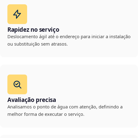
Rapidez no serviço
Deslocamento ágil até o endereço para iniciar a instalação
ou substituição sem atrasos.
Avaliação precisa
Analisamos o ponto de água com atenção, definindo a
melhor forma de executar o serviço.