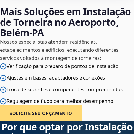
Mais Soluções em Instalação
de Torneira no Aeroporto,
Belém‑PA
Nossos especialistas atendem residências,
estabelecimentos e edifícios, executando diferentes
serviços voltados à montagem de torneiras:
Verificação para preparo de pontos de instalação
Ajustes em bases, adaptadores e conexões
Troca de suportes e componentes comprometidos
Regulagem de fluxo para melhor desempenho
SOLICITE SEU ORÇAMENTO
Por que optar por Instalação