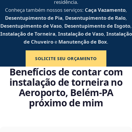
residência.
Conheça também nossos serviços:
Caça Vazamento
,
Desentupimento de Pia
,
Desentupimento de Ralo
,
Desentupimento de Vaso
,
Desentupimento de Esgoto
,
Instalação de Torneira
,
Instalação de Vaso
,
Instalação
de Chuveiro
e
Manutenção de Box
.
SOLICITE SEU ORÇAMENTO
Benefícios de contar com
instalação de torneira no
Aeroporto, Belém‑PA
próximo de mim