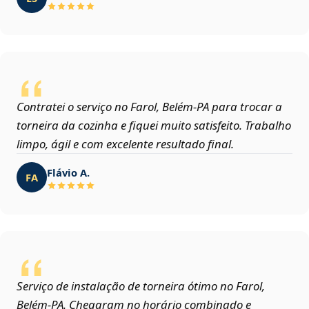
Contratei o serviço no Farol, Belém‑PA para trocar a
torneira da cozinha e fiquei muito satisfeito. Trabalho
limpo, ágil e com excelente resultado final.
Flávio A.
FA
Serviço de instalação de torneira ótimo no Farol,
Belém‑PA. Chegaram no horário combinado e