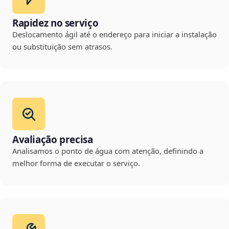
Rapidez no serviço
Deslocamento ágil até o endereço para iniciar a instalação
ou substituição sem atrasos.
Avaliação precisa
Analisamos o ponto de água com atenção, definindo a
melhor forma de executar o serviço.