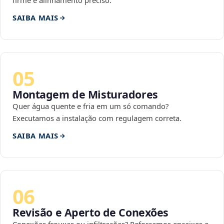
firme e alinhamento preciso.
SAIBA MAIS
05
Montagem de Misturadores
Quer água quente e fria em um só comando?
Executamos a instalação com regulagem correta.
SAIBA MAIS
06
Revisão e Aperto de Conexões