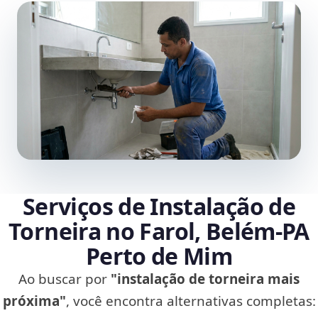
Serviços de Instalação de
Torneira no Farol, Belém‑PA
Perto de Mim
Ao buscar por
"instalação de torneira mais
próxima"
, você encontra alternativas completas: