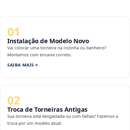
01
Instalação de Modelo Novo
Vai colocar uma torneira na cozinha ou banheiro?
Montamos com encaixe correto.
SAIBA MAIS
02
Troca de Torneiras Antigas
Sua torneira está desgastada ou com falhas? Fazemos a
troca por um modelo atual.