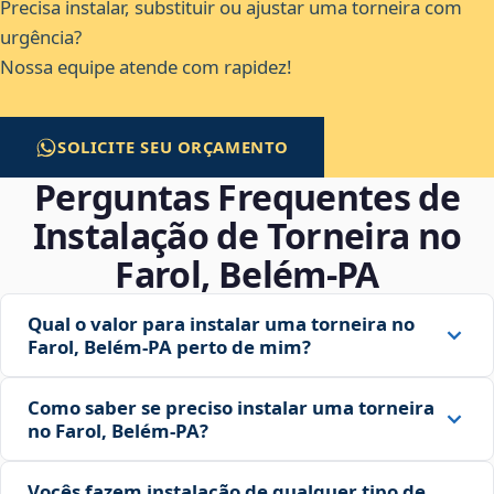
Precisa instalar, substituir ou ajustar uma torneira com
urgência?
Nossa equipe atende com rapidez!
SOLICITE SEU ORÇAMENTO
Perguntas Frequentes de
Instalação de Torneira no
Farol, Belém‑PA
Qual o valor para instalar uma torneira no
Farol, Belém‑PA perto de mim?
Como saber se preciso instalar uma torneira
no Farol, Belém‑PA?
Vocês fazem instalação de qualquer tipo de