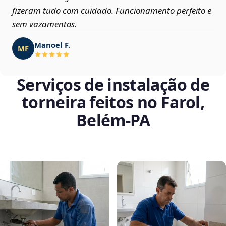
fizeram tudo com cuidado. Funcionamento perfeito e
sem vazamentos.
Manoel F.
MF
Serviços de instalação de
torneira feitos no Farol,
Belém‑PA