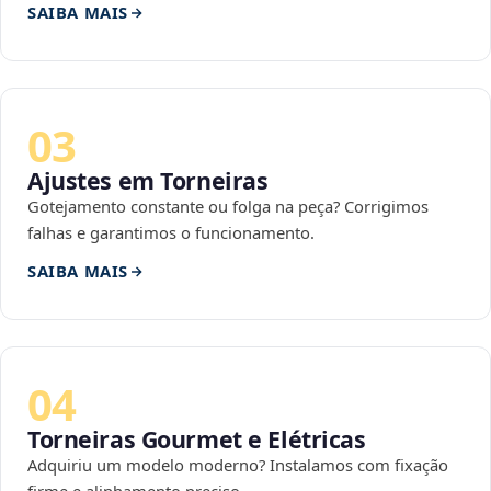
SAIBA MAIS
03
Ajustes em Torneiras
Gotejamento constante ou folga na peça? Corrigimos
falhas e garantimos o funcionamento.
SAIBA MAIS
04
Torneiras Gourmet e Elétricas
Adquiriu um modelo moderno? Instalamos com fixação