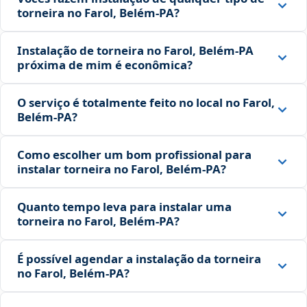
torneira no Farol, Belém‑PA?
Instalação de torneira no Farol, Belém‑PA
próxima de mim é econômica?
O serviço é totalmente feito no local no Farol,
Belém‑PA?
Como escolher um bom profissional para
instalar torneira no Farol, Belém‑PA?
Quanto tempo leva para instalar uma
torneira no Farol, Belém‑PA?
É possível agendar a instalação da torneira
no Farol, Belém‑PA?