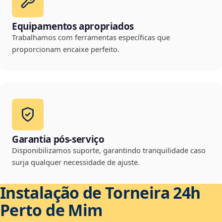
Equipamentos apropriados
Trabalhamos com ferramentas específicas que
proporcionam encaixe perfeito.
Garantia pós-serviço
Disponibilizamos suporte, garantindo tranquilidade caso
surja qualquer necessidade de ajuste.
Instalação de Torneira 24h
Perto de Mim