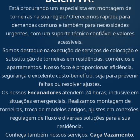
Está procurando um especialista em montagem de
torneiras na sua região? Oferecemos rapidez para
demandas comuns e também para necessidades
urgentes, com um suporte técnico confiável e valores
acessíveis.
Somos destaque na execução de serviços de colocação e
substituição de torneiras em residências, comércios e
apartamentos. Nosso foco é proporcionar eficiência,
segurança e excelente custo-benefício, seja para prevenir
falhas ou resolver ajustes.
Os nossos
Encanadores
atendem 24 horas, inclusive em
situações emergenciais. Realizamos montagem de
torneiras, troca de modelos antigos, ajustes em conexões,
regulagem de fluxo e diversas soluções para a sua
residência.
Conheça também nossos serviços:
Caça Vazamento
,