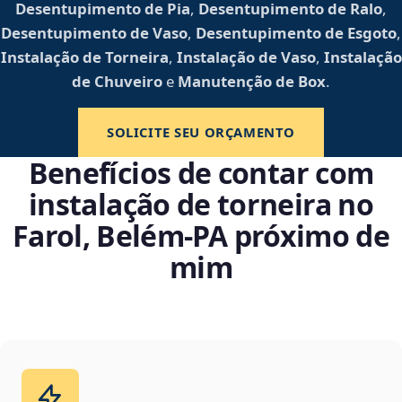
Desentupimento de Pia
,
Desentupimento de Ralo
,
Desentupimento de Vaso
,
Desentupimento de Esgoto
,
Instalação de Torneira
,
Instalação de Vaso
,
Instalação
de Chuveiro
e
Manutenção de Box
.
SOLICITE SEU ORÇAMENTO
Benefícios de contar com
instalação de torneira no
Farol, Belém‑PA próximo de
mim