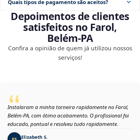
Quais tipos de pagamento são aceitos?
Depoimentos de clientes
satisfeitos no Farol,
Belém‑PA
Confira a opinião de quem já utilizou nossos
serviços!
Instalaram a minha torneira rapidamente no Farol,
Belém‑PA, com ótimo acabamento. O profissional foi
educado, pontual e resolveu tudo rapidamente.
Elizabeth S.
ES