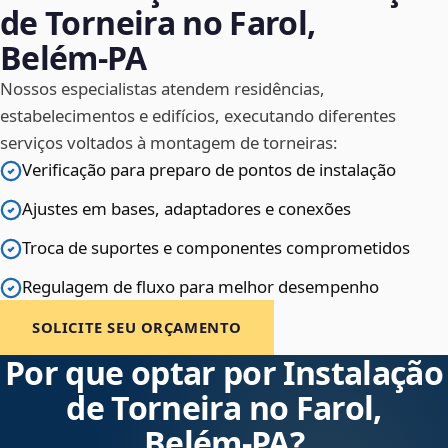
de Torneira no Farol,
Belém‑PA
Nossos especialistas atendem residências,
estabelecimentos e edifícios, executando diferentes
serviços voltados à montagem de torneiras:
Verificação para preparo de pontos de instalação
Ajustes em bases, adaptadores e conexões
Troca de suportes e componentes comprometidos
Regulagem de fluxo para melhor desempenho
SOLICITE SEU ORÇAMENTO
Por que optar por Instalação
de Torneira no Farol,
Belém‑PA?