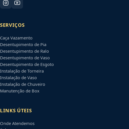
SERVIÇOS
Caça Vazamento
Desentupimento de Pia
Desentupimento de Ralo
Desentupimento de Vaso
Desentupimento de Esgoto
Instalação de Torneira
Instalação de Vaso
Instalação de Chuveiro
Manutenção de Box
LINKS ÚTEIS
Onde Atendemos