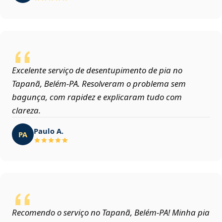
Excelente serviço de desentupimento de pia no
Tapanã, Belém‑PA. Resolveram o problema sem
bagunça, com rapidez e explicaram tudo com
clareza.
Paulo A.
PA
Recomendo o serviço no Tapanã, Belém‑PA! Minha pia