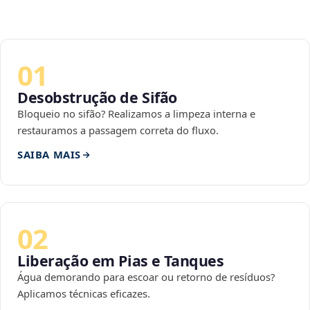
01
Desobstrução de Sifão
Bloqueio no sifão? Realizamos a limpeza interna e
restauramos a passagem correta do fluxo.
SAIBA MAIS
02
Liberação em Pias e Tanques
Água demorando para escoar ou retorno de resíduos?
Aplicamos técnicas eficazes.