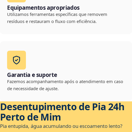
Equipamentos apropriados
Utilizamos ferramentas específicas que removem
resíduos e restauram o fluxo com eficiência.
Garantia e suporte
Fazemos acompanhamento após o atendimento em caso
de necessidade de ajuste.
Desentupimento de Pia 24h
Perto de Mim
Pia entupida, água acumulando ou escoamento lento?