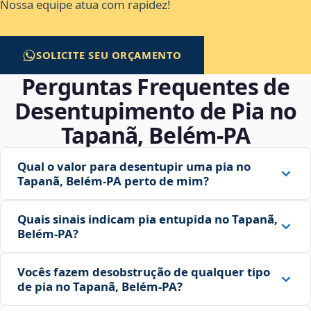
Nossa equipe atua com rapidez!
SOLICITE SEU ORÇAMENTO
Perguntas Frequentes de
Desentupimento de Pia no
Tapanã, Belém‑PA
Qual o valor para desentupir uma pia no
Tapanã, Belém‑PA perto de mim?
Quais sinais indicam pia entupida no Tapanã,
Belém‑PA?
Vocês fazem desobstrução de qualquer tipo
de pia no Tapanã, Belém‑PA?