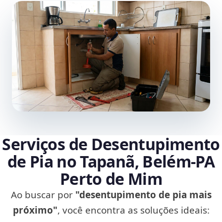
Serviços de Desentupimento
de Pia no Tapanã, Belém‑PA
Perto de Mim
Ao buscar por
"desentupimento de pia mais
próximo"
, você encontra as soluções ideais: