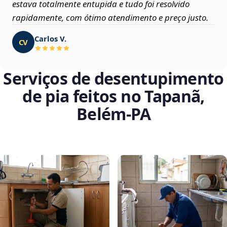
estava totalmente entupida e tudo foi resolvido
rapidamente, com ótimo atendimento e preço justo.
Carlos V.
CV
Serviços de desentupimento
de pia feitos no Tapanã,
Belém‑PA