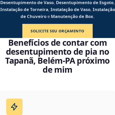
Desentupimento de Vaso
,
Desentupimento de Esgoto
,
Instalação de Torneira
,
Instalação de Vaso
,
Instalação
de Chuveiro
e
Manutenção de Box
.
SOLICITE SEU ORÇAMENTO
Benefícios de contar com
desentupimento de pia no
Tapanã, Belém‑PA próximo
de mim