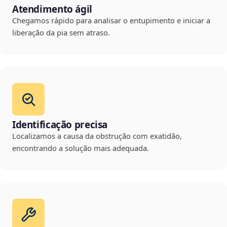
Atendimento ágil
Chegamos rápido para analisar o entupimento e iniciar a
liberação da pia sem atraso.
Identificação precisa
Localizamos a causa da obstrução com exatidão,
encontrando a solução mais adequada.