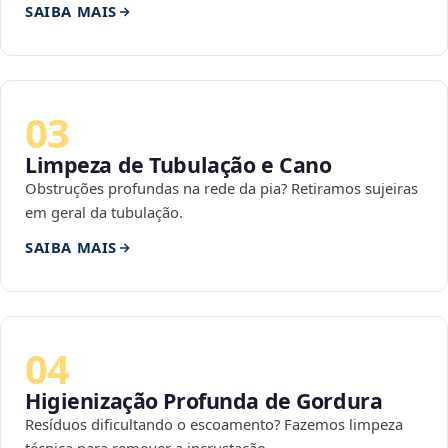
SAIBA MAIS
03
Limpeza de Tubulação e Cano
Obstruções profundas na rede da pia? Retiramos sujeiras
em geral da tubulação.
SAIBA MAIS
04
Higienização Profunda de Gordura
Resíduos dificultando o escoamento? Fazemos limpeza