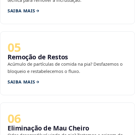
técnica para remover a incrustação.
SAIBA MAIS
05
Remoção de Restos
Acúmulo de partículas de comida na pia? Desfazemos o
bloqueio e restabelecemos o fluxo.
SAIBA MAIS
06
Eliminação de Mau Cheiro