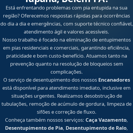
Está enfrentando problemas com pia entupida na sua
região? Oferecemos respostas rápidas para ocorrências
do dia a dia e emergências, com suporte técnico confiável,
atendimento ágil e valores acessíveis.
Nosso trabalho é focado na eliminação de entupimentos
em pias residenciais e comerciais, garantindo eficiência,
praticidade e bom custo-benefício. Atuamos tanto na
prevenção quanto na resolução de bloqueios sem
complicações.
O serviço de desentupimento dos nossos
Encanadores
está disponível para atendimento imediato, inclusive em
situações urgentes. Realizamos desobstrução de
tubulações, remoção de acúmulo de gordura, limpeza de
sifões e correção de fluxo.
Conheça também nossos serviços:
Caça Vazamento
,
Desentupimento de Pia
,
Desentupimento de Ralo
,