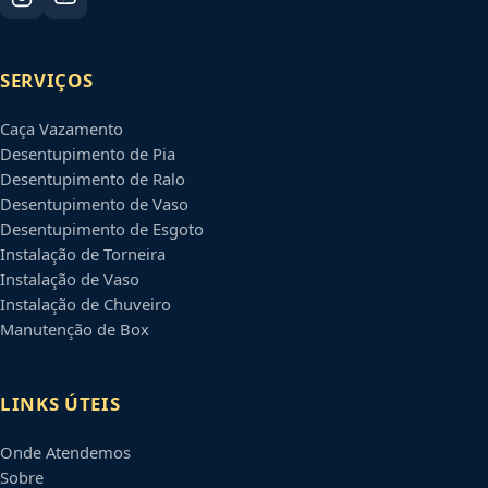
SERVIÇOS
Caça Vazamento
Desentupimento de Pia
Desentupimento de Ralo
Desentupimento de Vaso
Desentupimento de Esgoto
Instalação de Torneira
Instalação de Vaso
Instalação de Chuveiro
Manutenção de Box
LINKS ÚTEIS
Onde Atendemos
Sobre