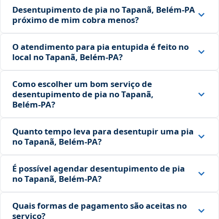
Desentupimento de pia no Tapanã, Belém‑PA
próximo de mim cobra menos?
O atendimento para pia entupida é feito no
local no Tapanã, Belém‑PA?
Como escolher um bom serviço de
desentupimento de pia no Tapanã,
Belém‑PA?
Quanto tempo leva para desentupir uma pia
no Tapanã, Belém‑PA?
É possível agendar desentupimento de pia
no Tapanã, Belém‑PA?
Quais formas de pagamento são aceitas no
serviço?