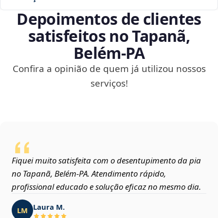
Depoimentos de clientes
satisfeitos no Tapanã,
Belém‑PA
Confira a opinião de quem já utilizou nossos
serviços!
Fiquei muito satisfeita com o desentupimento da pia
no Tapanã, Belém‑PA. Atendimento rápido,
profissional educado e solução eficaz no mesmo dia.
Laura M.
LM