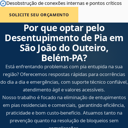
Desobstrução de conexões internas e pontos críticos
SOLICITE SEU ORÇAMENTO
Por que optar pelo
Desentupimento de Pia em
São João do Outeiro,
Belém‑PA?
Está enfrentando problemas com pia entupida na sua
região? Oferecemos respostas rápidas para ocorrências
do dia a dia e emergências, com suporte técnico confiável,
atendimento ágil e valores acessíveis.
Nosso trabalho é focado na eliminação de entupimentos
em pias residenciais e comerciais, garantindo eficiência,
praticidade e bom custo-benefício. Atuamos tanto na
prevenção quanto na resolução de bloqueios sem