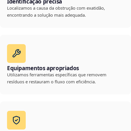
Identificação precisa
Localizamos a causa da obstrução com exatidão,
encontrando a solução mais adequada.
Equipamentos apropriados
Utilizamos ferramentas específicas que removem
resíduos e restauram o fluxo com eficiência.