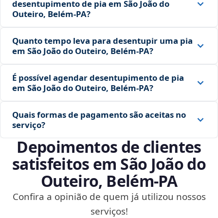
desentupimento de pia em São João do
Outeiro, Belém‑PA?
Quanto tempo leva para desentupir uma pia
em São João do Outeiro, Belém‑PA?
É possível agendar desentupimento de pia
em São João do Outeiro, Belém‑PA?
Quais formas de pagamento são aceitas no
serviço?
Depoimentos de clientes
satisfeitos em São João do
Outeiro, Belém‑PA
Confira a opinião de quem já utilizou nossos
serviços!