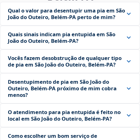
Qual o valor para desentupir uma pia em São
João do Outeiro, Belém‑PA perto de mim?
Quais sinais indicam pia entupida em São
João do Outeiro, Belém‑PA?
Vocês fazem desobstrução de qualquer tipo
de pia em São João do Outeiro, Belém‑PA?
Desentupimento de pia em São João do
Outeiro, Belém‑PA próximo de mim cobra
menos?
O atendimento para pia entupida é feito no
local em São João do Outeiro, Belém‑PA?
Como escolher um bom serviço de