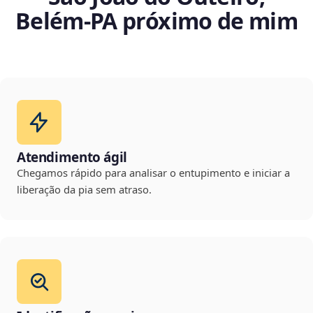
Belém‑PA próximo de mim
Atendimento ágil
Chegamos rápido para analisar o entupimento e iniciar a
liberação da pia sem atraso.