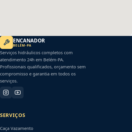
ENCANADOR
BELÉM
-
PA
Serviços hidráulicos completos com
atendimento 24h em
Belém
-
PA
.
Profissionais qualificados, orçamento sem
compromisso e garantia em todos os
serviços.
SERVIÇOS
Caça Vazamento