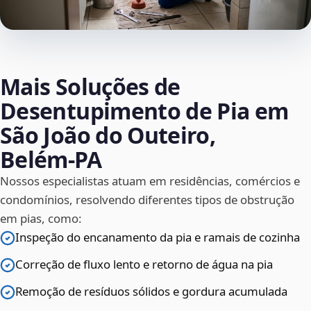
Mais Soluções de
Desentupimento de Pia em
São João do Outeiro,
Belém‑PA
Nossos especialistas atuam em residências, comércios e
condomínios, resolvendo diferentes tipos de obstrução
em pias, como:
Inspeção do encanamento da pia e ramais de cozinha
Correção de fluxo lento e retorno de água na pia
Remoção de resíduos sólidos e gordura acumulada