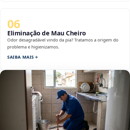
06
Eliminação de Mau Cheiro
Odor desagradável vindo da pia? Tratamos a origem do
problema e higienizamos.
SAIBA MAIS