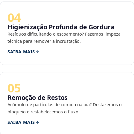
04
Higienização Profunda de Gordura
Resíduos dificultando o escoamento? Fazemos limpeza
técnica para remover a incrustação.
SAIBA MAIS
05
Remoção de Restos
Acúmulo de partículas de comida na pia? Desfazemos o
bloqueio e restabelecemos o fluxo.
SAIBA MAIS