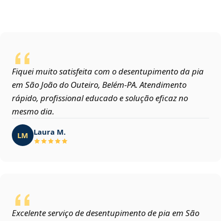
Fiquei muito satisfeita com o desentupimento da pia
em São João do Outeiro, Belém‑PA. Atendimento
rápido, profissional educado e solução eficaz no
mesmo dia.
Laura M.
LM
Excelente serviço de desentupimento de pia em São