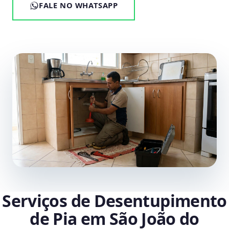
FALE NO WHATSAPP
Serviços de Desentupimento
de Pia em São João do