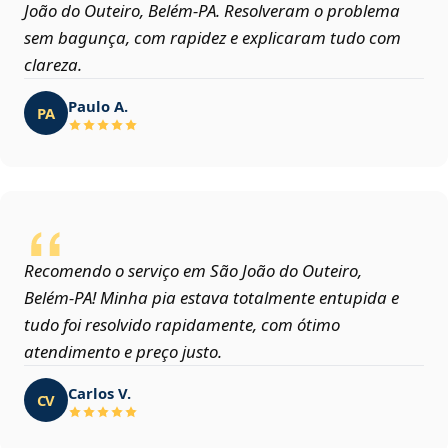
João do Outeiro, Belém‑PA. Resolveram o problema
sem bagunça, com rapidez e explicaram tudo com
clareza.
Paulo A.
PA
Recomendo o serviço em São João do Outeiro,
Belém‑PA! Minha pia estava totalmente entupida e
tudo foi resolvido rapidamente, com ótimo
atendimento e preço justo.
Carlos V.
CV