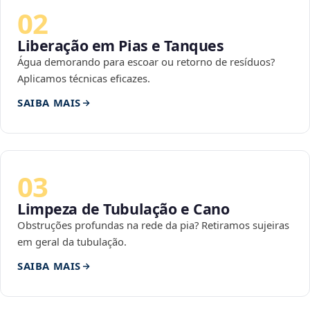
02
Liberação em Pias e Tanques
Água demorando para escoar ou retorno de resíduos?
Aplicamos técnicas eficazes.
SAIBA MAIS
03
Limpeza de Tubulação e Cano
Obstruções profundas na rede da pia? Retiramos sujeiras
em geral da tubulação.
SAIBA MAIS