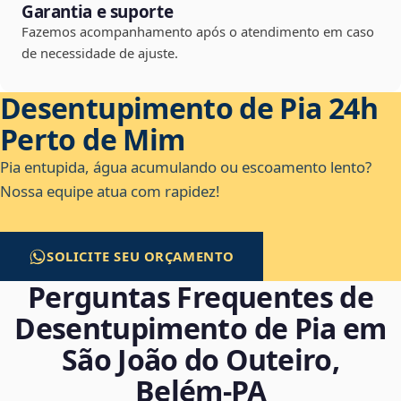
Garantia e suporte
Fazemos acompanhamento após o atendimento em caso
de necessidade de ajuste.
Desentupimento de Pia 24h
Perto de Mim
Pia entupida, água acumulando ou escoamento lento?
Nossa equipe atua com rapidez!
SOLICITE SEU ORÇAMENTO
Perguntas Frequentes de
Desentupimento de Pia em
São João do Outeiro,
Belém‑PA