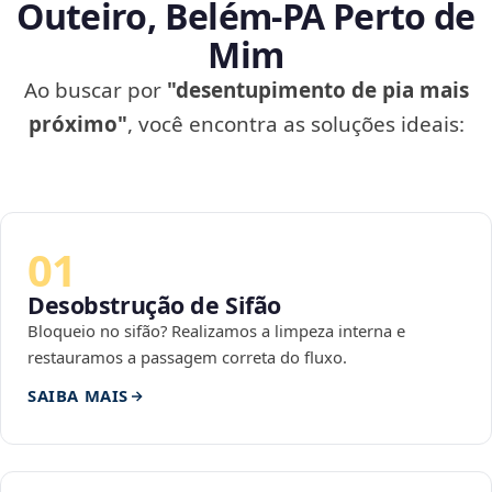
Outeiro, Belém‑PA Perto de
Mim
Ao buscar por
"desentupimento de pia mais
próximo"
, você encontra as soluções ideais:
01
Desobstrução de Sifão
Bloqueio no sifão? Realizamos a limpeza interna e
restauramos a passagem correta do fluxo.
SAIBA MAIS