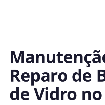
Manutençã
Reparo de 
de Vidro no