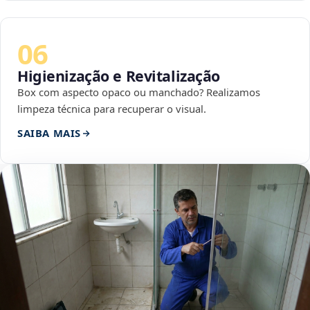
06
Higienização e Revitalização
Box com aspecto opaco ou manchado? Realizamos
limpeza técnica para recuperar o visual.
SAIBA MAIS