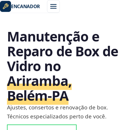
ENCANADOR
Manutenção e
Reparo de Box de
Vidro no
Ariramba,
Belém‑PA
Ajustes, consertos e renovação de box.
Técnicos especializados perto de você.