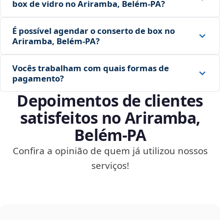
box de vidro no Ariramba, Belém‑PA?
É possível agendar o conserto de box no
Ariramba, Belém‑PA?
Vocês trabalham com quais formas de
pagamento?
Depoimentos de clientes
satisfeitos no Ariramba,
Belém‑PA
Confira a opinião de quem já utilizou nossos
serviços!