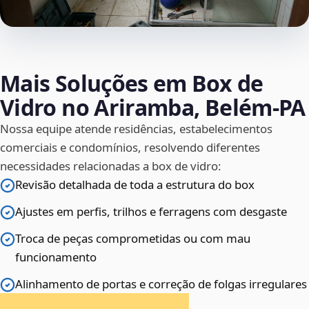
Mais Soluções em Box de
Vidro no Ariramba, Belém‑PA
Nossa equipe atende residências, estabelecimentos
comerciais e condomínios, resolvendo diferentes
necessidades relacionadas a box de vidro:
Revisão detalhada de toda a estrutura do box
Ajustes em perfis, trilhos e ferragens com desgaste
Troca de peças comprometidas ou com mau
funcionamento
Alinhamento de portas e correção de folgas irregulares