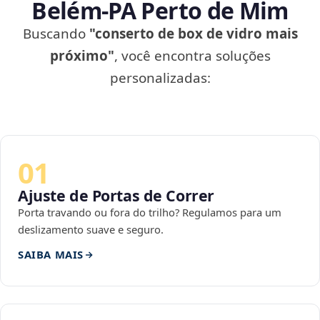
Belém‑PA Perto de Mim
Buscando
"conserto de box de vidro mais
próximo"
, você encontra soluções
personalizadas:
01
Ajuste de Portas de Correr
Porta travando ou fora do trilho? Regulamos para um
deslizamento suave e seguro.
SAIBA MAIS