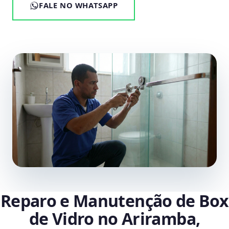
FALE NO WHATSAPP
Reparo e Manutenção de Box
de Vidro no Ariramba,