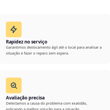
Rapidez no serviço
Garantimos deslocamento ágil até o local para analisar a
situação e fazer o reparo sem espera.
Avaliação precisa
Detectamos a causa do problema com exatidão,
indicando a melhor solução para a situação.