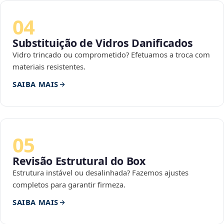
04
Substituição de Vidros Danificados
Vidro trincado ou comprometido? Efetuamos a troca com
materiais resistentes.
SAIBA MAIS
05
Revisão Estrutural do Box
Estrutura instável ou desalinhada? Fazemos ajustes
completos para garantir firmeza.
SAIBA MAIS