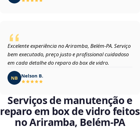
Excelente experiência no Ariramba, Belém‑PA. Serviço
bem executado, preço justo e profissional cuidadoso
em cada detalhe do reparo do box de vidro.
Nelson B.
NB
Serviços de manutenção e
reparo em box de vidro feitos
no Ariramba, Belém‑PA