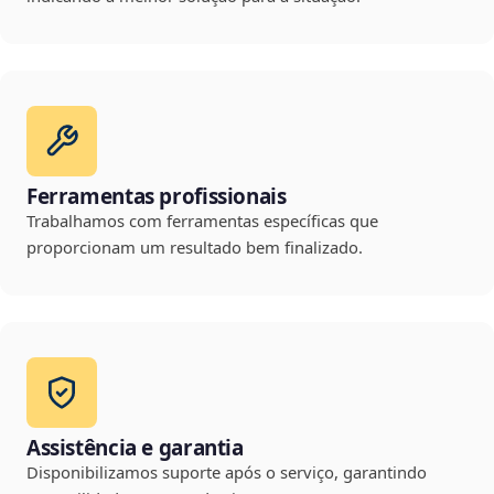
Ferramentas profissionais
Trabalhamos com ferramentas específicas que
proporcionam um resultado bem finalizado.
Assistência e garantia
Disponibilizamos suporte após o serviço, garantindo