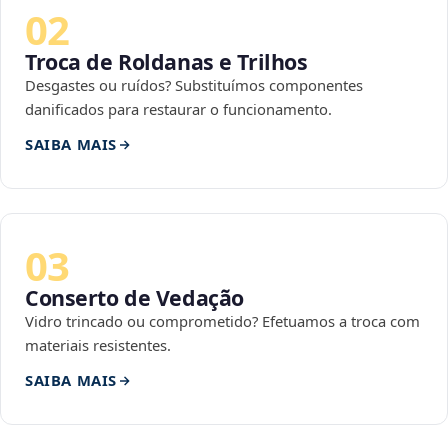
02
Troca de Roldanas e Trilhos
Desgastes ou ruídos? Substituímos componentes
danificados para restaurar o funcionamento.
SAIBA MAIS
03
Conserto de Vedação
Vidro trincado ou comprometido? Efetuamos a troca com
materiais resistentes.
SAIBA MAIS