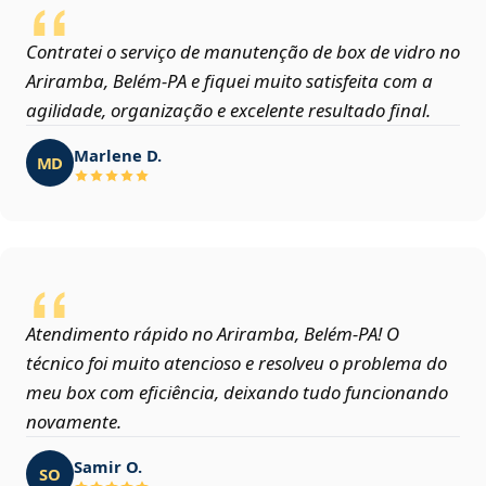
Contratei o serviço de manutenção de box de vidro no
Ariramba, Belém‑PA e fiquei muito satisfeita com a
agilidade, organização e excelente resultado final.
Marlene D.
MD
Atendimento rápido no Ariramba, Belém‑PA! O
técnico foi muito atencioso e resolveu o problema do
meu box com eficiência, deixando tudo funcionando
novamente.
Samir O.
SO