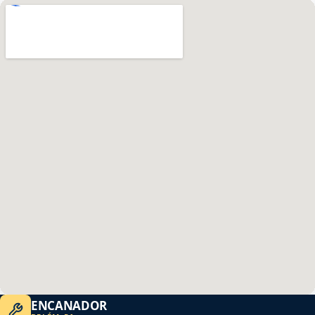
ENCANADOR