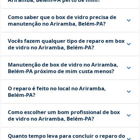
Como saber que o box de vidro precisa de
manutenção no Ariramba, Belém‑PA?
Vocês fazem qualquer tipo de reparo em box
de vidro no Ariramba, Belém‑PA?
Manutenção de box de vidro no Ariramba,
Belém‑PA próximo de mim custa menos?
O reparo é feito no local no Ariramba,
Belém‑PA?
Como escolher um bom profissional de box
de vidro no Ariramba, Belém‑PA?
Quanto tempo leva para concluir o reparo do