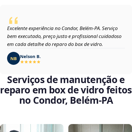
Excelente experiência no Condor, Belém‑PA. Serviço
bem executado, preço justo e profissional cuidadoso
em cada detalhe do reparo do box de vidro.
Nelson B.
NB
Serviços de manutenção e
reparo em box de vidro feitos
no Condor, Belém‑PA