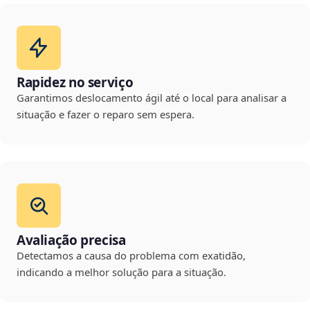
Rapidez no serviço
Garantimos deslocamento ágil até o local para analisar a
situação e fazer o reparo sem espera.
Avaliação precisa
Detectamos a causa do problema com exatidão,
indicando a melhor solução para a situação.