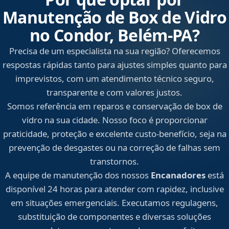
Manutenção de Box de Vidro
no Condor, Belém‑PA?
Precisa de um especialista na sua região? Oferecemos
respostas rápidas tanto para ajustes simples quanto para
imprevistos, com um atendimento técnico seguro,
transparente e com valores justos.
Somos referência em reparos e conservação de box de
vidro na sua cidade. Nosso foco é proporcionar
praticidade, proteção e excelente custo-benefício, seja na
prevenção de desgastes ou na correção de falhas sem
transtornos.
A equipe de manutenção dos nossos
Encanadores
está
disponível 24 horas para atender com rapidez, inclusive
em situações emergenciais. Executamos regulagens,
substituição de componentes e diversas soluções