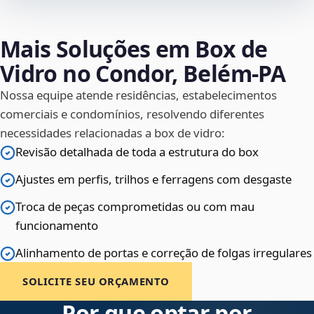
Mais Soluções em Box de
Vidro no Condor, Belém‑PA
Nossa equipe atende residências, estabelecimentos
comerciais e condomínios, resolvendo diferentes
necessidades relacionadas a box de vidro:
Revisão detalhada de toda a estrutura do box
Ajustes em perfis, trilhos e ferragens com desgaste
Troca de peças comprometidas ou com mau
funcionamento
Alinhamento de portas e correção de folgas irregulares
SOLICITE SEU ORÇAMENTO
Por que optar por