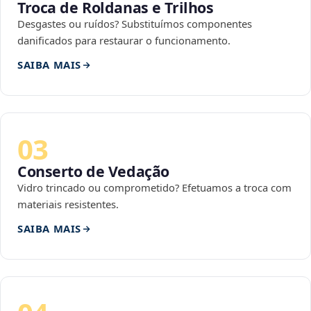
Troca de Roldanas e Trilhos
Desgastes ou ruídos? Substituímos componentes
danificados para restaurar o funcionamento.
SAIBA MAIS
03
Conserto de Vedação
Vidro trincado ou comprometido? Efetuamos a troca com
materiais resistentes.
SAIBA MAIS