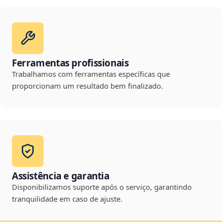
Ferramentas profissionais
Trabalhamos com ferramentas específicas que
proporcionam um resultado bem finalizado.
Assistência e garantia
Disponibilizamos suporte após o serviço, garantindo
tranquilidade em caso de ajuste.