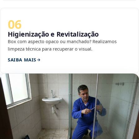
06
Higienização e Revitalização
Box com aspecto opaco ou manchado? Realizamos
limpeza técnica para recuperar o visual.
SAIBA MAIS