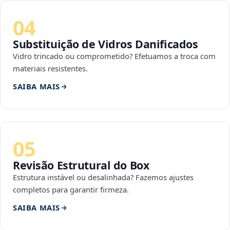
04
Substituição de Vidros Danificados
Vidro trincado ou comprometido? Efetuamos a troca com
materiais resistentes.
SAIBA MAIS
05
Revisão Estrutural do Box
Estrutura instável ou desalinhada? Fazemos ajustes
completos para garantir firmeza.
SAIBA MAIS