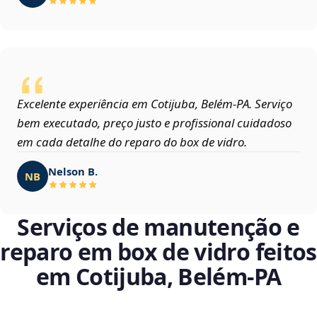
Excelente experiência em Cotijuba, Belém‑PA. Serviço
bem executado, preço justo e profissional cuidadoso
em cada detalhe do reparo do box de vidro.
Nelson B.
NB
Serviços de manutenção e
reparo em box de vidro feitos
em Cotijuba, Belém‑PA