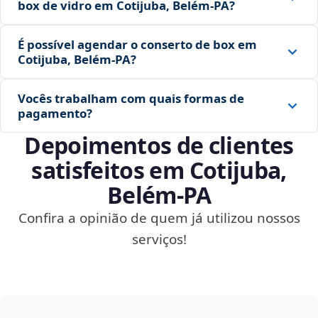
box de vidro em Cotijuba, Belém‑PA?
É possível agendar o conserto de box em
Cotijuba, Belém‑PA?
Vocês trabalham com quais formas de
pagamento?
Depoimentos de clientes
satisfeitos em Cotijuba,
Belém‑PA
Confira a opinião de quem já utilizou nossos
serviços!