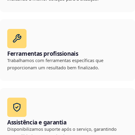
Ferramentas profissionais
Trabalhamos com ferramentas específicas que
proporcionam um resultado bem finalizado.
Assistência e garantia
Disponibilizamos suporte após o serviço, garantindo