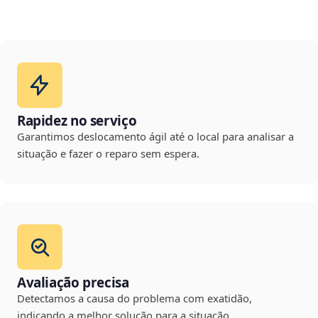
Rapidez no serviço
Garantimos deslocamento ágil até o local para analisar a
situação e fazer o reparo sem espera.
Avaliação precisa
Detectamos a causa do problema com exatidão,
indicando a melhor solução para a situação.