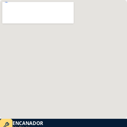
ENCANADOR