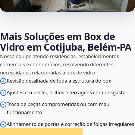
Mais Soluções em Box de
Vidro em Cotijuba, Belém‑PA
Nossa equipe atende residências, estabelecimentos
comerciais e condomínios, resolvendo diferentes
necessidades relacionadas a box de vidro:
Revisão detalhada de toda a estrutura do box
Ajustes em perfis, trilhos e ferragens com desgaste
Troca de peças comprometidas ou com mau
funcionamento
Alinhamento de portas e correção de folgas irregulares