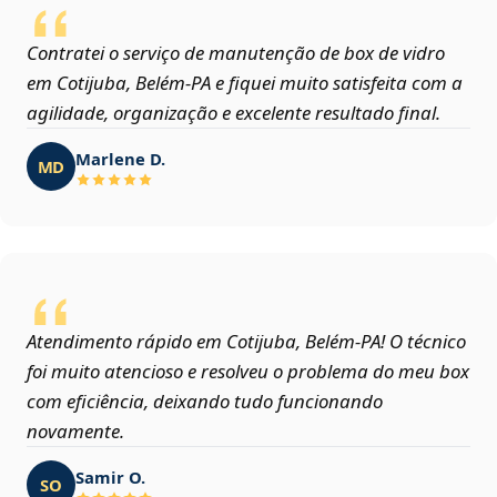
Contratei o serviço de manutenção de box de vidro
em Cotijuba, Belém‑PA e fiquei muito satisfeita com a
agilidade, organização e excelente resultado final.
Marlene D.
MD
Atendimento rápido em Cotijuba, Belém‑PA! O técnico
foi muito atencioso e resolveu o problema do meu box
com eficiência, deixando tudo funcionando
novamente.
Samir O.
SO