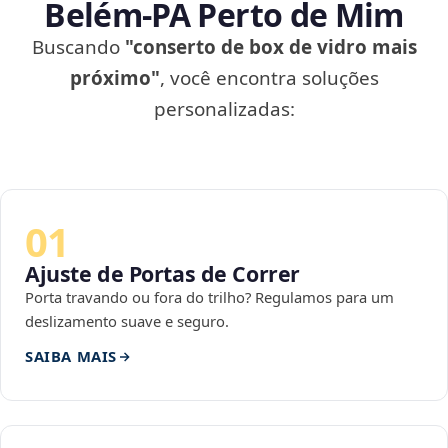
Belém‑PA Perto de Mim
Buscando
"conserto de box de vidro mais
próximo"
, você encontra soluções
personalizadas:
01
Ajuste de Portas de Correr
Porta travando ou fora do trilho? Regulamos para um
deslizamento suave e seguro.
SAIBA MAIS