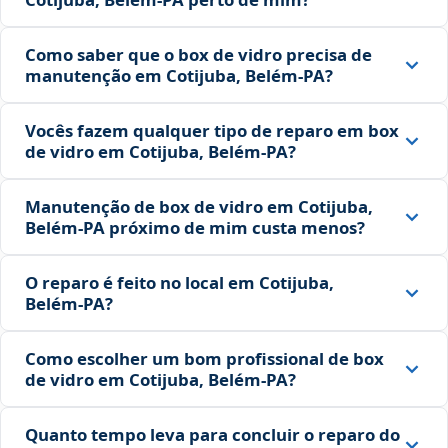
Como saber que o box de vidro precisa de
manutenção em Cotijuba, Belém‑PA?
Vocês fazem qualquer tipo de reparo em box
de vidro em Cotijuba, Belém‑PA?
Manutenção de box de vidro em Cotijuba,
Belém‑PA próximo de mim custa menos?
O reparo é feito no local em Cotijuba,
Belém‑PA?
Como escolher um bom profissional de box
de vidro em Cotijuba, Belém‑PA?
Quanto tempo leva para concluir o reparo do