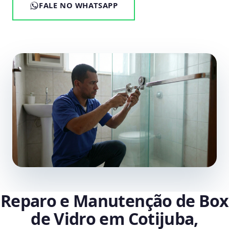
FALE NO WHATSAPP
Reparo e Manutenção de Box
de Vidro em Cotijuba,