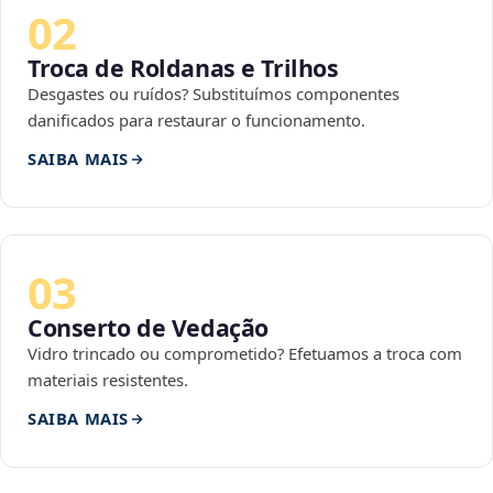
02
Troca de Roldanas e Trilhos
Desgastes ou ruídos? Substituímos componentes
danificados para restaurar o funcionamento.
SAIBA MAIS
03
Conserto de Vedação
Vidro trincado ou comprometido? Efetuamos a troca com
materiais resistentes.
SAIBA MAIS