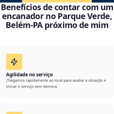
Benefícios de contar com um
encanador no Parque Verde,
Belém‑PA próximo de mim
Agilidade no serviço
Chegamos rapidamente ao local para avaliar a situação e
iniciar o serviço sem demora.