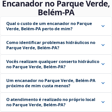
Encanador no Parque Verde,
Belém‑PA
Qual o custo de um encanador no Parque
Verde, Belém‑PA perto de mim?
Como identificar problemas hidráulicos no
Parque Verde, Belém‑PA?
Vocês realizam qualquer conserto hidráulico
no Parque Verde, Belém‑PA?
Um encanador no Parque Verde, Belém‑PA
próximo de mim custa menos?
O atendimento é realizado no próprio local
no Parque Verde, Belém‑PA?