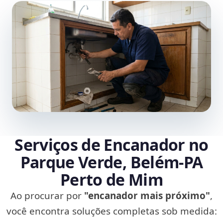
Serviços de Encanador no
Parque Verde, Belém‑PA
Perto de Mim
Ao procurar por
"encanador mais próximo"
,
você encontra soluções completas sob medida: