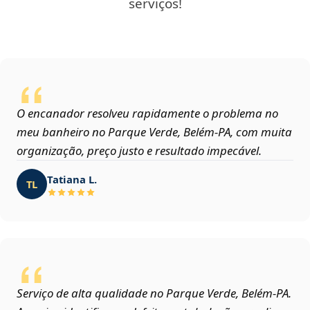
serviços!
O encanador resolveu rapidamente o problema no
meu banheiro no Parque Verde, Belém‑PA, com muita
organização, preço justo e resultado impecável.
Tatiana L.
TL
Serviço de alta qualidade no Parque Verde, Belém‑PA.