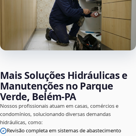
Mais Soluções Hidráulicas e
Manutenções no Parque
Verde, Belém‑PA
Nossos profissionais atuam em casas, comércios e
condomínios, solucionando diversas demandas
hidráulicas, como:
Revisão completa em sistemas de abastecimento