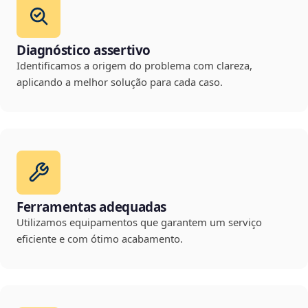
Diagnóstico assertivo
Identificamos a origem do problema com clareza,
aplicando a melhor solução para cada caso.
Ferramentas adequadas
Utilizamos equipamentos que garantem um serviço
eficiente e com ótimo acabamento.