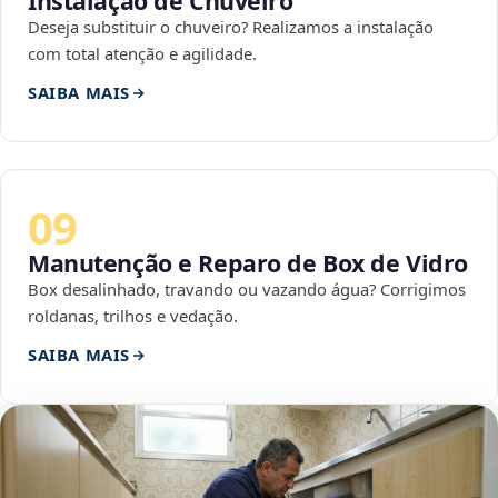
Instalação de Chuveiro
Deseja substituir o chuveiro? Realizamos a instalação
com total atenção e agilidade.
SAIBA MAIS
09
Manutenção e Reparo de Box de Vidro
Box desalinhado, travando ou vazando água? Corrigimos
roldanas, trilhos e vedação.
SAIBA MAIS