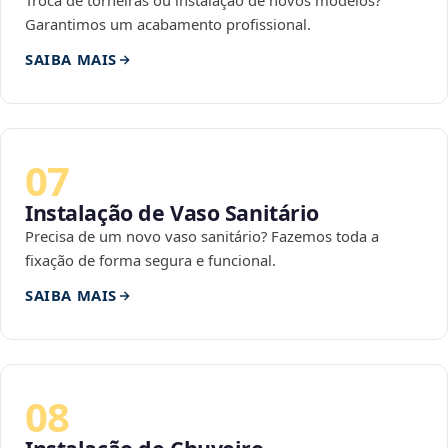
Troca de torneiras ou instalação de novos modelos?
Garantimos um acabamento profissional.
SAIBA MAIS
07
Instalação de Vaso Sanitário
Precisa de um novo vaso sanitário? Fazemos toda a
fixação de forma segura e funcional.
SAIBA MAIS
08