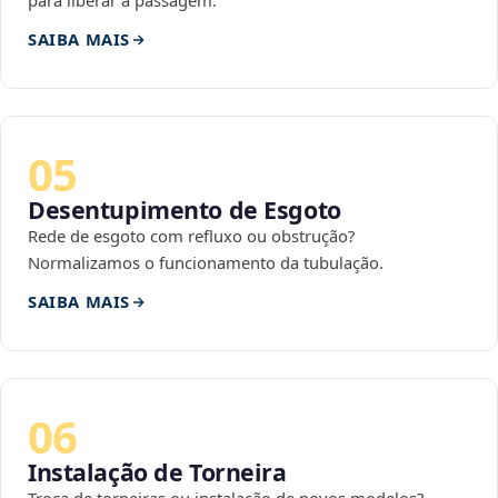
para liberar a passagem.
SAIBA MAIS
05
Desentupimento de Esgoto
Rede de esgoto com refluxo ou obstrução?
Normalizamos o funcionamento da tubulação.
SAIBA MAIS
06
Instalação de Torneira