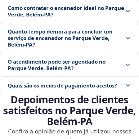
Como contratar o encanador ideal no Parque
Verde, Belém‑PA?
Quanto tempo demora para concluir um
serviço de encanador no Parque Verde,
Belém‑PA?
O atendimento pode ser agendado no
Parque Verde, Belém‑PA?
Quais são os meios de pagamento aceitos?
Depoimentos de clientes
satisfeitos no Parque Verde,
Belém‑PA
Confira a opinião de quem já utilizou nossos