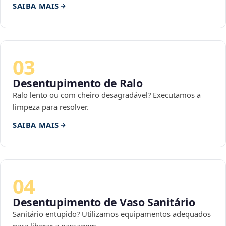
SAIBA MAIS
03
Desentupimento de Ralo
Ralo lento ou com cheiro desagradável? Executamos a
limpeza para resolver.
SAIBA MAIS
04
Desentupimento de Vaso Sanitário
Sanitário entupido? Utilizamos equipamentos adequados