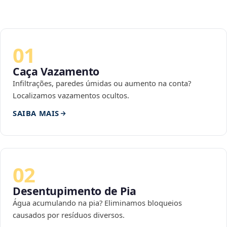
01
Caça Vazamento
Infiltrações, paredes úmidas ou aumento na conta?
Localizamos vazamentos ocultos.
SAIBA MAIS
02
Desentupimento de Pia
Água acumulando na pia? Eliminamos bloqueios
causados por resíduos diversos.