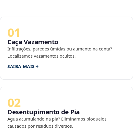
01
Caça Vazamento
Infiltrações, paredes úmidas ou aumento na conta?
Localizamos vazamentos ocultos.
SAIBA MAIS
02
Desentupimento de Pia
Água acumulando na pia? Eliminamos bloqueios
causados por resíduos diversos.