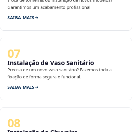
Troca de torneiras ou instalação de novos modelos?
Garantimos um acabamento profissional.
SAIBA MAIS
07
Instalação de Vaso Sanitário
Precisa de um novo vaso sanitário? Fazemos toda a
fixação de forma segura e funcional.
SAIBA MAIS
08