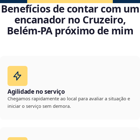
Benefícios de contar com um
encanador no Cruzeiro,
Belém‑PA próximo de mim
Agilidade no serviço
Chegamos rapidamente ao local para avaliar a situação e
iniciar o serviço sem demora.