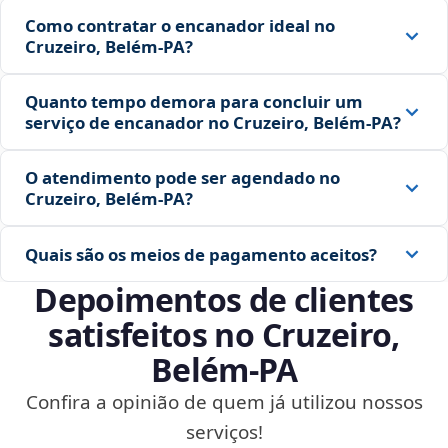
Como contratar o encanador ideal no
Cruzeiro, Belém‑PA?
Quanto tempo demora para concluir um
serviço de encanador no Cruzeiro, Belém‑PA?
O atendimento pode ser agendado no
Cruzeiro, Belém‑PA?
Quais são os meios de pagamento aceitos?
Depoimentos de clientes
satisfeitos no Cruzeiro,
Belém‑PA
Confira a opinião de quem já utilizou nossos
serviços!