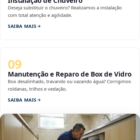
Instalação de Chuveiro
Deseja substituir o chuveiro? Realizamos a instalação
com total atenção e agilidade.
SAIBA MAIS
09
Manutenção e Reparo de Box de Vidro
Box desalinhado, travando ou vazando água? Corrigimos
roldanas, trilhos e vedação.
SAIBA MAIS