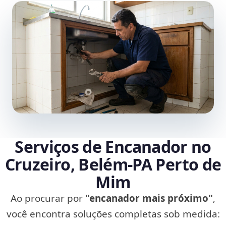
Serviços de Encanador no
Cruzeiro, Belém‑PA Perto de
Mim
Ao procurar por
"encanador mais próximo"
,
você encontra soluções completas sob medida: