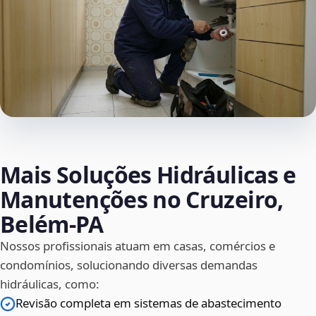
Mais Soluções Hidráulicas e
Manutenções no Cruzeiro,
Belém‑PA
Nossos profissionais atuam em casas, comércios e
condomínios, solucionando diversas demandas
hidráulicas, como:
Revisão completa em sistemas de abastecimento