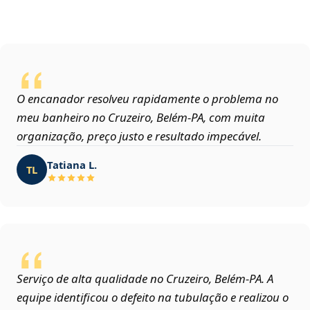
O encanador resolveu rapidamente o problema no
meu banheiro no Cruzeiro, Belém‑PA, com muita
organização, preço justo e resultado impecável.
Tatiana L.
TL
Serviço de alta qualidade no Cruzeiro, Belém‑PA. A
equipe identificou o defeito na tubulação e realizou o