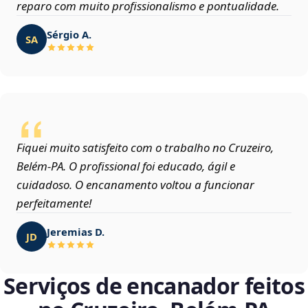
reparo com muito profissionalismo e pontualidade.
Sérgio A.
SA
Fiquei muito satisfeito com o trabalho no Cruzeiro,
Belém‑PA. O profissional foi educado, ágil e
cuidadoso. O encanamento voltou a funcionar
perfeitamente!
Jeremias D.
JD
Serviços de encanador feitos