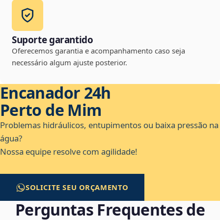
Suporte garantido
Oferecemos garantia e acompanhamento caso seja
necessário algum ajuste posterior.
Encanador 24h
Perto de Mim
Problemas hidráulicos, entupimentos ou baixa pressão na
água?
Nossa equipe resolve com agilidade!
SOLICITE SEU ORÇAMENTO
Perguntas Frequentes de