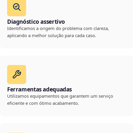
Diagnóstico assertivo
Identificamos a origem do problema com clareza,
aplicando a melhor solução para cada caso.
Ferramentas adequadas
Utilizamos equipamentos que garantem um serviço
eficiente e com ótimo acabamento.