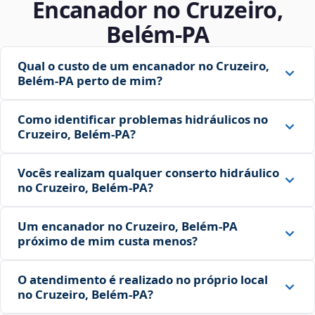
Encanador no Cruzeiro,
Belém‑PA
Qual o custo de um encanador no Cruzeiro,
Belém‑PA perto de mim?
Como identificar problemas hidráulicos no
Cruzeiro, Belém‑PA?
Vocês realizam qualquer conserto hidráulico
no Cruzeiro, Belém‑PA?
Um encanador no Cruzeiro, Belém‑PA
próximo de mim custa menos?
O atendimento é realizado no próprio local
no Cruzeiro, Belém‑PA?