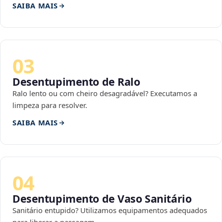
SAIBA MAIS
03
Desentupimento de Ralo
Ralo lento ou com cheiro desagradável? Executamos a
limpeza para resolver.
SAIBA MAIS
04
Desentupimento de Vaso Sanitário
Sanitário entupido? Utilizamos equipamentos adequados