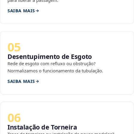
para liberar a passagem.
SAIBA MAIS
05
Desentupimento de Esgoto
Rede de esgoto com refluxo ou obstrução?
Normalizamos o funcionamento da tubulação.
SAIBA MAIS
06
Instalação de Torneira