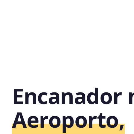
Encanador 
Aeroporto,