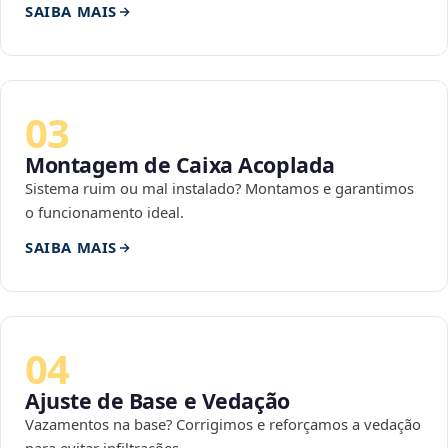
SAIBA MAIS
03
Montagem de Caixa Acoplada
Sistema ruim ou mal instalado? Montamos e garantimos
o funcionamento ideal.
SAIBA MAIS
04
Ajuste de Base e Vedação
Vazamentos na base? Corrigimos e reforçamos a vedação