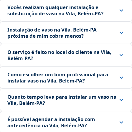
Vocês realizam qualquer instalação e
substituição de vaso na Vila, Belém‑PA?
Instalação de vaso na Vila, Belém‑PA
próxima de mim cobra menos?
O serviço é feito no local do cliente na Vila,
Belém‑PA?
Como escolher um bom profissional para
instalar vaso na Vila, Belém‑PA?
Quanto tempo leva para instalar um vaso na
Vila, Belém‑PA?
É possível agendar a instalação com
antecedência na Vila, Belém‑PA?