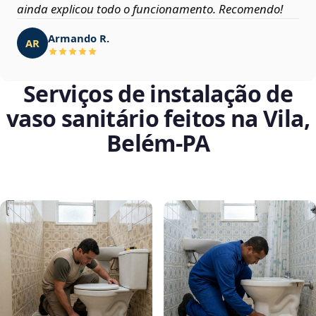
ainda explicou todo o funcionamento. Recomendo!
Armando R.
AR
Serviços de instalação de
vaso sanitário feitos na Vila,
Belém‑PA