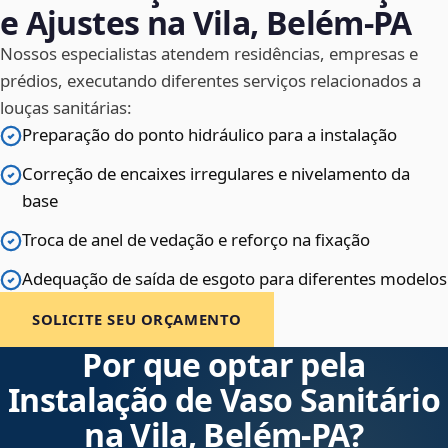
e Ajustes na Vila, Belém‑PA
Nossos especialistas atendem residências, empresas e
prédios, executando diferentes serviços relacionados a
louças sanitárias:
Preparação do ponto hidráulico para a instalação
Correção de encaixes irregulares e nivelamento da
base
Troca de anel de vedação e reforço na fixação
Adequação de saída de esgoto para diferentes modelos
SOLICITE SEU ORÇAMENTO
Por que optar pela
Instalação de Vaso Sanitário
na Vila, Belém‑PA?