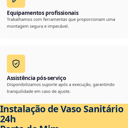
Equipamentos profissionais
Trabalhamos com ferramentas que proporcionam uma
montagem segura e impecável.
Assistência pós-serviço
Disponibilizamos suporte após a execução, garantindo
tranquilidade em caso de ajuste.
Instalação de Vaso Sanitário
24h