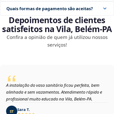
Quais formas de pagamento são aceitas?
Depoimentos de clientes
satisfeitos na Vila, Belém‑PA
Confira a opinião de quem já utilizou nossos
serviços!
A instalação do vaso sanitário ficou perfeita, bem
alinhada e sem vazamentos. Atendimento rápido e
profissional muito educado na Vila, Belém‑PA.
Sara T.
ST