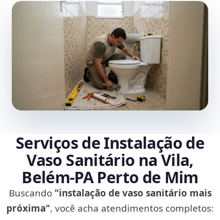
Serviços de Instalação de
Vaso Sanitário na Vila,
Belém‑PA Perto de Mim
Buscando
"instalação de vaso sanitário mais
próxima"
, você acha atendimentos completos: