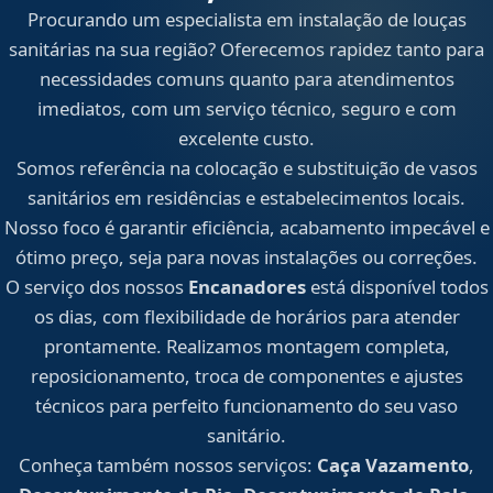
Procurando um especialista em instalação de louças
sanitárias na sua região? Oferecemos rapidez tanto para
necessidades comuns quanto para atendimentos
imediatos, com um serviço técnico, seguro e com
excelente custo.
Somos referência na colocação e substituição de vasos
sanitários em residências e estabelecimentos locais.
Nosso foco é garantir eficiência, acabamento impecável e
ótimo preço, seja para novas instalações ou correções.
O serviço dos nossos
Encanadores
está disponível todos
os dias, com flexibilidade de horários para atender
prontamente. Realizamos montagem completa,
reposicionamento, troca de componentes e ajustes
técnicos para perfeito funcionamento do seu vaso
sanitário.
Conheça também nossos serviços:
Caça Vazamento
,