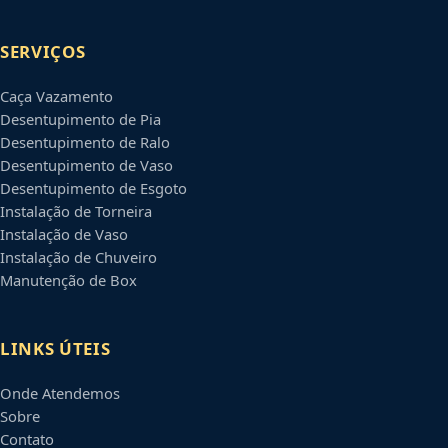
SERVIÇOS
Caça Vazamento
Desentupimento de Pia
Desentupimento de Ralo
Desentupimento de Vaso
Desentupimento de Esgoto
Instalação de Torneira
Instalação de Vaso
Instalação de Chuveiro
Manutenção de Box
LINKS ÚTEIS
Onde Atendemos
Sobre
Contato