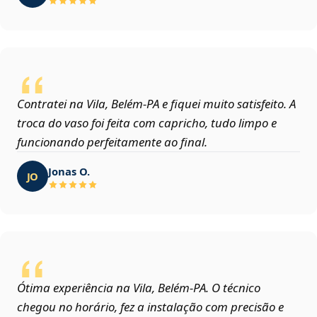
Contratei na Vila, Belém‑PA e fiquei muito satisfeito. A
troca do vaso foi feita com capricho, tudo limpo e
funcionando perfeitamente ao final.
Jonas O.
JO
Ótima experiência na Vila, Belém‑PA. O técnico
chegou no horário, fez a instalação com precisão e