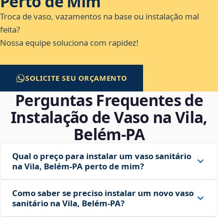
Perto de Mim
Troca de vaso, vazamentos na base ou instalação mal
feita?
Nossa equipe soluciona com rapidez!
SOLICITE SEU ORÇAMENTO
Perguntas Frequentes de
Instalação de Vaso na Vila,
Belém‑PA
Qual o preço para instalar um vaso sanitário
na Vila, Belém‑PA perto de mim?
Como saber se preciso instalar um novo vaso
sanitário na Vila, Belém‑PA?