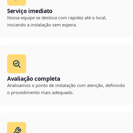
Serviço imediato
Nossa equipe se desloca com rapidez até o local,
iniciando a instalação sem espera.
Avaliação completa
Analisamos o ponto de instalação com atenção, definindo
o procedimento mais adequado.