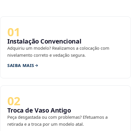
01
Instalação Convencional
Adquiriu um modelo? Realizamos a colocação com
nivelamento correto e vedação segura.
SAIBA MAIS
02
Troca de Vaso Antigo
Peça desgastada ou com problemas? Efetuamos a
retirada e a troca por um modelo atal.