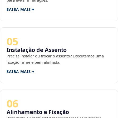
para evitar infiltrações.
SAIBA MAIS
05
Instalação de Assento
Precisa instalar ou trocar o assento? Executamos uma
fixação firme e bem alinhada.
SAIBA MAIS
06
Alinhamento e Fixação