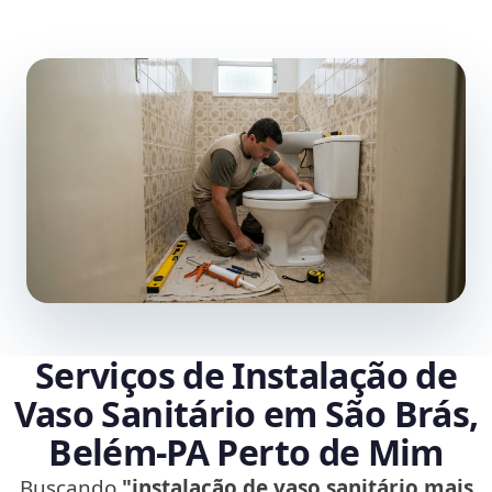
Serviços de Instalação de
Vaso Sanitário em São Brás,
Belém‑PA Perto de Mim
Buscando
"instalação de vaso sanitário mais