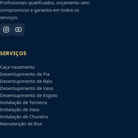
Profissionais qualificados, orçamento sem
compromisso e garantia em todos os
serviços.
SERVIÇOS
Caça Vazamento
Desentupimento de Pia
Desentupimento de Ralo
Desentupimento de Vaso
Desentupimento de Esgoto
Instalação de Torneira
Instalação de Vaso
Instalação de Chuveiro
Manutenção de Box