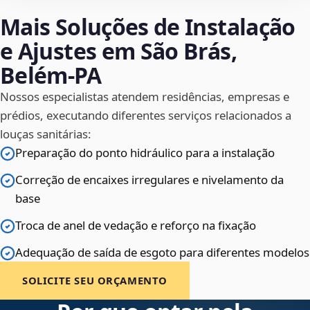
Mais Soluções de Instalação
e Ajustes em São Brás,
Belém‑PA
Nossos especialistas atendem residências, empresas e
prédios, executando diferentes serviços relacionados a
louças sanitárias:
Preparação do ponto hidráulico para a instalação
Correção de encaixes irregulares e nivelamento da
base
Troca de anel de vedação e reforço na fixação
Adequação de saída de esgoto para diferentes modelos
SOLICITE SEU ORÇAMENTO