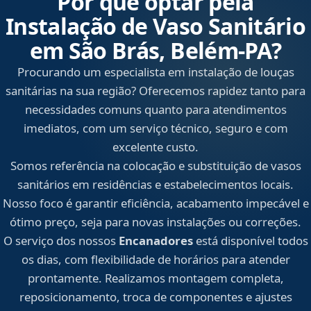
Por que optar pela
Instalação de Vaso Sanitário
em São Brás, Belém‑PA?
Procurando um especialista em instalação de louças
sanitárias na sua região? Oferecemos rapidez tanto para
necessidades comuns quanto para atendimentos
imediatos, com um serviço técnico, seguro e com
excelente custo.
Somos referência na colocação e substituição de vasos
sanitários em residências e estabelecimentos locais.
Nosso foco é garantir eficiência, acabamento impecável e
ótimo preço, seja para novas instalações ou correções.
O serviço dos nossos
Encanadores
está disponível todos
os dias, com flexibilidade de horários para atender
prontamente. Realizamos montagem completa,
reposicionamento, troca de componentes e ajustes