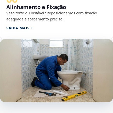
Alinhamento e Fixação
Vaso torto ou instável? Reposicionamos com fixação
adequada e acabamento preciso.
SAIBA MAIS