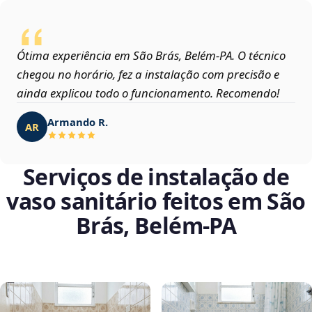
Ótima experiência em São Brás, Belém‑PA. O técnico
chegou no horário, fez a instalação com precisão e
ainda explicou todo o funcionamento. Recomendo!
Armando R.
AR
Serviços de instalação de
vaso sanitário feitos em São
Brás, Belém‑PA