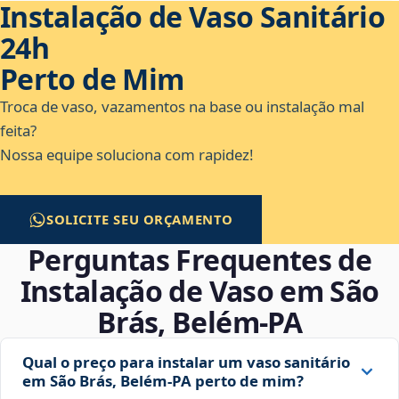
Instalação de Vaso Sanitário
24h
Perto de Mim
Troca de vaso, vazamentos na base ou instalação mal
feita?
Nossa equipe soluciona com rapidez!
SOLICITE SEU ORÇAMENTO
Perguntas Frequentes de
Instalação de Vaso em São
Brás, Belém‑PA
Qual o preço para instalar um vaso sanitário
em São Brás, Belém‑PA perto de mim?