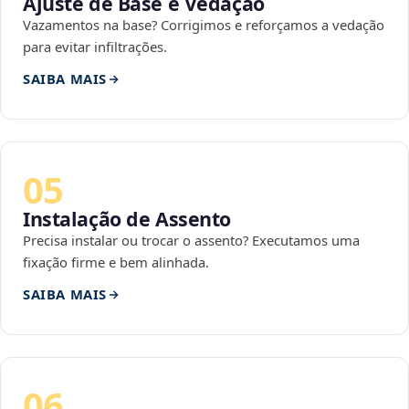
Ajuste de Base e Vedação
Vazamentos na base? Corrigimos e reforçamos a vedação
para evitar infiltrações.
SAIBA MAIS
05
Instalação de Assento
Precisa instalar ou trocar o assento? Executamos uma
fixação firme e bem alinhada.
SAIBA MAIS
06