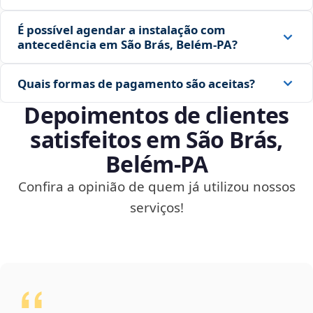
É possível agendar a instalação com
antecedência em São Brás, Belém‑PA?
Quais formas de pagamento são aceitas?
Depoimentos de clientes
satisfeitos em São Brás,
Belém‑PA
Confira a opinião de quem já utilizou nossos
serviços!