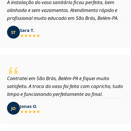
A instalação do vaso sanitário ficou perfeita, bem
alinhada e sem vazamentos. Atendimento rápido e
profissional muito educado em São Brás, Belém‑PA.
Sara T.
ST
Contratei em São Brás, Belém‑PA e fiquei muito
satisfeito. A troca do vaso foi feita com capricho, tudo
limpo e funcionando perfeitamente ao final.
Jonas O.
JO