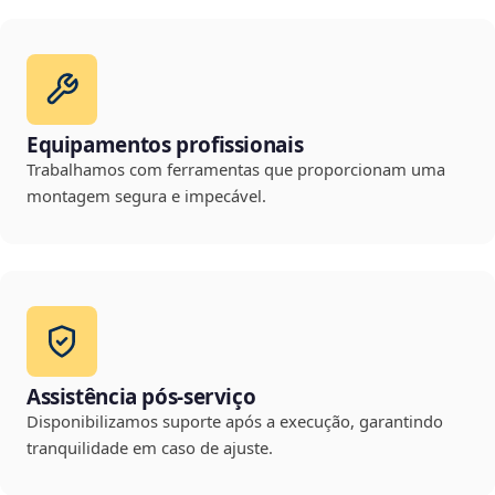
Equipamentos profissionais
Trabalhamos com ferramentas que proporcionam uma
montagem segura e impecável.
Assistência pós-serviço
Disponibilizamos suporte após a execução, garantindo
tranquilidade em caso de ajuste.