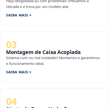
Peça desgastada ou com problemas? Efetuamos a
retirada e a troca por um modelo atal.
SAIBA MAIS
03
Montagem de Caixa Acoplada
Sistema ruim ou mal instalado? Montamos e garantimos
o funcionamento ideal.
SAIBA MAIS
04