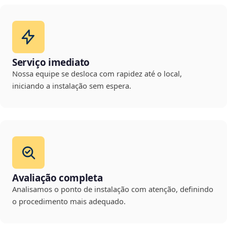
Serviço imediato
Nossa equipe se desloca com rapidez até o local,
iniciando a instalação sem espera.
Avaliação completa
Analisamos o ponto de instalação com atenção, definindo
o procedimento mais adequado.