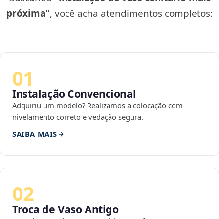
próxima"
, você acha atendimentos completos:
01
Instalação Convencional
Adquiriu um modelo? Realizamos a colocação com
nivelamento correto e vedação segura.
SAIBA MAIS
02
Troca de Vaso Antigo