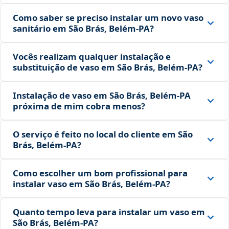
Como saber se preciso instalar um novo vaso
sanitário em São Brás, Belém‑PA?
Vocês realizam qualquer instalação e
substituição de vaso em São Brás, Belém‑PA?
Instalação de vaso em São Brás, Belém‑PA
próxima de mim cobra menos?
O serviço é feito no local do cliente em São
Brás, Belém‑PA?
Como escolher um bom profissional para
instalar vaso em São Brás, Belém‑PA?
Quanto tempo leva para instalar um vaso em
São Brás, Belém‑PA?