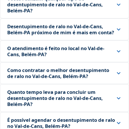
desentupimento de ralo no Val-de-Cans,
Belém‑PA?
Desentupimento de ralo no Val-de-Cans,
Belém‑PA próximo de mim é mais em conta?
O atendimento é feito no local no Val-de-
Cans, Belém‑PA?
Como contratar o melhor desentupimento
de ralo no Val-de-Cans, Belém‑PA?
Quanto tempo leva para concluir um
desentupimento de ralo no Val-de-Cans,
Belém‑PA?
É possível agendar o desentupimento de ralo
no Val-de-Cans, Belém‑PA?