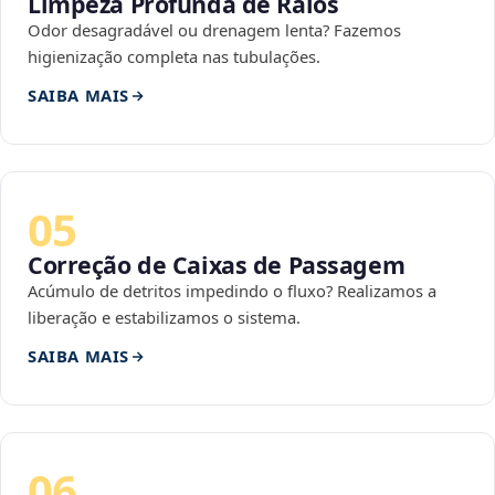
Limpeza Profunda de Ralos
Odor desagradável ou drenagem lenta? Fazemos
higienização completa nas tubulações.
SAIBA MAIS
05
Correção de Caixas de Passagem
Acúmulo de detritos impedindo o fluxo? Realizamos a
liberação e estabilizamos o sistema.
SAIBA MAIS
06