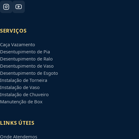
SERVIÇOS
Caça Vazamento
Desentupimento de Pia
Desentupimento de Ralo
Desentupimento de Vaso
Desentupimento de Esgoto
Instalação de Torneira
Instalação de Vaso
Instalação de Chuveiro
Manutenção de Box
LINKS ÚTEIS
Onde Atendemos