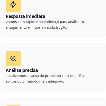
Resposta imediata
Vamos com rapidez ao endereço para analisar o
entupimento e iniciar a desobstrução.
Análise precisa
Localizamos a causa do problema com exatidão,
aplicando o método mais adequado.