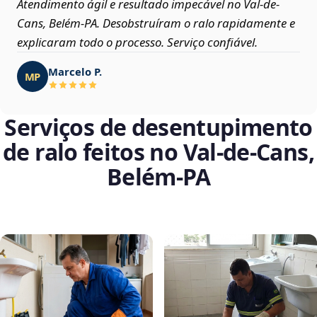
Atendimento ágil e resultado impecável no Val-de-
Cans, Belém‑PA. Desobstruíram o ralo rapidamente e
explicaram todo o processo. Serviço confiável.
Marcelo P.
MP
Serviços de desentupimento
de ralo feitos no Val-de-Cans,
Belém‑PA