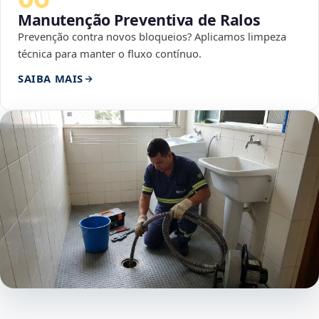
Manutenção Preventiva de Ralos
Prevenção contra novos bloqueios? Aplicamos limpeza
técnica para manter o fluxo contínuo.
SAIBA MAIS