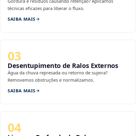
Gordura e resíduos causando retenção? Aplicamos
técnicas eficazes para liberar o fluxo.
SAIBA MAIS
03
Desentupimento de Ralos Externos
Água da chuva represada ou retorno de sujeira?
Removemos obstruções e normalizamos.
SAIBA MAIS
04