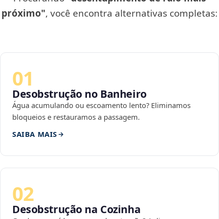
próximo"
, você encontra alternativas completas:
01
Desobstrução no Banheiro
Água acumulando ou escoamento lento? Eliminamos
bloqueios e restauramos a passagem.
SAIBA MAIS
02
Desobstrução na Cozinha