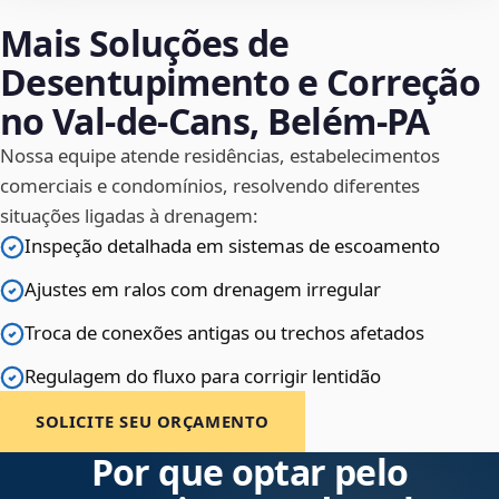
Mais Soluções de
Desentupimento e Correção
no Val-de-Cans, Belém‑PA
Nossa equipe atende residências, estabelecimentos
comerciais e condomínios, resolvendo diferentes
situações ligadas à drenagem:
Inspeção detalhada em sistemas de escoamento
Ajustes em ralos com drenagem irregular
Troca de conexões antigas ou trechos afetados
Regulagem do fluxo para corrigir lentidão
SOLICITE SEU ORÇAMENTO
Por que optar pelo