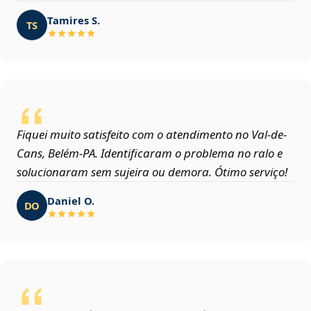
Tamires S.
TS
Fiquei muito satisfeito com o atendimento no Val-de-
Cans, Belém‑PA. Identificaram o problema no ralo e
solucionaram sem sujeira ou demora. Ótimo serviço!
Daniel O.
DO