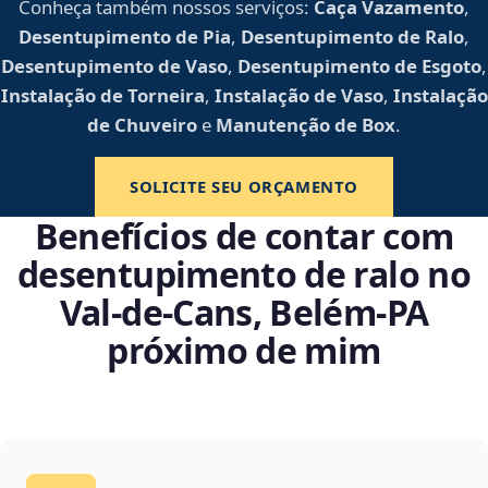
Conheça também nossos serviços:
Caça Vazamento
,
Desentupimento de Pia
,
Desentupimento de Ralo
,
Desentupimento de Vaso
,
Desentupimento de Esgoto
,
Instalação de Torneira
,
Instalação de Vaso
,
Instalação
de Chuveiro
e
Manutenção de Box
.
SOLICITE SEU ORÇAMENTO
Benefícios de contar com
desentupimento de ralo no
Val-de-Cans, Belém‑PA
próximo de mim