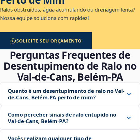
Ralos obstruídos, água acumulando ou drenagem lenta?
Nossa equipe soluciona com rapidez!
SOLICITE SEU ORÇAMENTO
Perguntas Frequentes de
Desentupimento de Ralo no
Val-de-Cans, Belém‑PA
Quanto é um desentupimento de ralo no Val-
de-Cans, Belém‑PA perto de mim?
Como perceber sinais de ralo entupido no
Val-de-Cans, Belém‑PA?
Vocês realizam qualquer tipo de