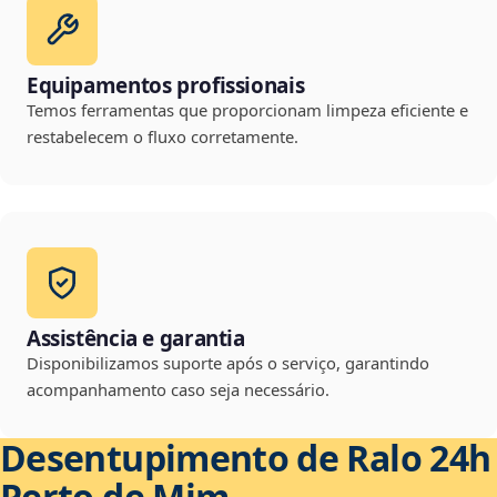
Equipamentos profissionais
Temos ferramentas que proporcionam limpeza eficiente e
restabelecem o fluxo corretamente.
Assistência e garantia
Disponibilizamos suporte após o serviço, garantindo
acompanhamento caso seja necessário.
Desentupimento de Ralo 24h
Perto de Mim