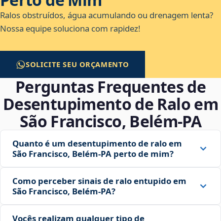
Ralos obstruídos, água acumulando ou drenagem lenta?
Nossa equipe soluciona com rapidez!
SOLICITE SEU ORÇAMENTO
Perguntas Frequentes de
Desentupimento de Ralo em
São Francisco, Belém‑PA
Quanto é um desentupimento de ralo em
São Francisco, Belém‑PA perto de mim?
Como perceber sinais de ralo entupido em
São Francisco, Belém‑PA?
Vocês realizam qualquer tipo de