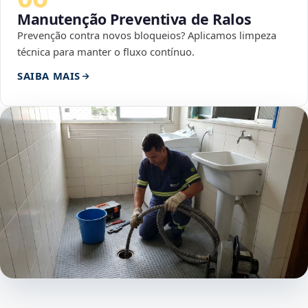
Manutenção Preventiva de Ralos
Prevenção contra novos bloqueios? Aplicamos limpeza
técnica para manter o fluxo contínuo.
SAIBA MAIS