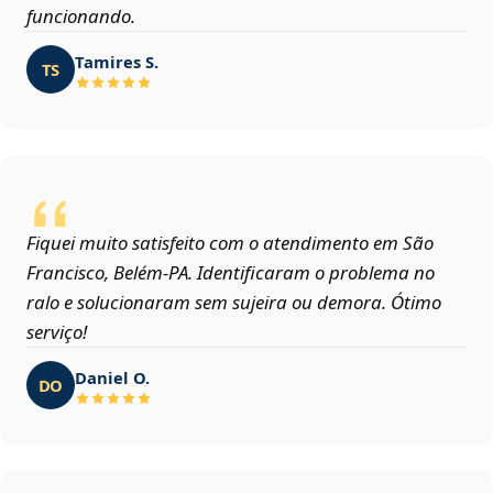
funcionando.
Tamires S.
TS
Fiquei muito satisfeito com o atendimento em São
Francisco, Belém‑PA. Identificaram o problema no
ralo e solucionaram sem sujeira ou demora. Ótimo
serviço!
Daniel O.
DO