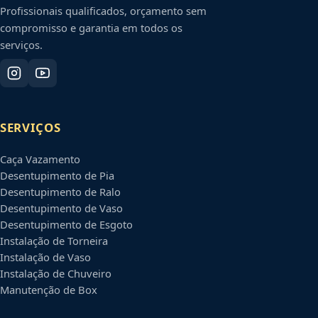
Profissionais qualificados, orçamento sem
compromisso e garantia em todos os
serviços.
SERVIÇOS
Caça Vazamento
Desentupimento de Pia
Desentupimento de Ralo
Desentupimento de Vaso
Desentupimento de Esgoto
Instalação de Torneira
Instalação de Vaso
Instalação de Chuveiro
Manutenção de Box