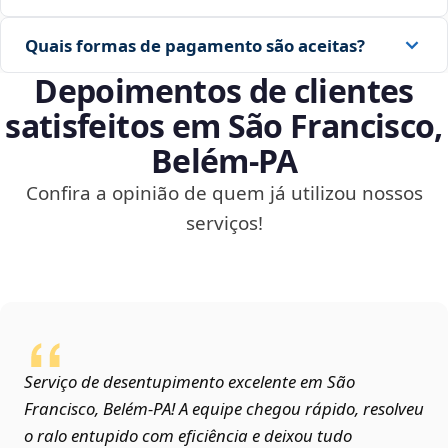
Quais formas de pagamento são aceitas?
Depoimentos de clientes
satisfeitos em São Francisco,
Belém‑PA
Confira a opinião de quem já utilizou nossos
serviços!
Serviço de desentupimento excelente em São
Francisco, Belém‑PA! A equipe chegou rápido, resolveu
o ralo entupido com eficiência e deixou tudo