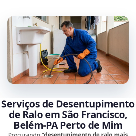
Serviços de Desentupimento
de Ralo em São Francisco,
Belém‑PA Perto de Mim
Procurando
"desentupimento de ralo mais