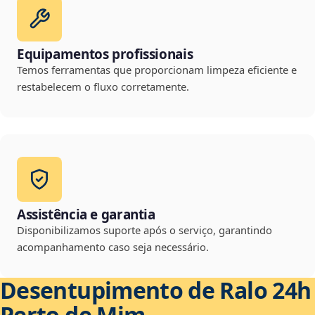
Equipamentos profissionais
Temos ferramentas que proporcionam limpeza eficiente e
restabelecem o fluxo corretamente.
Assistência e garantia
Disponibilizamos suporte após o serviço, garantindo
acompanhamento caso seja necessário.
Desentupimento de Ralo 24h
Perto de Mim