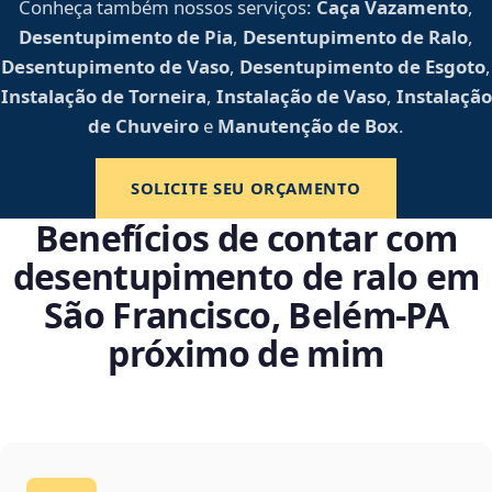
Conheça também nossos serviços:
Caça Vazamento
,
Desentupimento de Pia
,
Desentupimento de Ralo
,
Desentupimento de Vaso
,
Desentupimento de Esgoto
,
Instalação de Torneira
,
Instalação de Vaso
,
Instalação
de Chuveiro
e
Manutenção de Box
.
SOLICITE SEU ORÇAMENTO
Benefícios de contar com
desentupimento de ralo em
São Francisco, Belém‑PA
próximo de mim