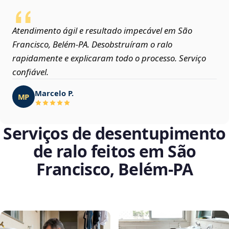
Atendimento ágil e resultado impecável em São
Francisco, Belém‑PA. Desobstruíram o ralo
rapidamente e explicaram todo o processo. Serviço
confiável.
Marcelo P.
MP
Serviços de desentupimento
de ralo feitos em São
Francisco, Belém‑PA