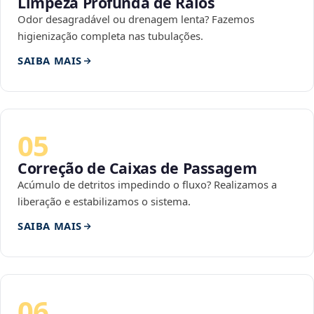
Limpeza Profunda de Ralos
Odor desagradável ou drenagem lenta? Fazemos
higienização completa nas tubulações.
SAIBA MAIS
05
Correção de Caixas de Passagem
Acúmulo de detritos impedindo o fluxo? Realizamos a
liberação e estabilizamos o sistema.
SAIBA MAIS
06