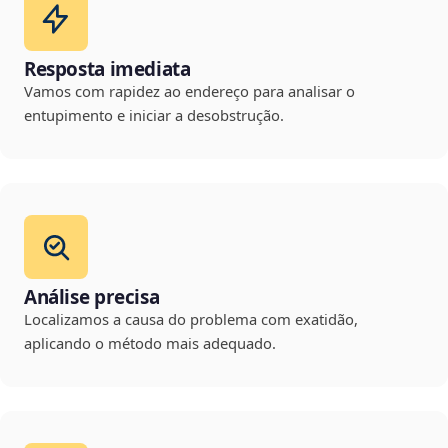
Resposta imediata
Vamos com rapidez ao endereço para analisar o
entupimento e iniciar a desobstrução.
Análise precisa
Localizamos a causa do problema com exatidão,
aplicando o método mais adequado.