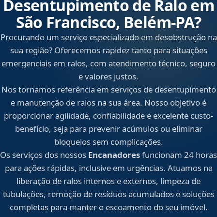
Desentupimento de Ralo em
São Francisco, Belém‑PA?
Procurando um serviço especializado em desobstrução na
sua região? Oferecemos rapidez tanto para situações
emergenciais em ralos, com atendimento técnico, seguro
e valores justos.
Nos tornamos referência em serviços de desentupimento
e manutenção de ralos na sua área. Nosso objetivo é
proporcionar agilidade, confiabilidade e excelente custo-
benefício, seja para prevenir acúmulos ou eliminar
bloqueios sem complicações.
Os serviços dos nossos
Encanadores
funcionam 24 horas
para ações rápidas, inclusive em urgências. Atuamos na
liberação de ralos internos e externos, limpeza de
tubulações, remoção de resíduos acumulados e soluções
completas para manter o escoamento do seu imóvel.