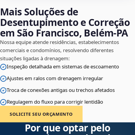
Mais Soluções de
Desentupimento e Correção
em São Francisco, Belém‑PA
Nossa equipe atende residências, estabelecimentos
comerciais e condomínios, resolvendo diferentes
situações ligadas à drenagem:
Inspeção detalhada em sistemas de escoamento
Ajustes em ralos com drenagem irregular
Troca de conexões antigas ou trechos afetados
Regulagem do fluxo para corrigir lentidão
SOLICITE SEU ORÇAMENTO
Por que optar pelo