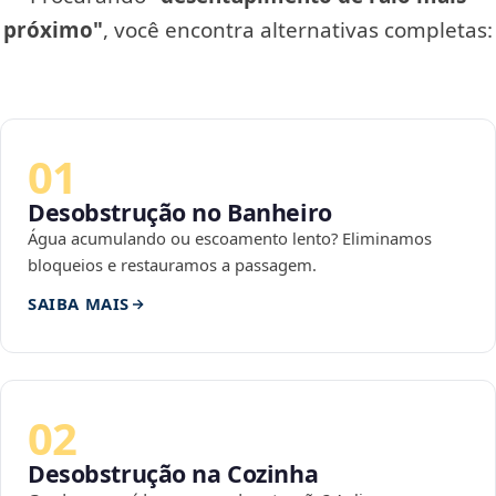
próximo"
, você encontra alternativas completas:
01
Desobstrução no Banheiro
Água acumulando ou escoamento lento? Eliminamos
bloqueios e restauramos a passagem.
SAIBA MAIS
02
Desobstrução na Cozinha