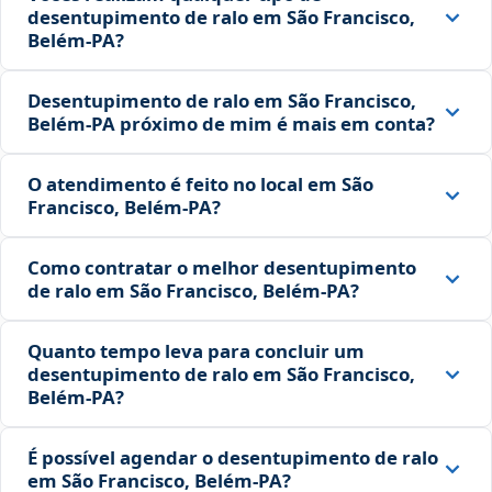
desentupimento de ralo em São Francisco,
Belém‑PA?
Desentupimento de ralo em São Francisco,
Belém‑PA próximo de mim é mais em conta?
O atendimento é feito no local em São
Francisco, Belém‑PA?
Como contratar o melhor desentupimento
de ralo em São Francisco, Belém‑PA?
Quanto tempo leva para concluir um
desentupimento de ralo em São Francisco,
Belém‑PA?
É possível agendar o desentupimento de ralo
em São Francisco, Belém‑PA?