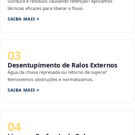
Gordura e resíduos causando retenção? Aplicamos
técnicas eficazes para liberar o fluxo.
SAIBA MAIS
03
Desentupimento de Ralos Externos
Água da chuva represada ou retorno de sujeira?
Removemos obstruções e normalizamos.
SAIBA MAIS
04