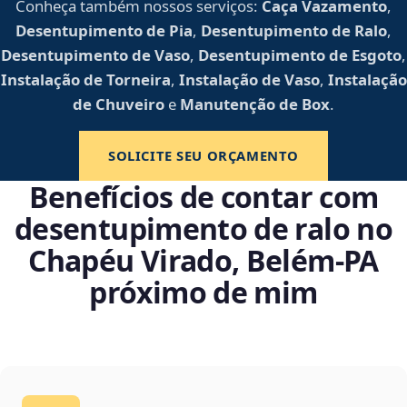
Conheça também nossos serviços:
Caça Vazamento
,
Desentupimento de Pia
,
Desentupimento de Ralo
,
Desentupimento de Vaso
,
Desentupimento de Esgoto
,
Instalação de Torneira
,
Instalação de Vaso
,
Instalação
de Chuveiro
e
Manutenção de Box
.
SOLICITE SEU ORÇAMENTO
Benefícios de contar com
desentupimento de ralo no
Chapéu Virado, Belém‑PA
próximo de mim