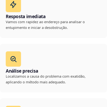
Resposta imediata
Vamos com rapidez ao endereço para analisar o
entupimento e iniciar a desobstrução.
Análise precisa
Localizamos a causa do problema com exatidão,
aplicando o método mais adequado.