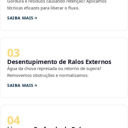
Gordura e resíduos causando retenção? Aplicamos
técnicas eficazes para liberar o fluxo.
SAIBA MAIS
03
Desentupimento de Ralos Externos
Água da chuva represada ou retorno de sujeira?
Removemos obstruções e normalizamos.
SAIBA MAIS
04