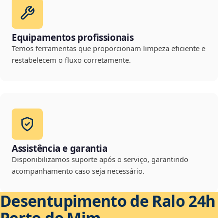
Equipamentos profissionais
Temos ferramentas que proporcionam limpeza eficiente e
restabelecem o fluxo corretamente.
Assistência e garantia
Disponibilizamos suporte após o serviço, garantindo
acompanhamento caso seja necessário.
Desentupimento de Ralo 24h
Perto de Mim