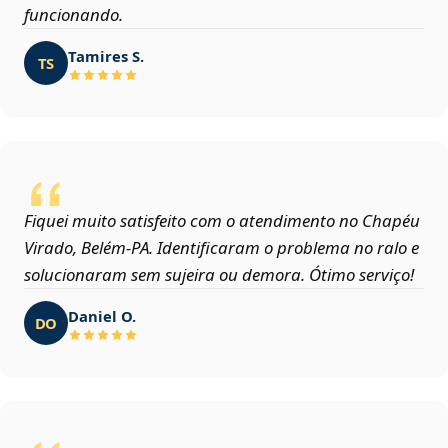
funcionando.
Tamires S.
TS
Fiquei muito satisfeito com o atendimento no Chapéu
Virado, Belém‑PA. Identificaram o problema no ralo e
solucionaram sem sujeira ou demora. Ótimo serviço!
Daniel O.
DO