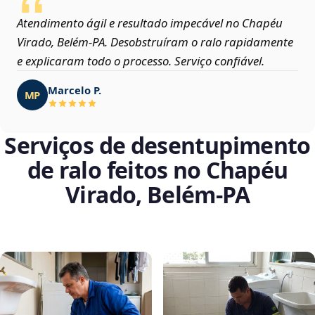
Atendimento ágil e resultado impecável no Chapéu
Virado, Belém‑PA. Desobstruíram o ralo rapidamente
e explicaram todo o processo. Serviço confiável.
Marcelo P.
MP
Serviços de desentupimento
de ralo feitos no Chapéu
Virado, Belém‑PA