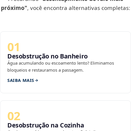
próximo"
, você encontra alternativas completas:
01
Desobstrução no Banheiro
Água acumulando ou escoamento lento? Eliminamos
bloqueios e restauramos a passagem.
SAIBA MAIS
02
Desobstrução na Cozinha