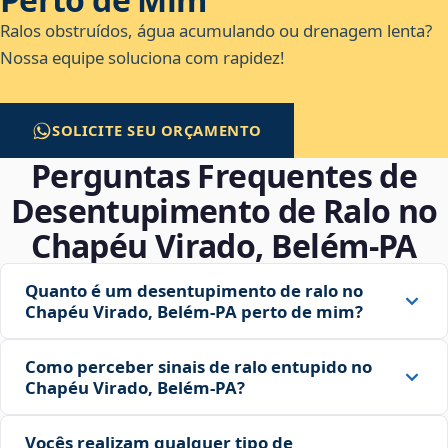
Ralos obstruídos, água acumulando ou drenagem lenta?
Nossa equipe soluciona com rapidez!
SOLICITE SEU ORÇAMENTO
Perguntas Frequentes de
Desentupimento de Ralo no
Chapéu Virado, Belém‑PA
Quanto é um desentupimento de ralo no
Chapéu Virado, Belém‑PA perto de mim?
Como perceber sinais de ralo entupido no
Chapéu Virado, Belém‑PA?
Vocês realizam qualquer tipo de