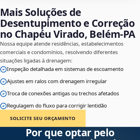
Mais Soluções de
Desentupimento e Correção
no Chapéu Virado, Belém‑PA
Nossa equipe atende residências, estabelecimentos
comerciais e condomínios, resolvendo diferentes
situações ligadas à drenagem:
Inspeção detalhada em sistemas de escoamento
Ajustes em ralos com drenagem irregular
Troca de conexões antigas ou trechos afetados
Regulagem do fluxo para corrigir lentidão
SOLICITE SEU ORÇAMENTO
Por que optar pelo