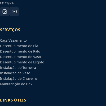
serviços.
SERVIÇOS
Caça Vazamento
Desentupimento de Pia
Desentupimento de Ralo
Desentupimento de Vaso
Desentupimento de Esgoto
Instalação de Torneira
Instalação de Vaso
Instalação de Chuveiro
Manutenção de Box
LINKS ÚTEIS