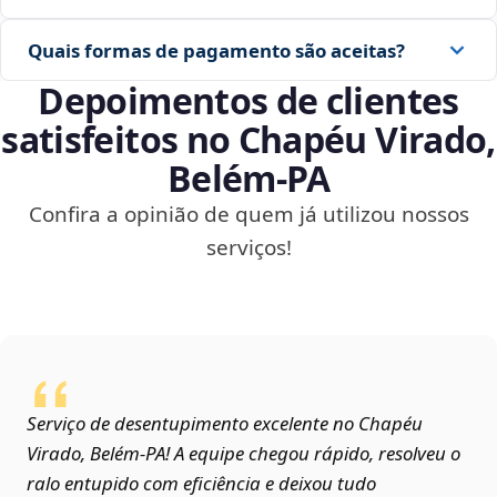
Quais formas de pagamento são aceitas?
Depoimentos de clientes
satisfeitos no Chapéu Virado,
Belém‑PA
Confira a opinião de quem já utilizou nossos
serviços!
Serviço de desentupimento excelente no Chapéu
Virado, Belém‑PA! A equipe chegou rápido, resolveu o
ralo entupido com eficiência e deixou tudo