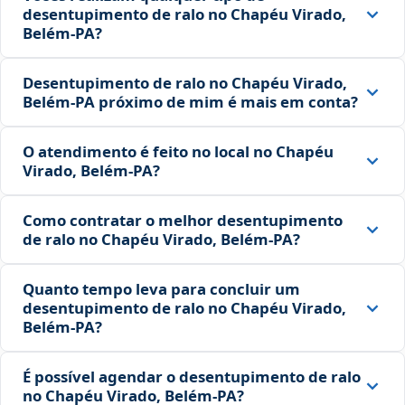
desentupimento de ralo no Chapéu Virado,
Belém‑PA?
Desentupimento de ralo no Chapéu Virado,
Belém‑PA próximo de mim é mais em conta?
O atendimento é feito no local no Chapéu
Virado, Belém‑PA?
Como contratar o melhor desentupimento
de ralo no Chapéu Virado, Belém‑PA?
Quanto tempo leva para concluir um
desentupimento de ralo no Chapéu Virado,
Belém‑PA?
É possível agendar o desentupimento de ralo
no Chapéu Virado, Belém‑PA?