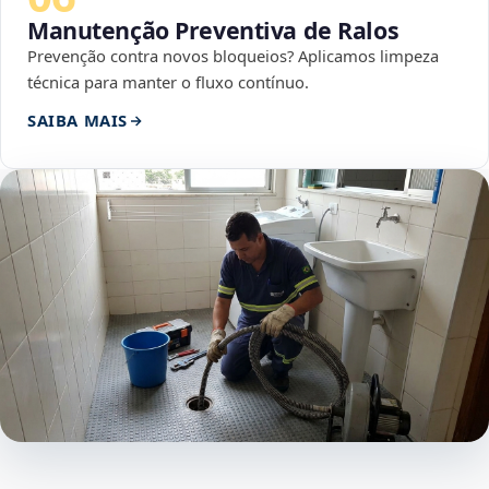
Manutenção Preventiva de Ralos
Prevenção contra novos bloqueios? Aplicamos limpeza
técnica para manter o fluxo contínuo.
SAIBA MAIS