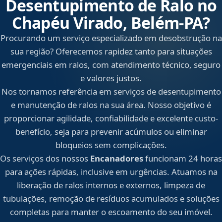
Desentupimento de Ralo no
Chapéu Virado, Belém‑PA?
Procurando um serviço especializado em desobstrução na
sua região? Oferecemos rapidez tanto para situações
emergenciais em ralos, com atendimento técnico, seguro
e valores justos.
Nos tornamos referência em serviços de desentupimento
e manutenção de ralos na sua área. Nosso objetivo é
proporcionar agilidade, confiabilidade e excelente custo-
benefício, seja para prevenir acúmulos ou eliminar
bloqueios sem complicações.
Os serviços dos nossos
Encanadores
funcionam 24 horas
para ações rápidas, inclusive em urgências. Atuamos na
liberação de ralos internos e externos, limpeza de
tubulações, remoção de resíduos acumulados e soluções
completas para manter o escoamento do seu imóvel.