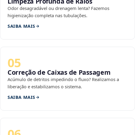
Limpeza Profunda de Ralos
Odor desagradável ou drenagem lenta? Fazemos
higienização completa nas tubulações.
SAIBA MAIS
05
Correção de Caixas de Passagem
Acúmulo de detritos impedindo o fluxo? Realizamos a
liberação e estabilizamos o sistema.
SAIBA MAIS
06