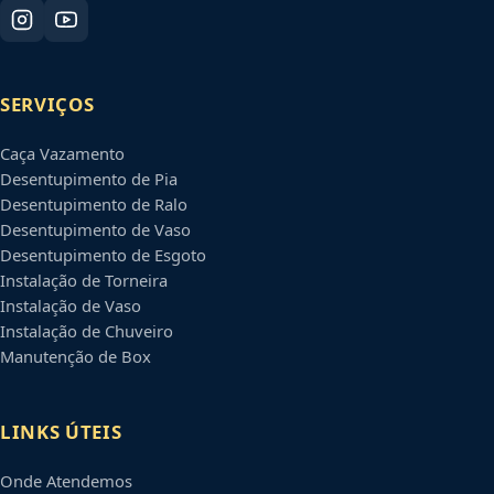
SERVIÇOS
Caça Vazamento
Desentupimento de Pia
Desentupimento de Ralo
Desentupimento de Vaso
Desentupimento de Esgoto
Instalação de Torneira
Instalação de Vaso
Instalação de Chuveiro
Manutenção de Box
LINKS ÚTEIS
Onde Atendemos