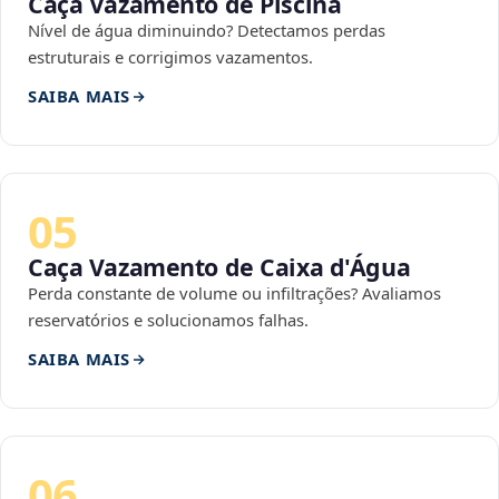
Caça Vazamento de Piscina
Nível de água diminuindo? Detectamos perdas
estruturais e corrigimos vazamentos.
SAIBA MAIS
05
Caça Vazamento de Caixa d'Água
Perda constante de volume ou infiltrações? Avaliamos
reservatórios e solucionamos falhas.
SAIBA MAIS
06