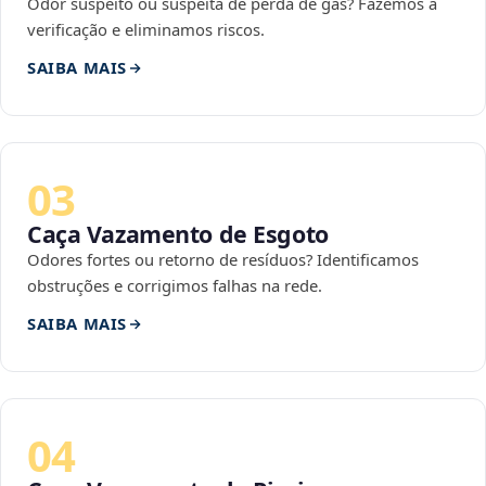
Odor suspeito ou suspeita de perda de gás? Fazemos a
verificação e eliminamos riscos.
SAIBA MAIS
03
Caça Vazamento de Esgoto
Odores fortes ou retorno de resíduos? Identificamos
obstruções e corrigimos falhas na rede.
SAIBA MAIS
04