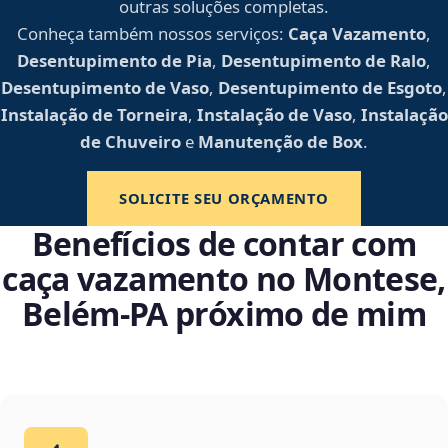
outras soluções completas.
Conheça também nossos serviços:
Caça Vazamento
,
Desentupimento de Pia
,
Desentupimento de Ralo
,
Desentupimento de Vaso
,
Desentupimento de Esgoto
,
Instalação de Torneira
,
Instalação de Vaso
,
Instalação
de Chuveiro
e
Manutenção de Box
.
SOLICITE SEU ORÇAMENTO
Benefícios de contar com
caça vazamento no Montese,
Belém‑PA próximo de mim