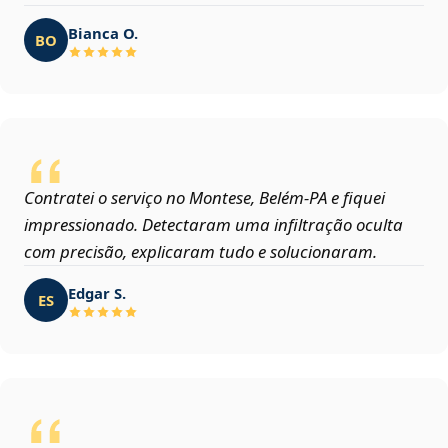
Bianca O.
BO
Contratei o serviço no Montese, Belém‑PA e fiquei
impressionado. Detectaram uma infiltração oculta
com precisão, explicaram tudo e solucionaram.
Edgar S.
ES