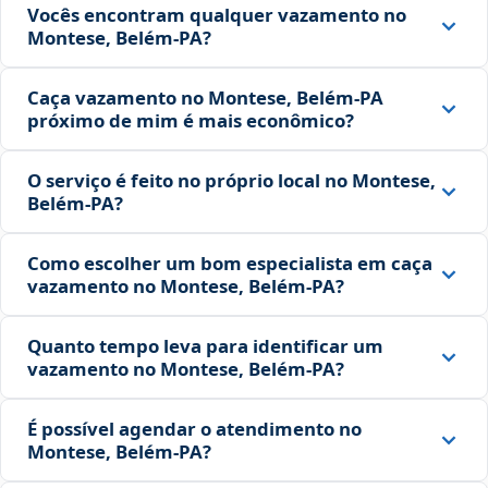
Vocês encontram qualquer vazamento no
Montese, Belém‑PA?
Caça vazamento no Montese, Belém‑PA
próximo de mim é mais econômico?
O serviço é feito no próprio local no Montese,
Belém‑PA?
Como escolher um bom especialista em caça
vazamento no Montese, Belém‑PA?
Quanto tempo leva para identificar um
vazamento no Montese, Belém‑PA?
É possível agendar o atendimento no
Montese, Belém‑PA?