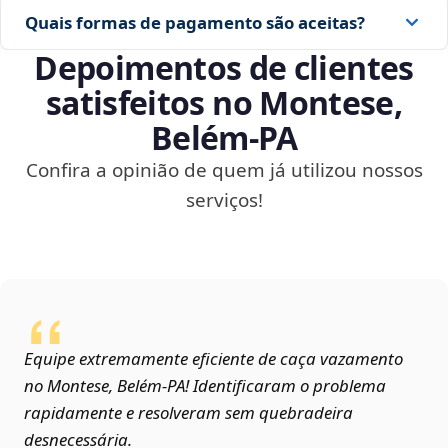
Quais formas de pagamento são aceitas?
Depoimentos de clientes
satisfeitos no Montese,
Belém‑PA
Confira a opinião de quem já utilizou nossos
serviços!
Equipe extremamente eficiente de caça vazamento
no Montese, Belém‑PA! Identificaram o problema
rapidamente e resolveram sem quebradeira
desnecessária.