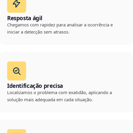
Resposta ágil
Chegamos com rapidez para analisar a ocorrência e
iniciar a detecção sem atrasos.
Identificação precisa
Localizamos o problema com exatidão, aplicando a
solução mais adequada em cada situação.