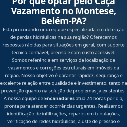
Por que optar pelo Caça
Vazamento no Montese,
Belém‑PA?
Está procurando uma equipe especializada em detecção
de perdas hidráulicas na sua região? Oferecemos
respostas rápidas para situações em geral, com suporte
técnico confiável, preciso e com custo acessível.
Somos referência em serviços de localização de
vazamentos e correções estruturais em imóveis da
região. Nosso objetivo é garantir rapidez, segurança e
excelente relação entre qualidade e investimento, tanto na
prevenção quanto na solução de problemas já existentes.
A nossa equipe de
Encanadores
atua 24 horas por dia,
pronta para atender ocorrências urgentes. Realizamos
identificação de infiltrações, reparos em tubulações,
verificação de redes hidráulicas, ajuste de pressão e