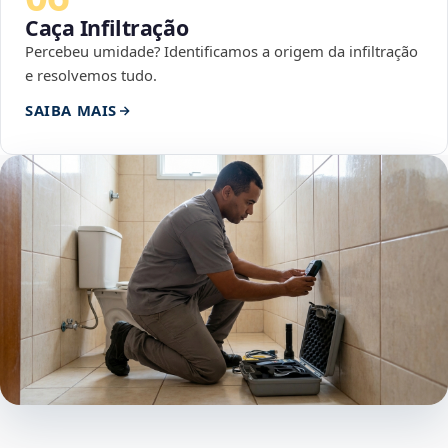
Caça Infiltração
Percebeu umidade? Identificamos a origem da infiltração
e resolvemos tudo.
SAIBA MAIS