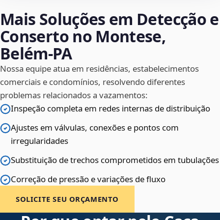
Mais Soluções em Detecção e
Conserto no Montese,
Belém‑PA
Nossa equipe atua em residências, estabelecimentos
comerciais e condomínios, resolvendo diferentes
problemas relacionados a vazamentos:
Inspeção completa em redes internas de distribuição
Ajustes em válvulas, conexões e pontos com
irregularidades
Substituição de trechos comprometidos em tubulações
Correção de pressão e variações de fluxo
SOLICITE SEU ORÇAMENTO