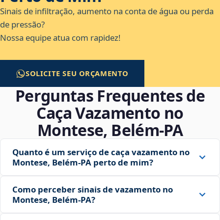
Sinais de infiltração, aumento na conta de água ou perda
de pressão?
Nossa equipe atua com rapidez!
SOLICITE SEU ORÇAMENTO
Perguntas Frequentes de
Caça Vazamento no
Montese, Belém‑PA
Quanto é um serviço de caça vazamento no
Montese, Belém‑PA perto de mim?
Como perceber sinais de vazamento no
Montese, Belém‑PA?