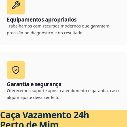
Equipamentos apropriados
Trabalhamos com recursos modernos que garantem
precisão no diagnóstico e no resultado.
Garantia e segurança
Oferecemos suporte após o atendimento e garantia, caso
algum ajuste deva ser feito.
Caça Vazamento 24h
Perto de Mim