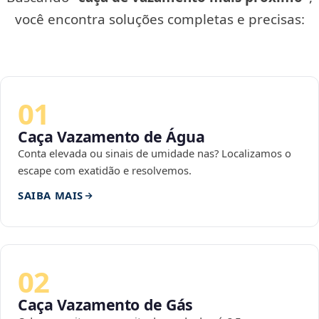
você encontra soluções completas e precisas:
01
Caça Vazamento de Água
Conta elevada ou sinais de umidade nas? Localizamos o
escape com exatidão e resolvemos.
SAIBA MAIS
02
Caça Vazamento de Gás