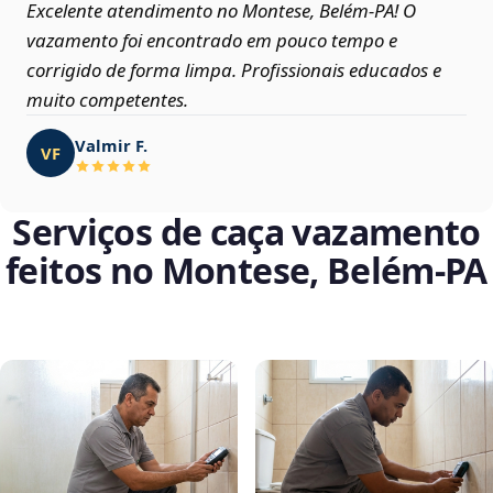
Excelente atendimento no Montese, Belém‑PA! O
vazamento foi encontrado em pouco tempo e
corrigido de forma limpa. Profissionais educados e
muito competentes.
Valmir F.
VF
Serviços de caça vazamento
feitos no Montese, Belém‑PA