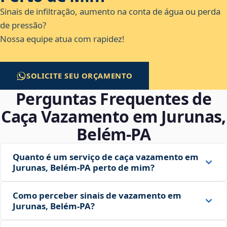
Sinais de infiltração, aumento na conta de água ou perda
de pressão?
Nossa equipe atua com rapidez!
SOLICITE SEU ORÇAMENTO
Perguntas Frequentes de
Caça Vazamento em Jurunas,
Belém‑PA
Quanto é um serviço de caça vazamento em
Jurunas, Belém‑PA perto de mim?
Como perceber sinais de vazamento em
Jurunas, Belém‑PA?