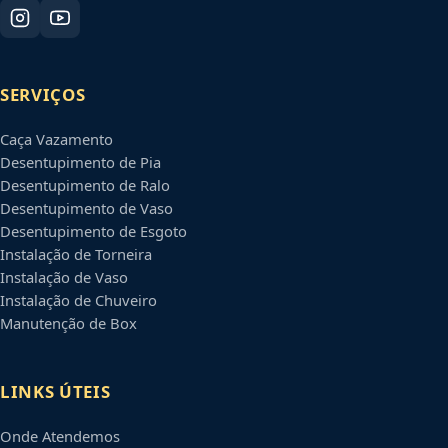
SERVIÇOS
Caça Vazamento
Desentupimento de Pia
Desentupimento de Ralo
Desentupimento de Vaso
Desentupimento de Esgoto
Instalação de Torneira
Instalação de Vaso
Instalação de Chuveiro
Manutenção de Box
LINKS ÚTEIS
Onde Atendemos