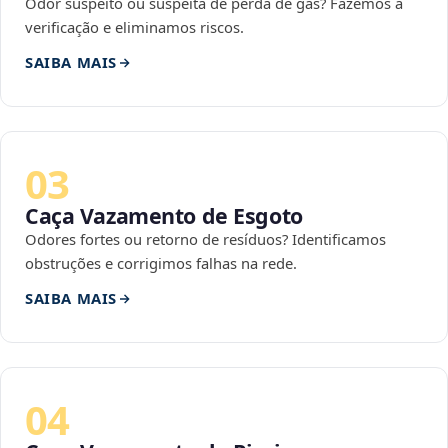
Odor suspeito ou suspeita de perda de gás? Fazemos a
verificação e eliminamos riscos.
SAIBA MAIS
03
Caça Vazamento de Esgoto
Odores fortes ou retorno de resíduos? Identificamos
obstruções e corrigimos falhas na rede.
SAIBA MAIS
04