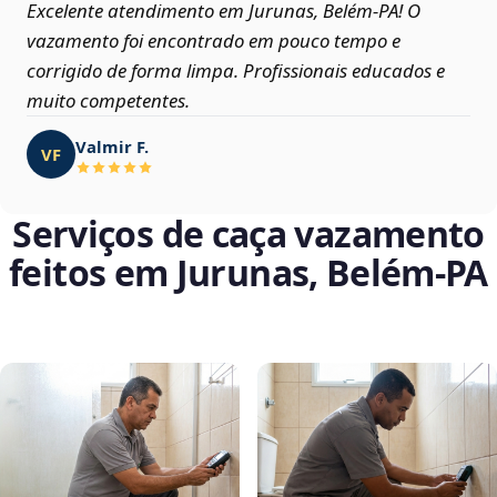
Excelente atendimento em Jurunas, Belém‑PA! O
vazamento foi encontrado em pouco tempo e
corrigido de forma limpa. Profissionais educados e
muito competentes.
Valmir F.
VF
Serviços de caça vazamento
feitos em Jurunas, Belém‑PA