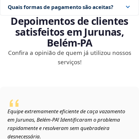
Quais formas de pagamento são aceitas?
Depoimentos de clientes
satisfeitos em Jurunas,
Belém‑PA
Confira a opinião de quem já utilizou nossos
serviços!
Equipe extremamente eficiente de caça vazamento
em Jurunas, Belém‑PA! Identificaram o problema
rapidamente e resolveram sem quebradeira
desnecessária.