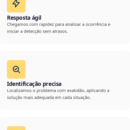
Resposta ágil
Chegamos com rapidez para analisar a ocorrência e
iniciar a detecção sem atrasos.
Identificação precisa
Localizamos o problema com exatidão, aplicando a
solução mais adequada em cada situação.