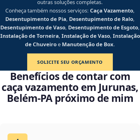
outras soluções completas.
Conheça também nossos serviços:
Caça Vazamento
,
Desentupimento de Pia
,
Desentupimento de Ralo
,
Desentupimento de Vaso
,
Desentupimento de Esgoto
,
Instalação de Torneira
,
Instalação de Vaso
,
Instalação
de Chuveiro
e
Manutenção de Box
.
SOLICITE SEU ORÇAMENTO
Benefícios de contar com
caça vazamento em Jurunas,
Belém‑PA próximo de mim