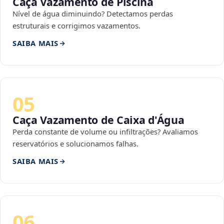
Caça Vazamento de Piscina
Nível de água diminuindo? Detectamos perdas
estruturais e corrigimos vazamentos.
SAIBA MAIS
05
Caça Vazamento de Caixa d'Água
Perda constante de volume ou infiltrações? Avaliamos
reservatórios e solucionamos falhas.
SAIBA MAIS
06