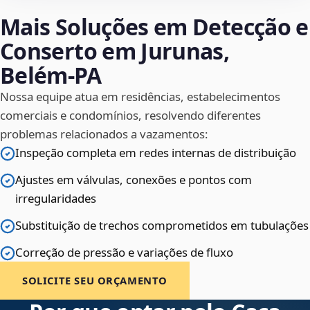
Mais Soluções em Detecção e
Conserto em Jurunas,
Belém‑PA
Nossa equipe atua em residências, estabelecimentos
comerciais e condomínios, resolvendo diferentes
problemas relacionados a vazamentos:
Inspeção completa em redes internas de distribuição
Ajustes em válvulas, conexões e pontos com
irregularidades
Substituição de trechos comprometidos em tubulações
Correção de pressão e variações de fluxo
SOLICITE SEU ORÇAMENTO