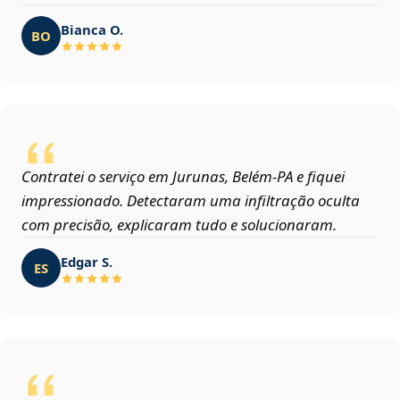
Bianca O.
BO
Contratei o serviço em Jurunas, Belém‑PA e fiquei
impressionado. Detectaram uma infiltração oculta
com precisão, explicaram tudo e solucionaram.
Edgar S.
ES