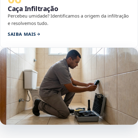
Caça Infiltração
Percebeu umidade? Identificamos a origem da infiltração
e resolvemos tudo.
SAIBA MAIS