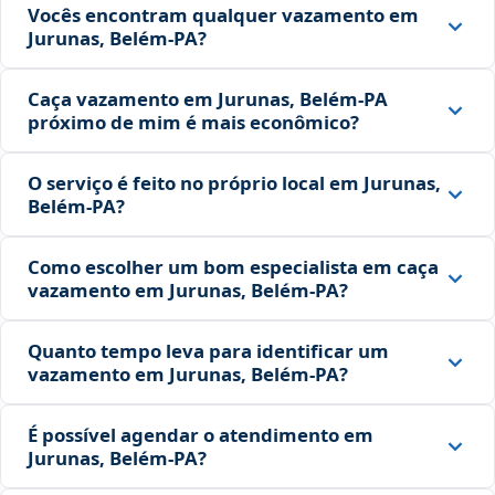
Vocês encontram qualquer vazamento em
Jurunas, Belém‑PA?
Caça vazamento em Jurunas, Belém‑PA
próximo de mim é mais econômico?
O serviço é feito no próprio local em Jurunas,
Belém‑PA?
Como escolher um bom especialista em caça
vazamento em Jurunas, Belém‑PA?
Quanto tempo leva para identificar um
vazamento em Jurunas, Belém‑PA?
É possível agendar o atendimento em
Jurunas, Belém‑PA?