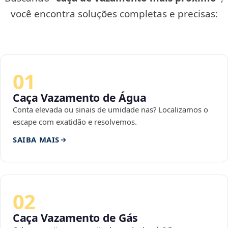
você encontra soluções completas e precisas:
01
Caça Vazamento de Água
Conta elevada ou sinais de umidade nas? Localizamos o
escape com exatidão e resolvemos.
SAIBA MAIS
02
Caça Vazamento de Gás