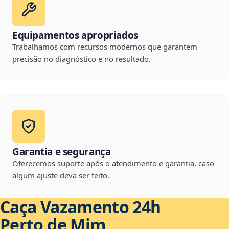
Equipamentos apropriados
Trabalhamos com recursos modernos que garantem
precisão no diagnóstico e no resultado.
Garantia e segurança
Oferecemos suporte após o atendimento e garantia, caso
algum ajuste deva ser feito.
Caça Vazamento 24h
Perto de Mim