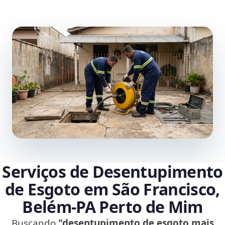
Serviços de Desentupimento
de Esgoto em São Francisco,
Belém‑PA Perto de Mim
Buscando
"desentupimento de esgoto mais