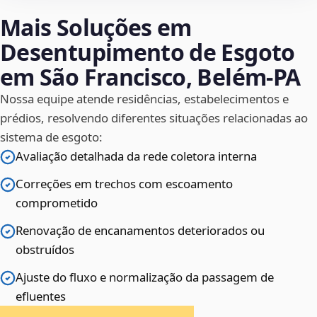
Mais Soluções em
Desentupimento de Esgoto
em São Francisco, Belém‑PA
Nossa equipe atende residências, estabelecimentos e
prédios, resolvendo diferentes situações relacionadas ao
sistema de esgoto:
Avaliação detalhada da rede coletora interna
Correções em trechos com escoamento
comprometido
Renovação de encanamentos deteriorados ou
obstruídos
Ajuste do fluxo e normalização da passagem de
efluentes