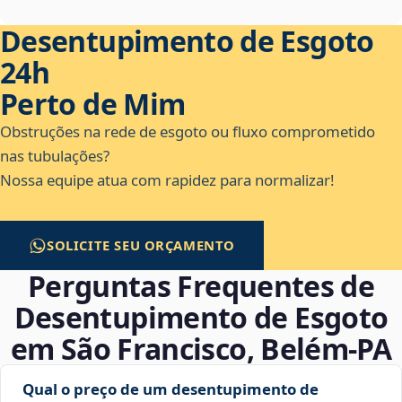
Desentupimento de Esgoto
24h
Perto de Mim
Obstruções na rede de esgoto ou fluxo comprometido
nas tubulações?
Nossa equipe atua com rapidez para normalizar!
SOLICITE SEU ORÇAMENTO
Perguntas Frequentes de
Desentupimento de Esgoto
em São Francisco, Belém‑PA
Qual o preço de um desentupimento de