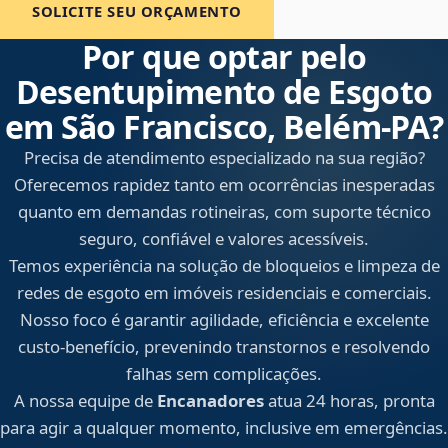
SOLICITE SEU ORÇAMENTO
Por que optar pelo
Desentupimento de Esgoto
em São Francisco, Belém‑PA?
Precisa de atendimento especializado na sua região?
Oferecemos rapidez tanto em ocorrências inesperadas
quanto em demandas rotineiras, com suporte técnico
seguro, confiável e valores acessíveis.
Temos experiência na solução de bloqueios e limpeza de
redes de esgoto em imóveis residenciais e comerciais.
Nosso foco é garantir agilidade, eficiência e excelente
custo-benefício, prevenindo transtornos e resolvendo
falhas sem complicações.
A nossa equipe de
Encanadores
atua 24 horas, pronta
para agir a qualquer momento, inclusive em emergências.