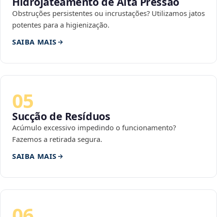
Hidrojateamento de Alta Pressão
Obstruções persistentes ou incrustações? Utilizamos jatos
potentes para a higienização.
SAIBA MAIS
05
Sucção de Resíduos
Acúmulo excessivo impedindo o funcionamento?
Fazemos a retirada segura.
SAIBA MAIS
06