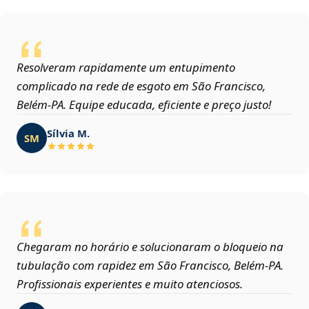
Resolveram rapidamente um entupimento
complicado na rede de esgoto em São Francisco,
Belém‑PA. Equipe educada, eficiente e preço justo!
Sílvia M.
SM
Chegaram no horário e solucionaram o bloqueio na
tubulação com rapidez em São Francisco, Belém‑PA.
Profissionais experientes e muito atenciosos.