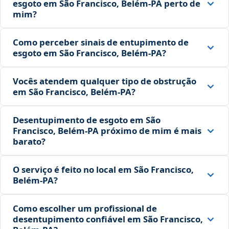
esgoto em São Francisco, Belém‑PA perto de
mim?
Como perceber sinais de entupimento de
esgoto em São Francisco, Belém‑PA?
Vocês atendem qualquer tipo de obstrução
em São Francisco, Belém‑PA?
Desentupimento de esgoto em São
Francisco, Belém‑PA próximo de mim é mais
barato?
O serviço é feito no local em São Francisco,
Belém‑PA?
Como escolher um profissional de
desentupimento confiável em São Francisco,