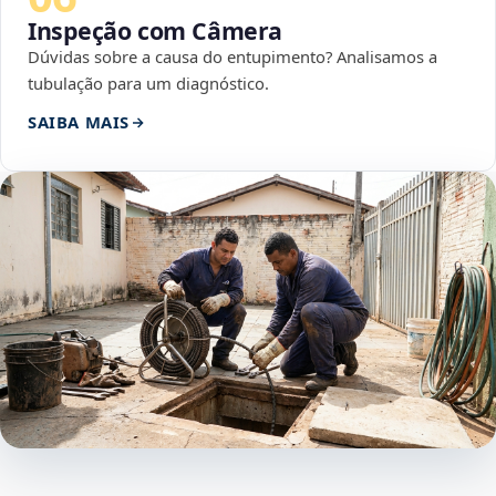
Inspeção com Câmera
Dúvidas sobre a causa do entupimento? Analisamos a
tubulação para um diagnóstico.
SAIBA MAIS