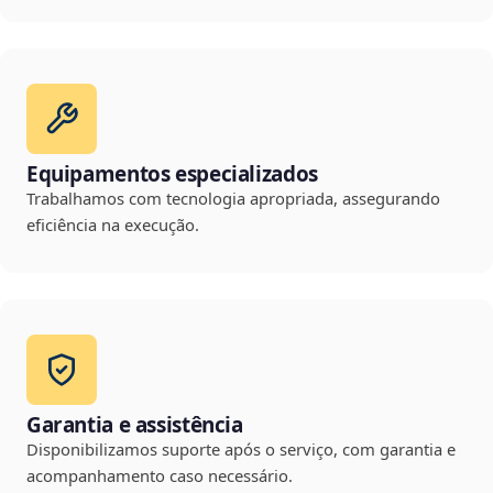
Equipamentos especializados
Trabalhamos com tecnologia apropriada, assegurando
eficiência na execução.
Garantia e assistência
Disponibilizamos suporte após o serviço, com garantia e
acompanhamento caso necessário.