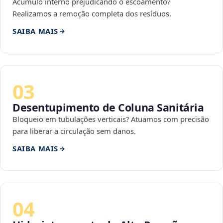
Acúmulo interno prejudicando o escoamento?
Realizamos a remoção completa dos resíduos.
SAIBA MAIS
03
Desentupimento de Coluna Sanitária
Bloqueio em tubulações verticais? Atuamos com precisão
para liberar a circulação sem danos.
SAIBA MAIS
04