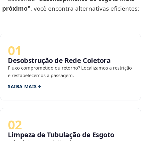
próximo"
, você encontra alternativas eficientes:
01
Desobstrução de Rede Coletora
Fluxo comprometido ou retorno? Localizamos a restrição
e restabelecemos a passagem.
SAIBA MAIS
02
Limpeza de Tubulação de Esgoto