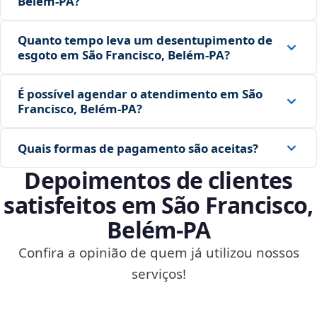
Belém‑PA?
Quanto tempo leva um desentupimento de
esgoto em São Francisco, Belém‑PA?
É possível agendar o atendimento em São
Francisco, Belém‑PA?
Quais formas de pagamento são aceitas?
Depoimentos de clientes
satisfeitos em São Francisco,
Belém‑PA
Confira a opinião de quem já utilizou nossos
serviços!