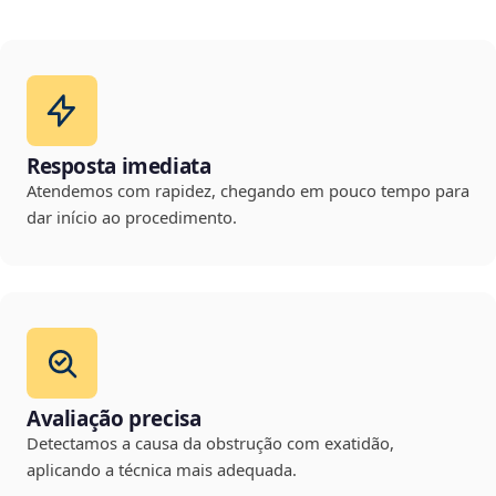
Resposta imediata
Atendemos com rapidez, chegando em pouco tempo para
dar início ao procedimento.
Avaliação precisa
Detectamos a causa da obstrução com exatidão,
aplicando a técnica mais adequada.