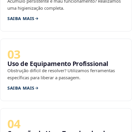
Acúmulo persistente e mau funcionamento? Realizamos
uma higienização completa.
SAIBA MAIS
03
Uso de Equipamento Profissional
Obstrução difícil de resolver? Utilizamos ferramentas
específicas para liberar a passagem.
SAIBA MAIS
04