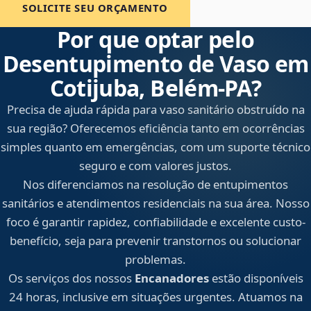
SOLICITE SEU ORÇAMENTO
Por que optar pelo
Desentupimento de Vaso em
Cotijuba, Belém‑PA?
Precisa de ajuda rápida para vaso sanitário obstruído na
sua região? Oferecemos eficiência tanto em ocorrências
simples quanto em emergências, com um suporte técnico
seguro e com valores justos.
Nos diferenciamos na resolução de entupimentos
sanitários e atendimentos residenciais na sua área. Nosso
foco é garantir rapidez, confiabilidade e excelente custo-
benefício, seja para prevenir transtornos ou solucionar
problemas.
Os serviços dos nossos
Encanadores
estão disponíveis
24 horas, inclusive em situações urgentes. Atuamos na