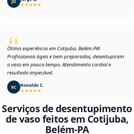
JD
Ótima experiência em Cotijuba, Belém‑PA!
Profissionais ágeis e bem preparados, desentupiram
o vaso em pouco tempo. Atendimento cordial e
resultado impecável.
Ronaldo C.
RC
Serviços de desentupimento
de vaso feitos em Cotijuba,
Belém‑PA