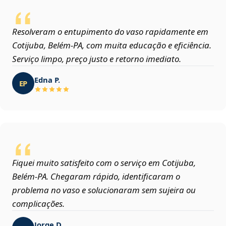
Resolveram o entupimento do vaso rapidamente em
Cotijuba, Belém‑PA, com muita educação e eficiência.
Serviço limpo, preço justo e retorno imediato.
Edna P.
EP
Fiquei muito satisfeito com o serviço em Cotijuba,
Belém‑PA. Chegaram rápido, identificaram o
problema no vaso e solucionaram sem sujeira ou
complicações.
Jorge D.