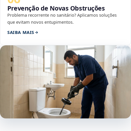
Prevenção de Novas Obstruções
Problema recorrente no sanitário? Aplicamos soluções
que evitam novos entupimentos.
SAIBA MAIS