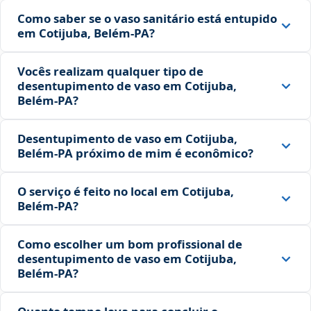
Como saber se o vaso sanitário está entupido
em Cotijuba, Belém‑PA?
Vocês realizam qualquer tipo de
desentupimento de vaso em Cotijuba,
Belém‑PA?
Desentupimento de vaso em Cotijuba,
Belém‑PA próximo de mim é econômico?
O serviço é feito no local em Cotijuba,
Belém‑PA?
Como escolher um bom profissional de
desentupimento de vaso em Cotijuba,
Belém‑PA?