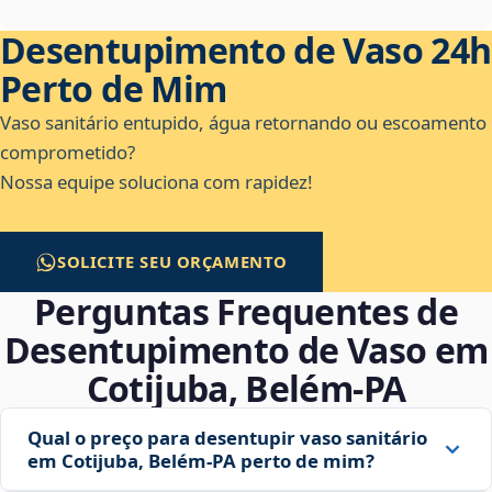
Desentupimento de Vaso 24h
Perto de Mim
Vaso sanitário entupido, água retornando ou escoamento
comprometido?
Nossa equipe soluciona com rapidez!
SOLICITE SEU ORÇAMENTO
Perguntas Frequentes de
Desentupimento de Vaso em
Cotijuba, Belém‑PA
Qual o preço para desentupir vaso sanitário
em Cotijuba, Belém‑PA perto de mim?