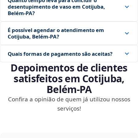
Quanto tempo leva para concluir o
desentupimento de vaso em Cotijuba,
Belém‑PA?
É possível agendar o atendimento em
Cotijuba, Belém‑PA?
Quais formas de pagamento são aceitas?
Depoimentos de clientes
satisfeitos em Cotijuba,
Belém‑PA
Confira a opinião de quem já utilizou nossos
serviços!