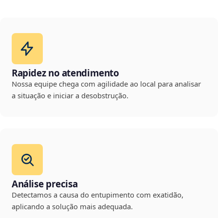
Rapidez no atendimento
Nossa equipe chega com agilidade ao local para analisar
a situação e iniciar a desobstrução.
Análise precisa
Detectamos a causa do entupimento com exatidão,
aplicando a solução mais adequada.