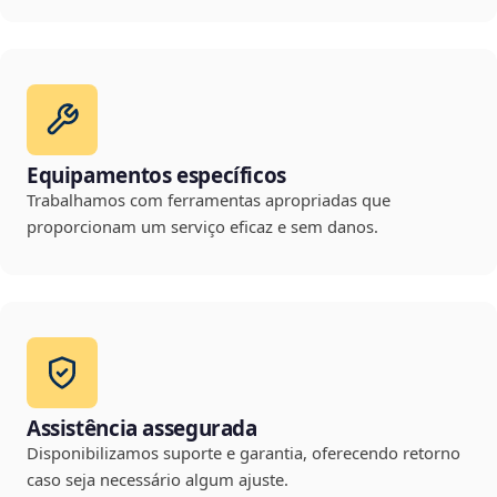
Equipamentos específicos
Trabalhamos com ferramentas apropriadas que
proporcionam um serviço eficaz e sem danos.
Assistência assegurada
Disponibilizamos suporte e garantia, oferecendo retorno
caso seja necessário algum ajuste.