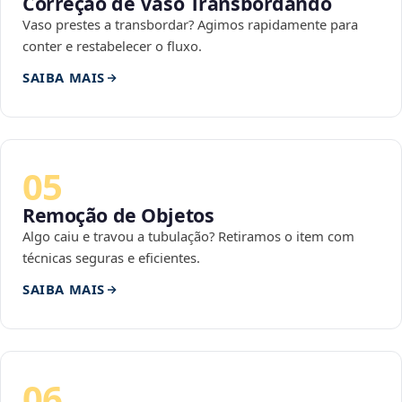
Correção de Vaso Transbordando
Vaso prestes a transbordar? Agimos rapidamente para
conter e restabelecer o fluxo.
SAIBA MAIS
05
Remoção de Objetos
Algo caiu e travou a tubulação? Retiramos o item com
técnicas seguras e eficientes.
SAIBA MAIS
06