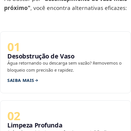
próximo"
, você encontra alternativas eficazes:
01
Desobstrução de Vaso
Água retornando ou descarga sem vazão? Removemos o
bloqueio com precisão e rapidez.
SAIBA MAIS
02
Limpeza Profunda