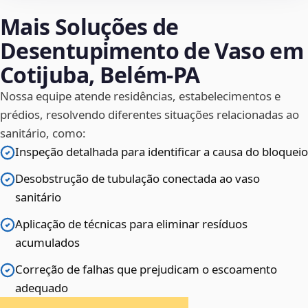
Mais Soluções de
Desentupimento de Vaso em
Cotijuba, Belém‑PA
Nossa equipe atende residências, estabelecimentos e
prédios, resolvendo diferentes situações relacionadas ao
sanitário, como:
Inspeção detalhada para identificar a causa do bloqueio
Desobstrução de tubulação conectada ao vaso
sanitário
Aplicação de técnicas para eliminar resíduos
acumulados
Correção de falhas que prejudicam o escoamento
adequado